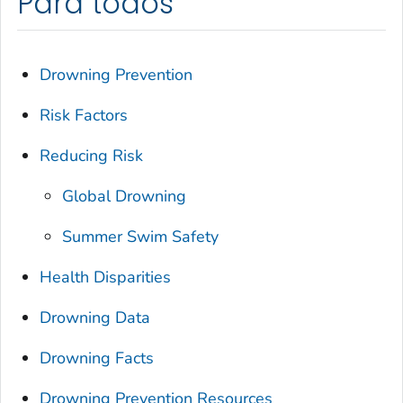
Para todos
Drowning Prevention
Risk Factors
Reducing Risk
Global Drowning
Summer Swim Safety
Health Disparities
Drowning Data
Drowning Facts
Drowning Prevention Resources