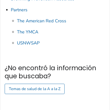
Partners
The American Red Cross
The YMCA
USNWSAP
¿No encontró la información
que buscaba?
Temas de salud de la A a la Z