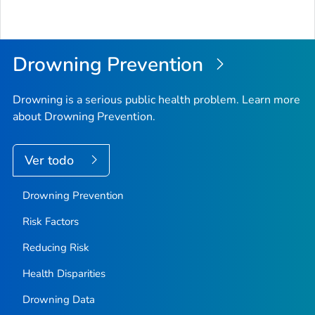
Drowning Prevention
Drowning is a serious public health problem. Learn more
about Drowning Prevention.
Ver todo
Drowning Prevention
Risk Factors
Reducing Risk
Health Disparities
Drowning Data