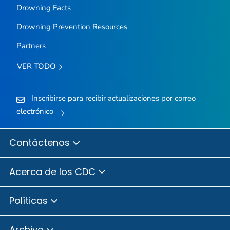
Drowning Facts
Drowning Prevention Resources
Partners
VER TODO
Inscribirse para recibir actualizaciones por correo
electrónico
Contáctenos
Acerca de los CDC
Políticas
Archivo