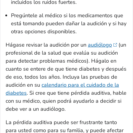
incluidos los ruidos fuertes.
Pregúntele al médico si los medicamentos que
está tomando pueden dañar la audición y si hay
otras opciones disponibles.
Hágase revisar la audición por un
audiólogo
(un
profesional de la salud que evalúa su audición
para detectar problemas médicos). Hágalo en
cuanto se entere de que tiene diabetes y después
de eso, todos los años. Incluya las pruebas de
audición en su
calendario para el cuidado de la
diabetes
. Si cree que tiene pérdida auditiva, hable
con su médico, quien podrá ayudarlo a decidir si
debe ver a un audiólogo.
La pérdida auditiva puede ser frustrante tanto
para usted como para su familia, y puede afectar