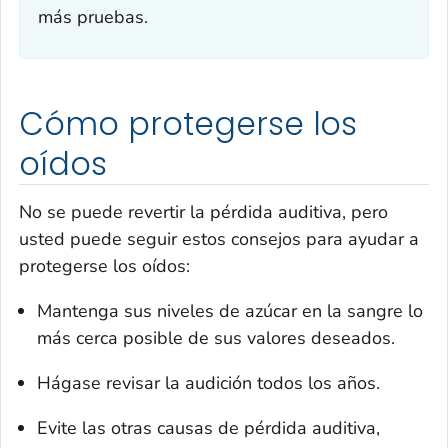
más pruebas.
Cómo protegerse los
oídos
No se puede revertir la pérdida auditiva, pero
usted puede seguir estos consejos para ayudar a
protegerse los oídos:
Mantenga sus niveles de azúcar en la sangre lo
más cerca posible de sus valores deseados.
Hágase revisar la audición todos los años.
Evite las otras causas de pérdida auditiva,