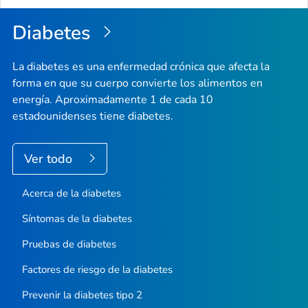
Diabetes
La diabetes es una enfermedad crónica que afecta la
forma en que su cuerpo convierte los alimentos en
energía. Aproximadamente 1 de cada 10
estadounidenses tiene diabetes.
Ver todo
Acerca de la diabetes
Síntomas de la diabetes
Pruebas de diabetes
Factores de riesgo de la diabetes
Prevenir la diabetes tipo 2