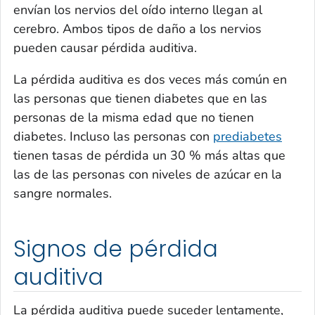
envían los nervios del oído interno llegan al
cerebro. Ambos tipos de daño a los nervios
pueden causar pérdida auditiva.
La pérdida auditiva es dos veces más común en
las personas que tienen diabetes que en las
personas de la misma edad que no tienen
diabetes. Incluso las personas con
prediabetes
tienen tasas de pérdida un 30 % más altas que
las de las personas con niveles de azúcar en la
sangre normales.
Signos de pérdida
auditiva
La pérdida auditiva puede suceder lentamente,