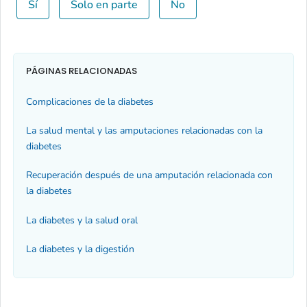
Sí
Solo en parte
No
PÁGINAS RELACIONADAS
Complicaciones de la diabetes
La salud mental y las amputaciones relacionadas con la
diabetes
Recuperación después de una amputación relacionada con
la diabetes
La diabetes y la salud oral
La diabetes y la digestión