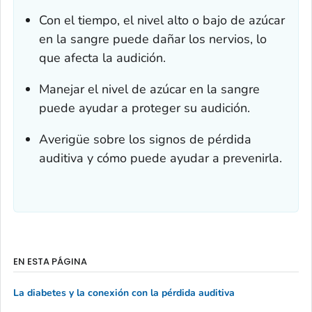
Con el tiempo, el nivel alto o bajo de azúcar
en la sangre puede dañar los nervios, lo
que afecta la audición.
Manejar el nivel de azúcar en la sangre
puede ayudar a proteger su audición.
Averigüe sobre los signos de pérdida
auditiva y cómo puede ayudar a prevenirla.
EN ESTA PÁGINA
La diabetes y la conexión con la pérdida auditiva