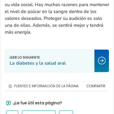
su vida social. Hay muchas razones para mantener
el nivel de azúcar en la sangre dentro de los
valores deseados. Proteger su audición es solo
una de ellas. Además, se sentirá mejor y tendrá
más energía.
La diabetes y la salud oral
FUENTES E INFORMACIÓN DE LA PÁGINA
COMPARTIR
¿Le fue útil esta página?