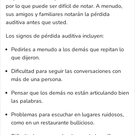
por lo que puede ser difícil de notar. A menudo,
sus amigos y familiares notarán la pérdida
auditiva antes que usted.
Los signos de pérdida auditiva incluyen:
Pedirles a menudo a los demás que repitan lo
que dijeron.
Dificultad para seguir las conversaciones con
más de una persona.
Pensar que los demás no están articulando bien
las palabras.
Problemas para escuchar en lugares ruidosos,
como en un restaurante bullicioso.