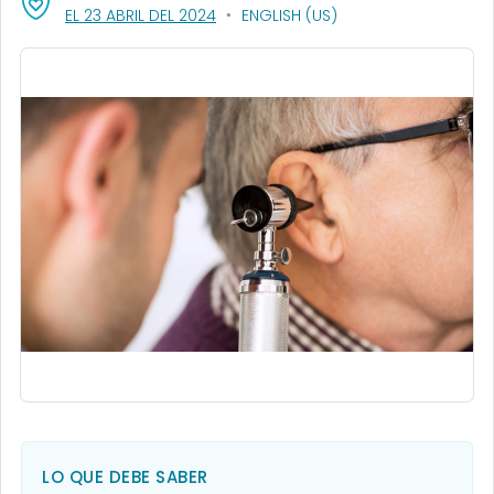
, VISIT LINK FOR DETAILS.
EL 23 ABRIL DEL 2024
ENGLISH (US)
LO QUE DEBE SABER