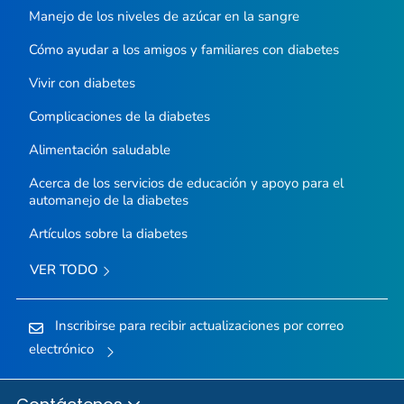
Manejo de los niveles de azúcar en la sangre
Cómo ayudar a los amigos y familiares con diabetes
Vivir con diabetes
Complicaciones de la diabetes
Alimentación saludable
Acerca de los servicios de educación y apoyo para el
automanejo de la diabetes
Artículos sobre la diabetes
VER TODO
Inscribirse para recibir actualizaciones por correo
electrónico