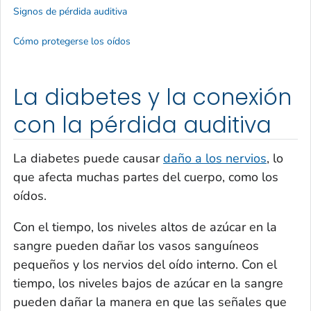
Signos de pérdida auditiva
Cómo protegerse los oídos
La diabetes y la conexión
con la pérdida auditiva
La diabetes puede causar
daño a los nervios
, lo
que afecta muchas partes del cuerpo, como los
oídos.
Con el tiempo, los niveles altos de azúcar en la
sangre pueden dañar los vasos sanguíneos
pequeños y los nervios del oído interno. Con el
tiempo, los niveles bajos de azúcar en la sangre
pueden dañar la manera en que las señales que