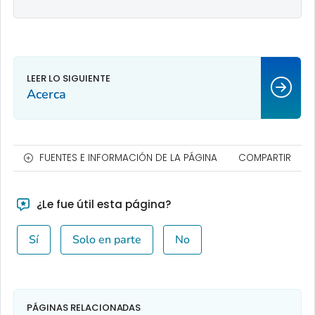
Acerca
FUENTES E INFORMACIÓN DE LA PÁGINA
COMPARTIR
¿Le fue útil esta página?
Sí
Solo en parte
No
PÁGINAS RELACIONADAS