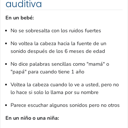
auditiva
En un bebé:
No se sobresalta con los ruidos fuertes
No voltea la cabeza hacia la fuente de un
sonido después de los 6 meses de edad
No dice palabras sencillas como "mamá" o
"papá" para cuando tiene 1 año
Voltea la cabeza cuando lo ve a usted, pero no
lo hace si solo lo llama por su nombre
Parece escuchar algunos sonidos pero no otros
En un niño o una niña: