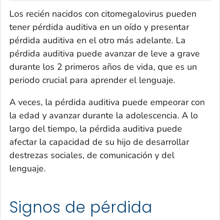
Los recién nacidos con citomegalovirus pueden
tener pérdida auditiva en un oído y presentar
pérdida auditiva en el otro más adelante. La
pérdida auditiva puede avanzar de leve a grave
durante los 2 primeros años de vida, que es un
periodo crucial para aprender el lenguaje.
A veces, la pérdida auditiva puede empeorar con
la edad y avanzar durante la adolescencia. A lo
largo del tiempo, la pérdida auditiva puede
afectar la capacidad de su hijo de desarrollar
destrezas sociales, de comunicación y del
lenguaje.
Signos de pérdida