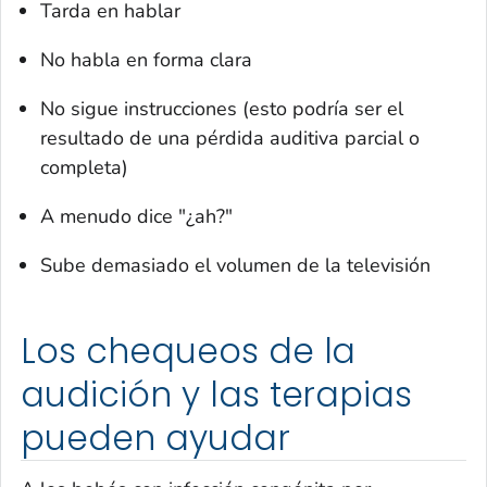
Tarda en hablar
No habla en forma clara
No sigue instrucciones (esto podría ser el
resultado de una pérdida auditiva parcial o
completa)
A menudo dice "¿ah?"
Sube demasiado el volumen de la televisión
Los chequeos de la
audición y las terapias
pueden ayudar