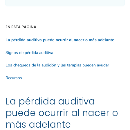
EN ESTA PÁGINA
La pérdida auditiva puede ocurrir al nacer o más adelante
Signos de pérdida auditiva
Los chequeos de la audición y las terapias pueden ayudar
Recursos
La pérdida auditiva
puede ocurrir al nacer o
más adelante