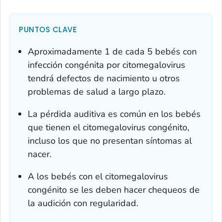
PUNTOS CLAVE
Aproximadamente 1 de cada 5 bebés con
infección congénita por citomegalovirus
tendrá defectos de nacimiento u otros
problemas de salud a largo plazo.
La pérdida auditiva es común en los bebés
que tienen el citomegalovirus congénito,
incluso los que no presentan síntomas al
nacer.
A los bebés con el citomegalovirus
congénito se les deben hacer chequeos de
la audición con regularidad.