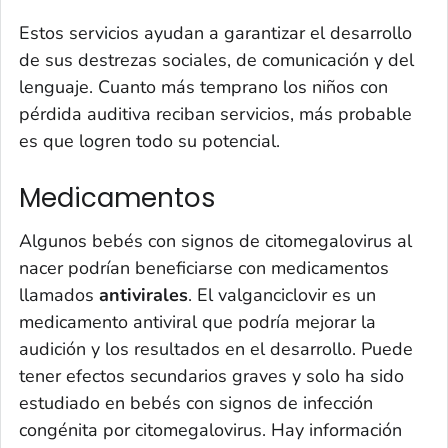
Estos servicios ayudan a garantizar el desarrollo
de sus destrezas sociales, de comunicación y del
lenguaje. Cuanto más temprano los niños con
pérdida auditiva reciban servicios, más probable
es que logren todo su potencial.
Medicamentos
Algunos bebés con signos de citomegalovirus al
nacer podrían beneficiarse con medicamentos
llamados
antivirales
. El valganciclovir es un
medicamento antiviral que podría mejorar la
audición y los resultados en el desarrollo. Puede
tener efectos secundarios graves y solo ha sido
estudiado en bebés con signos de infección
congénita por citomegalovirus. Hay información