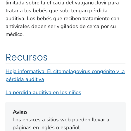
limitada sobre la eficacia del valganciclovir para
tratar a los bebés que solo tengan pérdida
auditiva. Los bebés que reciben tratamiento con
antivirales deben ser vigilados de cerca por su
médico.
Recursos
Hoja informativa: El citomelagovirus congénito y la
pérdida auditiva
La pérdida auditiva en los niños
Aviso
Los enlaces a sitios web pueden llevar a
páginas en inglés o español.