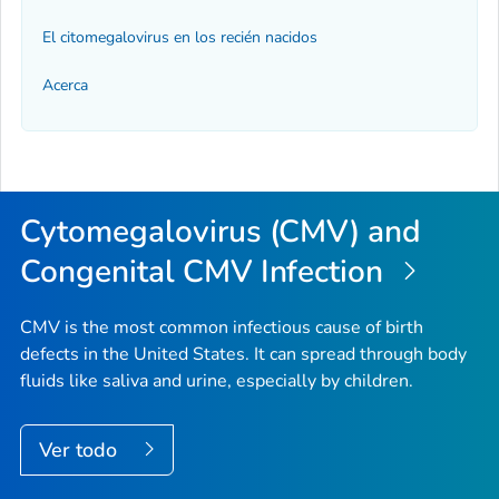
El citomegalovirus en los recién nacidos
Acerca
Cytomegalovirus (CMV) and
Congenital CMV Infection
CMV is the most common infectious cause of birth
defects in the United States. It can spread through body
fluids like saliva and urine, especially by children.
Ver todo