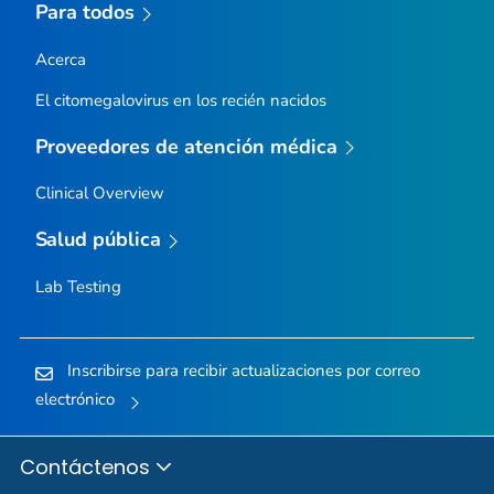
Para todos
Acerca
El citomegalovirus en los recién nacidos
Proveedores de atención médica
Clinical Overview
Salud pública
Lab Testing
Inscribirse para recibir actualizaciones por correo
electrónico
Contáctenos