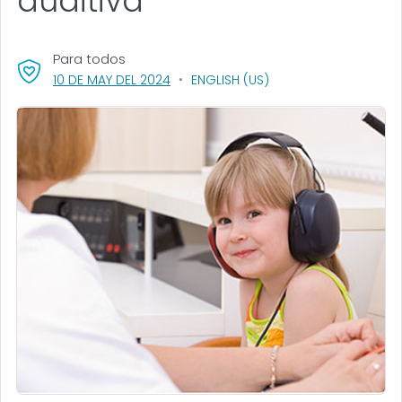
auditiva
Para todos
, VISIT LINK FOR DETAILS.
10 DE MAY DEL 2024
ENGLISH (US)