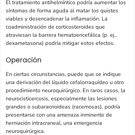
El tratamiento antihelmíntico podría aumentar los
síntomas de forma aguda al matar los quistes
viables y desencadenar la inflamación. La
coadministración de corticosteroides que
atraviesan la barrera hematoencefálica (p. ej.,
dexametasona) podría mitigar estos efectos.
Operación
En ciertas circunstancias, puede que se indique
una derivación del líquido cefalorraquídeo u otro
procedimiento neuroquirúrgico. En raros casos, la
neurocisticercosis, especialmente las lesiones
grandes o subaracnoideas (racemosas), podría
presentarse con una amenaza inminente de
herniación intracraneal, una emergencia
neuroquirúrgica.