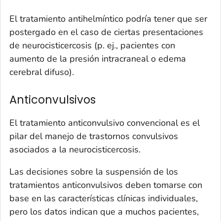
El tratamiento antihelmíntico podría tener que ser
postergado en el caso de ciertas presentaciones
de neurocisticercosis (p. ej., pacientes con
aumento de la presión intracraneal o edema
cerebral difuso).
Anticonvulsivos
El tratamiento anticonvulsivo convencional es el
pilar del manejo de trastornos convulsivos
asociados a la neurocisticercosis.
Las decisiones sobre la suspensión de los
tratamientos anticonvulsivos deben tomarse con
base en las características clínicas individuales,
pero los datos indican que a muchos pacientes,