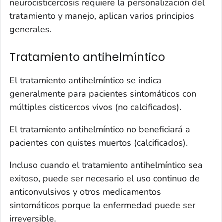
neurocisticercosis requiere la personalización del
tratamiento y manejo, aplican varios principios
generales.
Tratamiento antihelmíntico
El tratamiento antihelmíntico se indica
generalmente para pacientes sintomáticos con
múltiples cisticercos vivos (no calcificados).
El tratamiento antihelmíntico no beneficiará a
pacientes con quistes muertos (calcificados).
Incluso cuando el tratamiento antihelmíntico sea
exitoso, puede ser necesario el uso continuo de
anticonvulsivos y otros medicamentos
sintomáticos porque la enfermedad puede ser
irreversible.