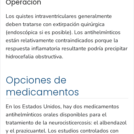
Operación
Los quistes intraventriculares generalmente
deben tratarse con extirpación quirúrgica
(endoscópica si es posible). Los antihelmínticos
están relativamente contraindicados porque la
respuesta inflamatoria resultante podría precipitar
hidrocefalia obstructiva.
Opciones de
medicamentos
En los Estados Unidos, hay dos medicamentos
antihelmínticos orales disponibles para el
tratamiento de la neurocisticercosis: el albendazol
y el prazicuantel. Los estudios controlados con