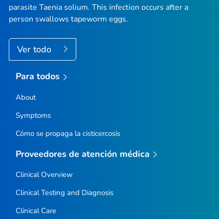
parasite
Taenia solium
. This infection occurs after a
person swallows tapeworm eggs.
Ver todo
Para todos
About
Symptoms
Cómo se propaga la cisticercosis
Proveedores de atención médica
Clinical Overview
Clinical Testing and Diagnosis
Clinical Care