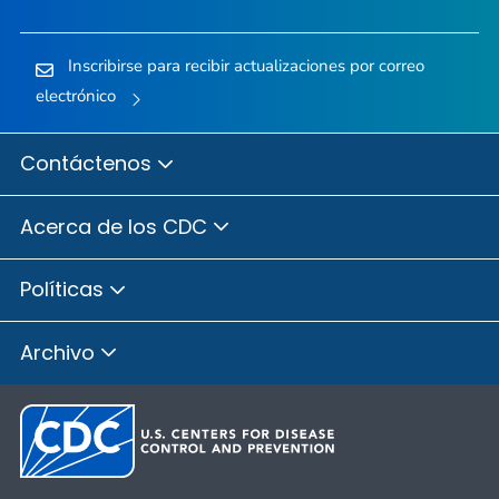
Inscribirse para recibir actualizaciones por correo
electrónico
Contáctenos
Acerca de los CDC
Políticas
Archivo