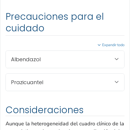
Precauciones para el
cuidado
Expandir todo
Albendazol
Prazicuantel
Consideraciones
Aunque la heterogeneidad del cuadro clínico de la