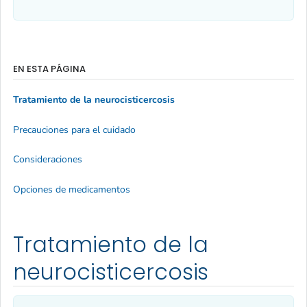
EN ESTA PÁGINA
Tratamiento de la neurocisticercosis
Precauciones para el cuidado
Consideraciones
Opciones de medicamentos
Tratamiento de la
neurocisticercosis