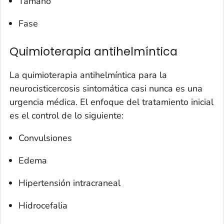
Tamaño
Fase
Quimioterapia antihelmíntica
La quimioterapia antihelmíntica para la
neurocisticercosis sintomática casi nunca es una
urgencia médica. El enfoque del tratamiento inicial
es el control de lo siguiente:
Convulsiones
Edema
Hipertensión intracraneal
Hidrocefalia