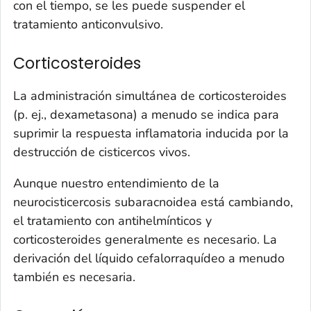
con el tiempo, se les puede suspender el
tratamiento anticonvulsivo.
Corticosteroides
La administración simultánea de corticosteroides
(p. ej., dexametasona) a menudo se indica para
suprimir la respuesta inflamatoria inducida por la
destrucción de cisticercos vivos.
Aunque nuestro entendimiento de la
neurocisticercosis subaracnoidea está cambiando,
el tratamiento con antihelmínticos y
corticosteroides generalmente es necesario. La
derivación del líquido cefalorraquídeo a menudo
también es necesaria.