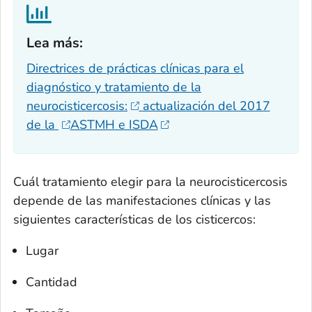
Lea más:‎
Directrices de prácticas clínicas para el
diagnóstico y tratamiento de la
neurocisticercosis:
actualización del 2017
de la
ASTMH e ISDA
Cuál tratamiento elegir para la neurocisticercosis
depende de las manifestaciones clínicas y las
siguientes características de los cisticercos:
Lugar
Cantidad