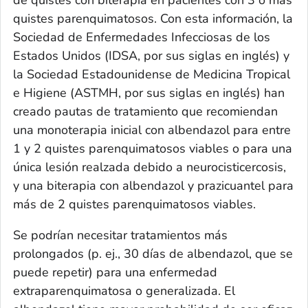
quistes parenquimatosos. Con esta información, la
Sociedad de Enfermedades Infecciosas de los
Estados Unidos (IDSA, por sus siglas en inglés) y
la Sociedad Estadounidense de Medicina Tropical
e Higiene (ASTMH, por sus siglas en inglés) han
creado pautas de tratamiento que recomiendan
una monoterapia inicial con albendazol para entre
1 y 2 quistes parenquimatosos viables o para una
única lesión realzada debido a neurocisticercosis,
y una biterapia con albendazol y prazicuantel para
más de 2 quistes parenquimatosos viables.
Se podrían necesitar tratamientos más
prolongados (p. ej., 30 días de albendazol, que se
puede repetir) para una enfermedad
extraparenquimatosa o generalizada. El