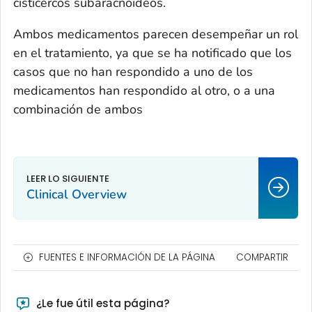
cisticercos subaracnoideos.
Ambos medicamentos parecen desempeñar un rol
en el tratamiento, ya que se ha notificado que los
casos que no han respondido a uno de los
medicamentos han respondido al otro, o a una
combinación de ambos
Clinical Overview
FUENTES E INFORMACIÓN DE LA PÁGINA
COMPARTIR
¿Le fue útil esta página?