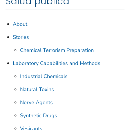
Salud pública
About
Stories
Chemical Terrorism Preparation
Laboratory Capabilities and Methods
Industrial Chemicals
Natural Toxins
Nerve Agents
Synthetic Drugs
Vesicants