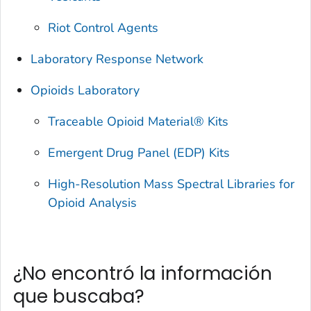
Riot Control Agents
Laboratory Response Network
Opioids Laboratory
Traceable Opioid Material® Kits
Emergent Drug Panel (EDP) Kits
High-Resolution Mass Spectral Libraries for
Opioid Analysis
¿No encontró la información
que buscaba?