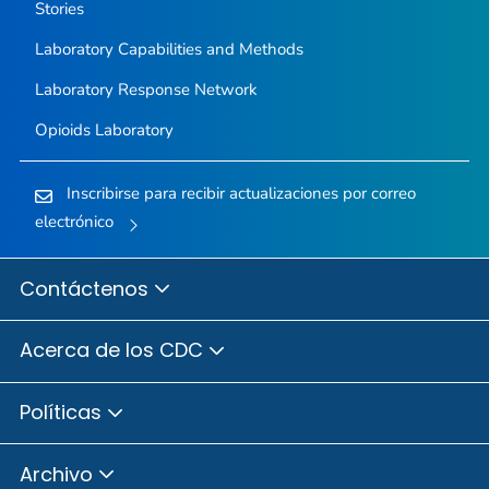
Stories
Laboratory Capabilities and Methods
Laboratory Response Network
Opioids Laboratory
Inscribirse para recibir actualizaciones por correo
electrónico
Contáctenos
Acerca de los CDC
Políticas
Archivo