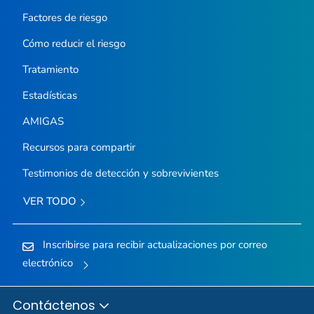
Factores de riesgo
Cómo reducir el riesgo
Tratamiento
Estadísticas
AMIGAS
Recursos para compartir
Testimonios de detección y sobrevivientes
VER TODO
Inscribirse para recibir actualizaciones por correo
electrónico
Contáctenos