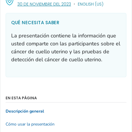
, VISIT LINK FOR DETAILS.
30 DE NOVIEMBRE DEL 2023
ENGLISH (US)
QUÉ NECESITA SABER
La presentación contiene la información que
usted comparte con las participantes sobre el
cáncer de cuello uterino y las pruebas de
detección del cáncer de cuello uterino.
EN ESTA PÁGINA
Descripción general
Cómo usar la presentación