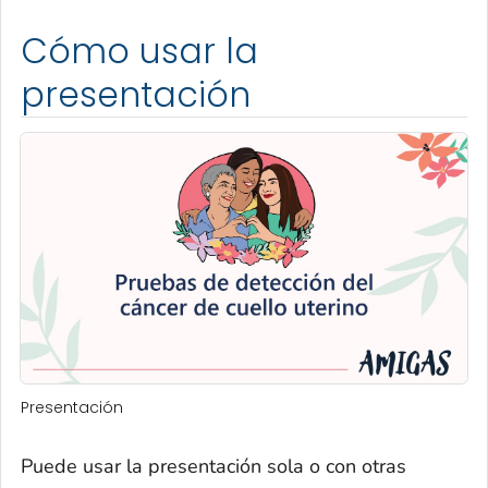
Cómo usar la
presentación
Presentación
Puede usar la presentación sola o con otras