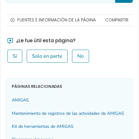
FUENTES E INFORMACIÓN DE LA PÁGINA
COMPARTIR
¿Le fue útil esta página?
Sí
Solo en parte
No
PÁGINAS RELACIONADAS
AMIGAS
Mantenimiento de registros de las actividades de AMIGAS
Kit de herramientas de AMIGAS