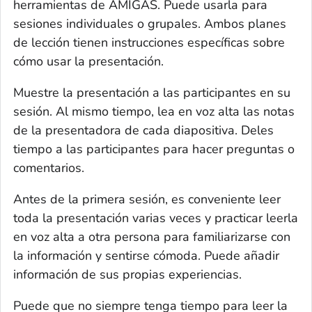
herramientas de AMIGAS. Puede usarla para
sesiones individuales o grupales. Ambos planes
de lección tienen instrucciones específicas sobre
cómo usar la presentación.
Muestre la presentación a las participantes en su
sesión. Al mismo tiempo, lea en voz alta las notas
de la presentadora de cada diapositiva. Deles
tiempo a las participantes para hacer preguntas o
comentarios.
Antes de la primera sesión, es conveniente leer
toda la presentación varias veces y practicar leerla
en voz alta a otra persona para familiarizarse con
la información y sentirse cómoda. Puede añadir
información de sus propias experiencias.
Puede que no siempre tenga tiempo para leer la