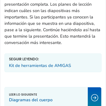
presentación completa. Los planes de lección
indican cuáles son las diapositivas más
importantes. Si las participantes ya conocen la
información que se muestra en una diapositiva,
pase a la siguiente. Continúe haciéndolo así hasta
que termine la presentación. Esto mantendrá la
conversación más interesante.
SEGUIR LEYENDO:
Kit de herramientas de AMIGAS
Diagramas del cuerpo