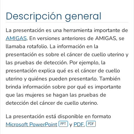
Descripción general
La presentación es una herramienta importante de
AMIGAS
. En versiones anteriores de AMIGAS, se
llamaba rotafolio. La información en la
presentación es sobre el cáncer de cuello uterino y
las pruebas de detección. Por ejemplo, la
presentación explica qué es el cáncer de cuello
uterino y quiénes pueden presentarlo. También
brinda información sobre por qué es importante
que las mujeres se hagan las pruebas de
detección del cáncer de cuello uterino.
La presentación está disponible en formato
Microsoft PowerPoint
y
PDF.