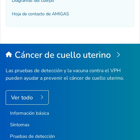
Diagramas del cuerpo
Hoja de contacto de AMIGAS
Cáncer de cuello uterino
Las pruebas de detección y la vacuna contra el VPH
pueden ayudar a prevenir el cáncer de cuello uterino.
Ver todo
Información básica
Síntomas
Pruebas de detección