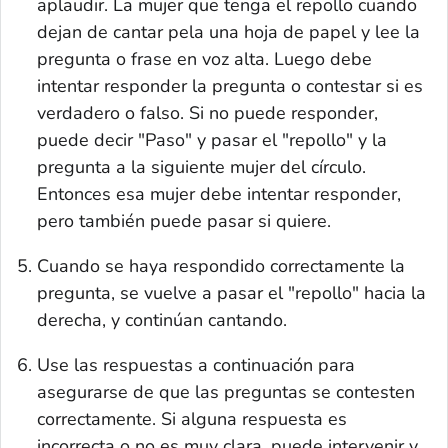
aplaudir. La mujer que tenga el repollo cuando
dejan de cantar pela una hoja de papel y lee la
pregunta o frase en voz alta. Luego debe
intentar responder la pregunta o contestar si es
verdadero o falso. Si no puede responder,
puede decir "Paso" y pasar el "repollo" y la
pregunta a la siguiente mujer del círculo.
Entonces esa mujer debe intentar responder,
pero también puede pasar si quiere.
Cuando se haya respondido correctamente la
pregunta, se vuelve a pasar el "repollo" hacia la
derecha, y continúan cantando.
Use las respuestas a continuación para
asegurarse de que las preguntas se contesten
correctamente. Si alguna respuesta es
incorrecta o no es muy clara, puede intervenir y