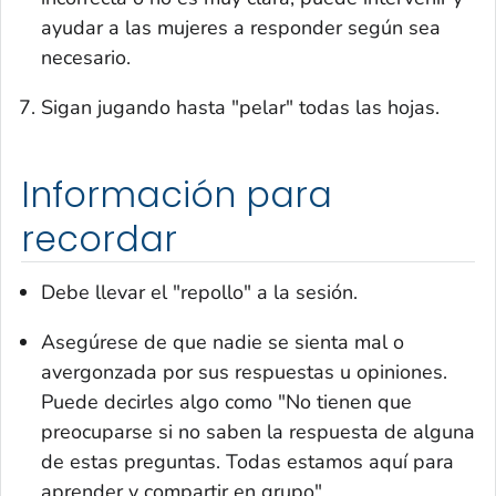
ayudar a las mujeres a responder según sea
necesario.
Sigan jugando hasta "pelar" todas las hojas.
Información para
recordar
Debe llevar el "repollo" a la sesión.
Asegúrese de que nadie se sienta mal o
avergonzada por sus respuestas u opiniones.
Puede decirles algo como "No tienen que
preocuparse si no saben la respuesta de alguna
de estas preguntas. Todas estamos aquí para
aprender y compartir en grupo".