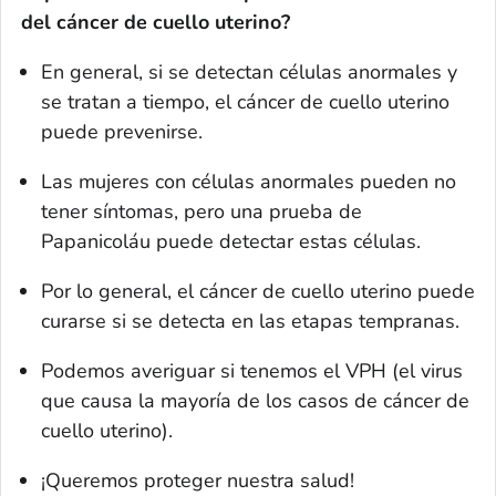
del cáncer de cuello uterino?
En general, si se detectan células anormales y
se tratan a tiempo, el cáncer de cuello uterino
puede prevenirse.
Las mujeres con células anormales pueden no
tener síntomas, pero una prueba de
Papanicoláu puede detectar estas células.
Por lo general, el cáncer de cuello uterino puede
curarse si se detecta en las etapas tempranas.
Podemos averiguar si tenemos el VPH (el virus
que causa la mayoría de los casos de cáncer de
cuello uterino).
¡Queremos proteger nuestra salud!