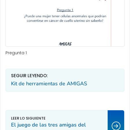
Pregunta 1
SEGUIR LEYENDO:
Kit de herramientas de AMIGAS
El juego de las tres amigas del