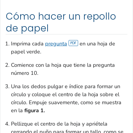
Cómo hacer un repollo
de papel
Imprima cada
pregunta
en una hoja de
papel verde.
Comience con la hoja que tiene la pregunta
número 10.
Una los dedos pulgar e índice para formar un
círculo y coloque el centro de la hoja sobre el
círculo. Empuje suavemente, como se muestra
en la
figura 1.
Pellizque el centro de la hoja y apriétela
cerrando el puño para formar un tallo, como se