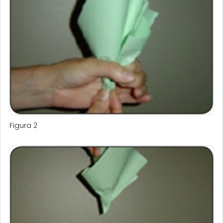
Figura 2