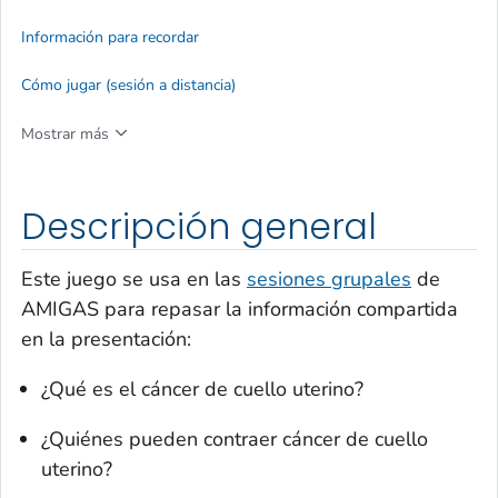
Información para recordar
Cómo jugar (sesión a distancia)
Mostrar más
Descripción general
Este juego se usa en las
sesiones grupales
de
AMIGAS para repasar la información compartida
en la presentación:
¿Qué es el cáncer de cuello uterino?
¿Quiénes pueden contraer cáncer de cuello
uterino?