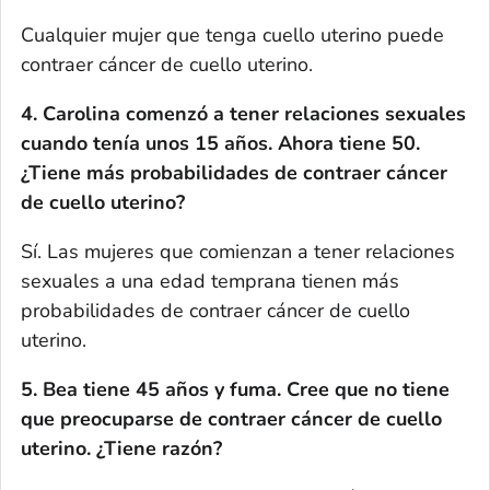
Cualquier mujer que tenga cuello uterino puede
contraer cáncer de cuello uterino.
4. Carolina comenzó a tener relaciones sexuales
cuando tenía unos 15 años. Ahora tiene 50.
¿Tiene más probabilidades de contraer cáncer
de cuello uterino?
Sí. Las mujeres que comienzan a tener relaciones
sexuales a una edad temprana tienen más
probabilidades de contraer cáncer de cuello
uterino.
5. Bea tiene 45 años y fuma. Cree que no tiene
que preocuparse de contraer cáncer de cuello
uterino. ¿Tiene razón?