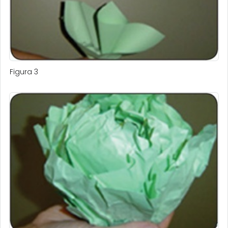
Figura 3