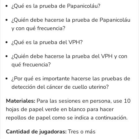
¿Qué es la prueba de Papanicoláu?
¿Quién debe hacerse la prueba de Papanicoláu
y con qué frecuencia?
¿Qué es la prueba del VPH?
¿Quién debe hacerse la prueba del VPH y con
qué frecuencia?
¿Por qué es importante hacerse las pruebas de
detección del cáncer de cuello uterino?
Materiales:
Para las sesiones en persona, use 10
hojas de papel verde en blanco para hacer
repollos de papel como se indica a continuación.
Cantidad de jugadoras:
Tres o más