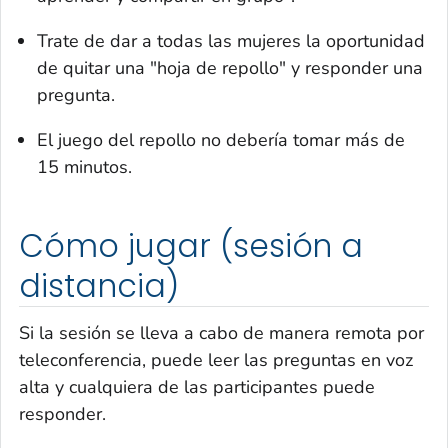
Trate de dar a todas las mujeres la oportunidad
de quitar una "hoja de repollo" y responder una
pregunta.
El juego del repollo no debería tomar más de
15 minutos.
Cómo jugar (sesión a
distancia)
Si la sesión se lleva a cabo de manera remota por
teleconferencia, puede leer las preguntas en voz
alta y cualquiera de las participantes puede
responder.