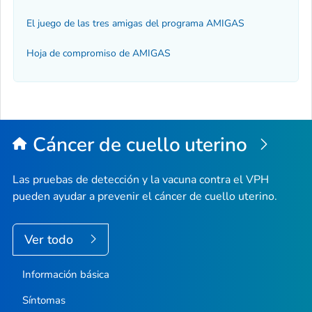
El juego de las tres amigas del programa AMIGAS
Hoja de compromiso de AMIGAS
Cáncer de cuello uterino
Las pruebas de detección y la vacuna contra el VPH
pueden ayudar a prevenir el cáncer de cuello uterino.
Ver todo
Información básica
Síntomas