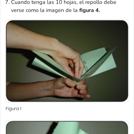
Cuando tenga las 10 hojas, el repollo debe
verse como la imagen de la
figura 4.
Figura 1