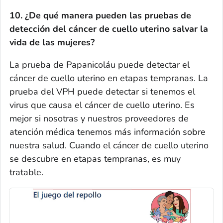
10. ¿De qué manera pueden las pruebas de
detección del cáncer de cuello uterino salvar la
vida de las mujeres?
La prueba de Papanicoláu puede detectar el
cáncer de cuello uterino en etapas tempranas. La
prueba del VPH puede detectar si tenemos el
virus que causa el cáncer de cuello uterino. Es
mejor si nosotras y nuestros proveedores de
atención médica tenemos más información sobre
nuestra salud. Cuando el cáncer de cuello uterino
se descubre en etapas tempranas, es muy
tratable.