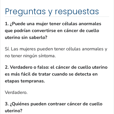
Preguntas y respuestas
1. ¿Puede una mujer tener células anormales
que podrían convertirse en cáncer de cuello
uterino sin saberlo?
Sí. Las mujeres pueden tener células anormales y
no tener ningún síntoma.
2. Verdadero o falso: el cáncer de cuello uterino
es más fácil de tratar cuando se detecta en
etapas tempranas.
Verdadero.
3. ¿Quiénes pueden contraer cáncer de cuello
uterino?