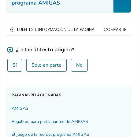
programa AMIGAS
FUENTES E INFORMACIÓN DE LA PÁGINA
COMPARTIR
¿Le fue útil esta página?
Sí
Solo en parte
No
PÁGINAS RELACIONADAS
AMIGAS
Regalitos para participantes de AMIGAS
El juego de la red del programa AMIGAS