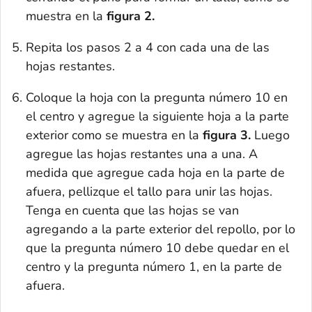
muestra en la
figura 2.
Repita los pasos 2 a 4 con cada una de las
hojas restantes.
Coloque la hoja con la pregunta número 10 en
el centro y agregue la siguiente hoja a la parte
exterior como se muestra en la
figura 3.
Luego
agregue las hojas restantes una a una. A
medida que agregue cada hoja en la parte de
afuera, pellizque el tallo para unir las hojas.
Tenga en cuenta que las hojas se van
agregando a la parte exterior del repollo, por lo
que la pregunta número 10 debe quedar en el
centro y la pregunta número 1, en la parte de
afuera.