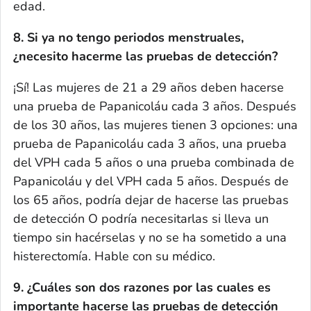
edad.
8. Si ya no tengo periodos menstruales,
¿necesito hacerme las pruebas de detección?
¡Sí! Las mujeres de 21 a 29 años deben hacerse
una prueba de Papanicoláu cada 3 años. Después
de los 30 años, las mujeres tienen 3 opciones: una
prueba de Papanicoláu cada 3 años, una prueba
del VPH cada 5 años o una prueba combinada de
Papanicoláu y del VPH cada 5 años. Después de
los 65 años, podría dejar de hacerse las pruebas
de detección O podría necesitarlas si lleva un
tiempo sin hacérselas y no se ha sometido a una
histerectomía. Hable con su médico.
9. ¿Cuáles son dos razones por las cuales es
importante hacerse las pruebas de detección