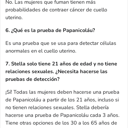
No. Las mujeres que fuman tienen más
probabilidades de contraer cáncer de cuello
uterino.
6. ¿Qué es la prueba de Papanicoláu?
Es una prueba que se usa para detectar células
anormales en el cuello uterino.
7. Stella solo tiene 21 años de edad y no tiene
relaciones sexuales. ¿Necesita hacerse las
pruebas de detección?
¡Sí! Todas las mujeres deben hacerse una prueba
de Papanicoláu a partir de los 21 años, incluso si
no tienen relaciones sexuales. Stella debería
hacerse una prueba de Papanicoláu cada 3 años.
Tiene otras opciones de los 30 a los 65 años de