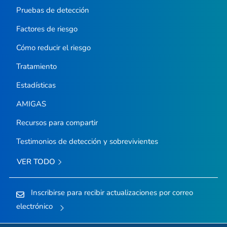
Pruebas de detección
Factores de riesgo
Cómo reducir el riesgo
Tratamiento
Estadísticas
AMIGAS
Recursos para compartir
Testimonios de detección y sobrevivientes
VER TODO
Inscribirse para recibir actualizaciones por correo
electrónico