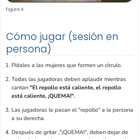
Figura 4
Cómo jugar (sesión en
persona)
Pídales a las mujeres que formen un círculo.
Todas las jugadoras deben aplaudir mientras
cantan
"El repollo está caliente, el repollo
está caliente, ¡QUEMA!".
Las jugadoras le pasan el "repollo" a la persona
a su derecha.
Después de gritar ,"¡QUEMA!", deben dejar de