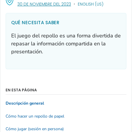
, VISIT LINK FOR DETAILS.
30 DE NOVIEMBRE DEL 2023
ENGLISH (US)
QUÉ NECESITA SABER
El juego del repollo es una forma divertida de
repasar la información compartida en la
presentación.
EN ESTA PÁGINA
Descripción general
Cómo hacer un repollo de papel
Cómo jugar (sesión en persona)