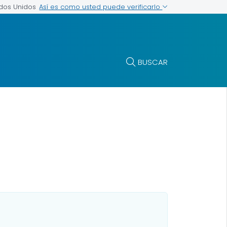
Así es como usted puede verificarlo
ados Unidos
BUSCAR