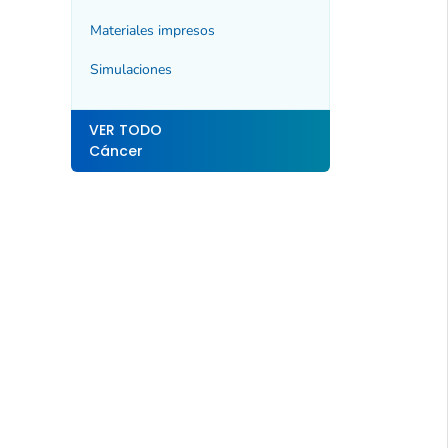
Materiales impresos
Simulaciones
VER TODO
Cáncer