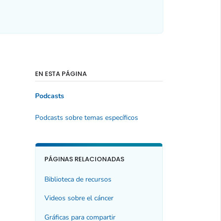
EN ESTA PÁGINA
Podcasts
Podcasts sobre temas específicos
PÁGINAS RELACIONADAS
Biblioteca de recursos
Videos sobre el cáncer
Gráficas para compartir