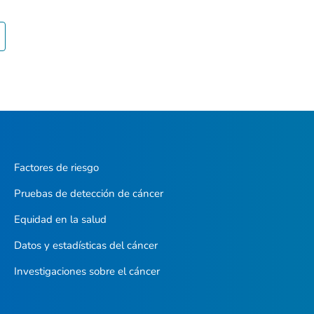
Factores de riesgo
Pruebas de detección de cáncer
Equidad en la salud
Datos y estadísticas del cáncer
Investigaciones sobre el cáncer