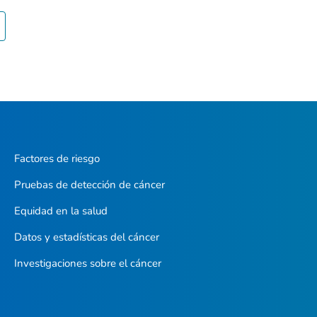
Factores de riesgo
Pruebas de detección de cáncer
Equidad en la salud
Datos y estadísticas del cáncer
Investigaciones sobre el cáncer