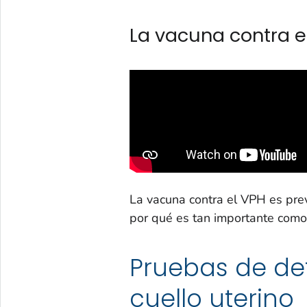
La vacuna contra e
La vacuna contra el VPH es pre
por qué es tan importante como
Pruebas de de
cuello uterino