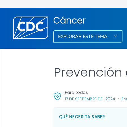
Cáncer
EXPLORAR ESTE TEMA
Prevención 
Para todos
, VISI
17 DE SEPTIEMBRE DEL 2024
EN
QUÉ NECESITA SABER