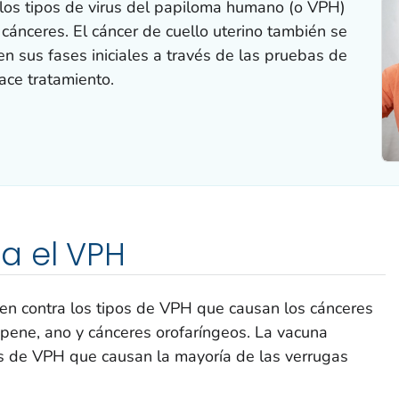
los tipos de virus del papiloma humano (o VPH)
cánceres. El cáncer de cuello uterino también se
en sus fases iniciales a través de las pruebas de
ace tratamiento.
a el VPH
en contra los tipos de VPH que causan los cánceres
, pene, ano y cánceres orofaríngeos. La vacuna
os de VPH que causan la mayoría de las verrugas