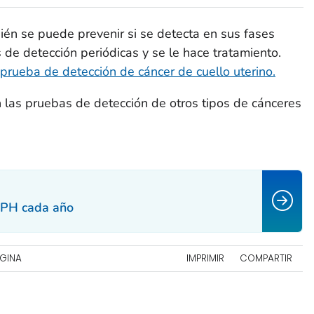
bién se puede prevenir si se detecta en sus fases
s de detección periódicas y se le hace tratamiento.
prueba de detección de cáncer de cuello uterino.
las pruebas de detección de otros tipos de cánceres
VPH cada año
ÁGINA
IMPRIMIR
COMPARTIR