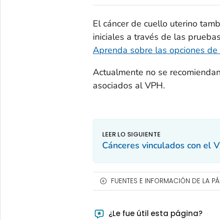
El cáncer de cuello uterino tam
iniciales a través de las prueba
Aprenda sobre las opciones de 
Actualmente no se recomiendan 
asociados al VPH.
Cánceres vinculados con el 
FUENTES E INFORMACIÓN DE LA P
¿Le fue útil esta página?