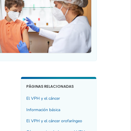
PÁGINAS RELACIONADAS
El VPH y el cáncer
Información básica
El VPH y el cáncer orofaríngeo