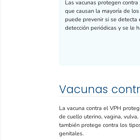
Las vacunas protegen contra 
que causan la mayoría de los 
puede prevenir si se detecta 
detección periódicas y se le h
Vacunas contr
La vacuna contra el VPH proteg
de cuello uterino, vagina, vulva
también protege contra los tip
genitales.