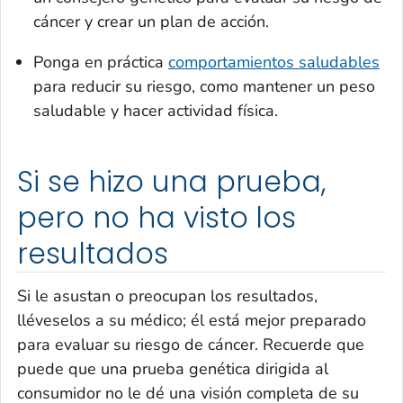
cáncer y crear un plan de acción.
Ponga en práctica
comportamientos saludables
para reducir su riesgo, como mantener un peso
saludable y hacer actividad física.
Si se hizo una prueba,
pero no ha visto los
resultados
Si le asustan o preocupan los resultados,
lléveselos a su médico; él está mejor preparado
para evaluar su riesgo de cáncer. Recuerde que
puede que una prueba genética dirigida al
consumidor no le dé una visión completa de su