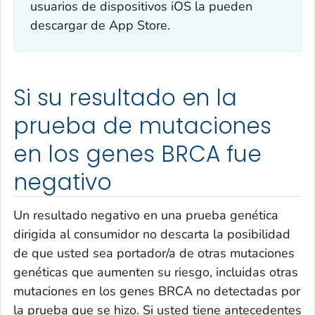
usuarios de dispositivos iOS la pueden
descargar de App Store.
Si su resultado en la
prueba de mutaciones
en los genes BRCA fue
negativo
Un resultado negativo en una prueba genética
dirigida al consumidor no descarta la posibilidad
de que usted sea portador/a de otras mutaciones
genéticas que aumenten su riesgo, incluidas otras
mutaciones en los genes BRCA no detectadas por
la prueba que se hizo. Si usted tiene antecedentes