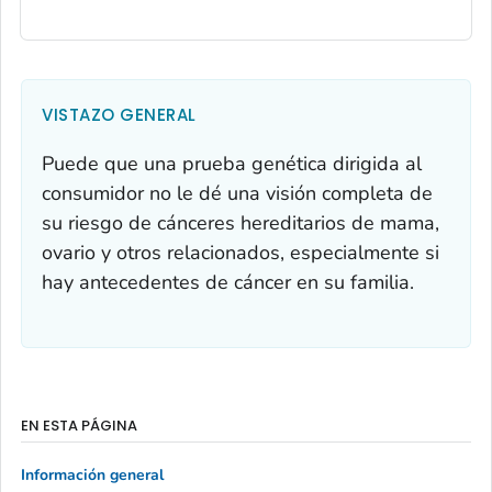
VISTAZO GENERAL
Puede que una prueba genética dirigida al
consumidor no le dé una visión completa de
su riesgo de cánceres hereditarios de mama,
ovario y otros relacionados, especialmente si
hay antecedentes de cáncer en su familia.
EN ESTA PÁGINA
Información general