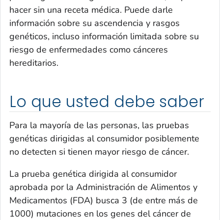
hacer sin una receta médica. Puede darle
información sobre su ascendencia y rasgos
genéticos, incluso información limitada sobre su
riesgo de enfermedades como cánceres
hereditarios.
Lo que usted debe saber
Para la mayoría de las personas, las pruebas
genéticas dirigidas al consumidor posiblemente
no detecten si tienen mayor riesgo de cáncer.
La prueba genética dirigida al consumidor
aprobada por la Administración de Alimentos y
Medicamentos (FDA) busca 3 (de entre más de
1000) mutaciones en los genes del cáncer de