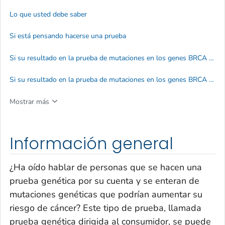
Lo que usted debe saber
Si está pensando hacerse una prueba
Si su resultado en la prueba de mutaciones en los genes BRCA fue negativo
Si su resultado en la prueba de mutaciones en los genes BRCA fue positivo
Mostrar más
Información general
¿Ha oído hablar de personas que se hacen una
prueba genética por su cuenta y se enteran de
mutaciones genéticas que podrían aumentar su
riesgo de cáncer? Este tipo de prueba, llamada
prueba genética dirigida al consumidor, se puede