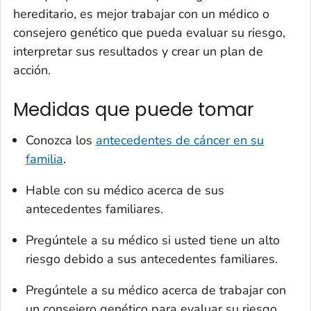
hereditario, es mejor trabajar con un médico o
consejero genético que pueda evaluar su riesgo,
interpretar sus resultados y crear un plan de
acción.
Medidas que puede tomar
Conozca los
antecedentes de cáncer en su
familia
.
Hable con su médico acerca de sus
antecedentes familiares.
Pregúntele a su médico si usted tiene un alto
riesgo debido a sus antecedentes familiares.
Pregúntele a su médico acerca de trabajar con
un consejero genético para evaluar su riesgo