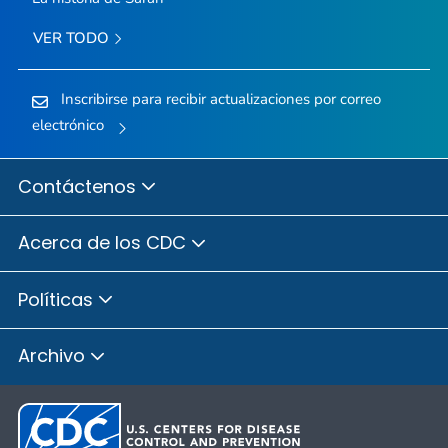
VER TODO
Inscribirse para recibir actualizaciones por correo
electrónico
Contáctenos
Acerca de los CDC
Políticas
Archivo