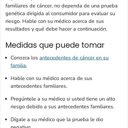
familiares de cáncer, no dependa de una prueba
genética dirigida al consumidor para evaluar su
riesgo. Hable con su médico acerca de sus
resultados y qué debe hacer a continuación.
Medidas que puede tomar
Conozca los
antecedentes de cáncer en su
familia
.
Hable con su médico acerca de sus
antecedentes familiares.
Pregúntele a su médico si usted tiene un alto
riesgo debido a sus antecedentes familiares.
Dígale a su médico que la prueba le dio
negativo.