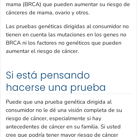
mama (BRCA) que pueden aumentar su riesgo de
cánceres de mama, ovario y otros.
Las pruebas genéticas dirigidas al consumidor no
tienen en cuenta las mutaciones en los genes no
BRCA ni los factores no genéticos que pueden
aumentar el riesgo de cáncer.
Si está pensando
hacerse una prueba
Puede que una prueba genética dirigida al
consumidor no le dé una visión completa de su
riesgo de cáncer, especialmente si hay
antecedentes de cáncer en su familia. Si usted
cree que podría tener mayor riesgo de cáncer