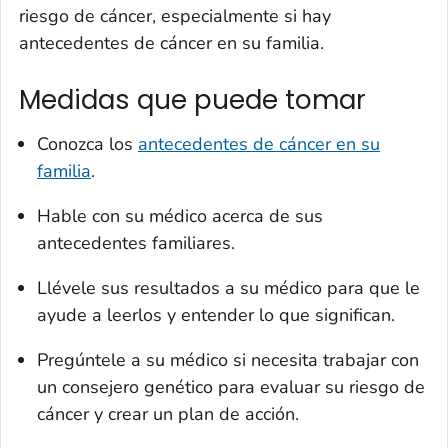
riesgo de cáncer, especialmente si hay
antecedentes de cáncer en su familia.
Medidas que puede tomar
Conozca los
antecedentes de cáncer en su
familia
.
Hable con su médico acerca de sus
antecedentes familiares.
Llévele sus resultados a su médico para que le
ayude a leerlos y entender lo que significan.
Pregúntele a su médico si necesita trabajar con
un consejero genético para evaluar su riesgo de
cáncer y crear un plan de acción.