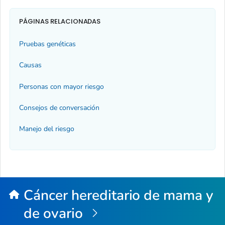
PÁGINAS RELACIONADAS
Pruebas genéticas
Causas
Personas con mayor riesgo
Consejos de conversación
Manejo del riesgo
Cáncer hereditario de mama y
de ovario