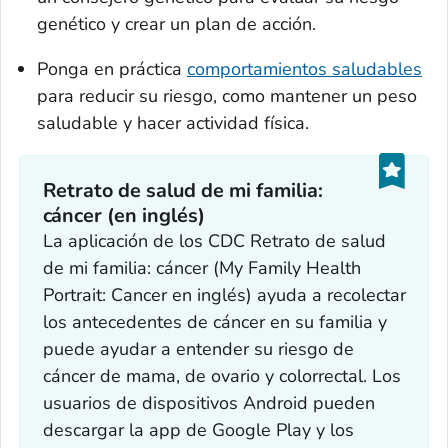
genético y crear un plan de acción.
Ponga en práctica
comportamientos saludables
para reducir su riesgo, como mantener un peso
saludable y hacer actividad física.
Retrato de salud de mi familia:
cáncer (en inglés)
La aplicación de los CDC Retrato de salud
de mi familia: cáncer (
My Family Health
Portrait: Cancer
en inglés) ayuda a recolectar
los antecedentes de cáncer en su familia y
puede ayudar a entender su riesgo de
cáncer de mama, de ovario y colorrectal. Los
usuarios de dispositivos Android pueden
descargar la
app
de Google Play y los