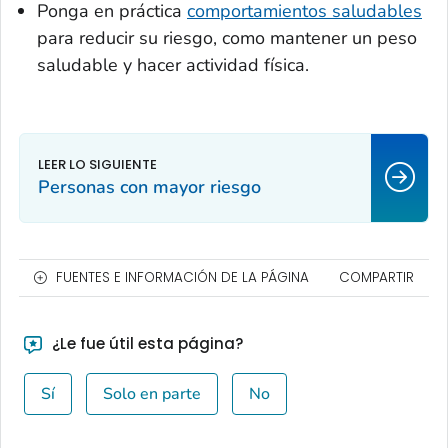
Ponga en práctica
comportamientos saludables
para reducir su riesgo, como mantener un peso
saludable y hacer actividad física.
Personas con mayor riesgo
FUENTES E INFORMACIÓN DE LA PÁGINA
COMPARTIR
¿Le fue útil esta página?
Sí
Solo en parte
No