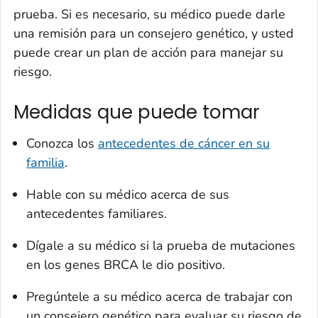
prueba. Si es necesario, su médico puede darle
una remisión para un consejero genético, y usted
puede crear un plan de acción para manejar su
riesgo.
Medidas que puede tomar
Conozca los
antecedentes de cáncer en su
familia
.
Hable con su médico acerca de sus
antecedentes familiares.
Dígale a su médico si la prueba de mutaciones
en los genes BRCA le dio positivo.
Pregúntele a su médico acerca de trabajar con
un consejero genético para evaluar su riesgo de