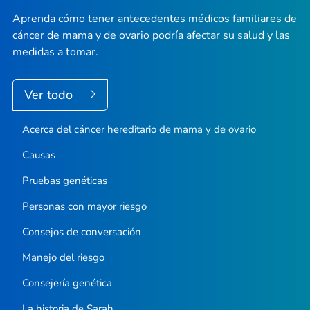
Aprenda cómo tener antecedentes médicos familiares de
cáncer de mama y de ovario podría afectar su salud y las
medidas a tomar.
Ver todo
Acerca del cáncer hereditario de mama y de ovario
Causas
Pruebas genéticas
Personas con mayor riesgo
Consejos de conversación
Manejo del riesgo
Consejería genética
La historia de Sarah