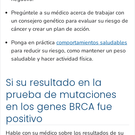
Pregúntele a su médico acerca de trabajar con
un consejero genético para evaluar su riesgo de
cáncer y crear un plan de acción.
Ponga en práctica
comportamientos saludables
para reducir su riesgo, como mantener un peso
saludable y hacer actividad física.
Si su resultado en la
prueba de mutaciones
en los genes BRCA fue
positivo
Hable con su médico sobre los resultados de su