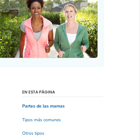
EN ESTA PÁGINA
Partes de las mamas
Tipos más comunes
Otros tipos