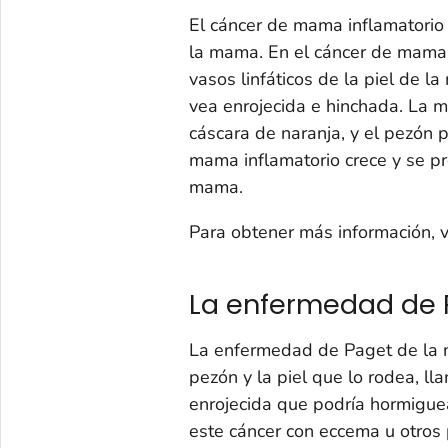
El cáncer de mama inflamatorio
la mama. En el cáncer de mama i
vasos linfáticos de la piel de 
vea enrojecida e hinchada. La 
cáscara de naranja, y el pezón po
mama inflamatorio crece y se p
mama.
Para obtener más información, v
La enfermedad de
La enfermedad de Paget de la m
pezón y la piel que lo rodea, l
enrojecida que podría hormiguear
este cáncer con eccema u otros 