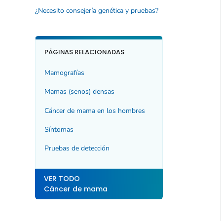
¿Necesito consejería genética y pruebas?
PÁGINAS RELACIONADAS
Mamografías
Mamas (senos) densas
Cáncer de mama en los hombres
Síntomas
Pruebas de detección
VER TODO
Cáncer de mama