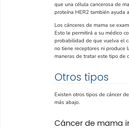
que una célula cancerosa de ma
proteína HER2 también ayuda al
Los cánceres de mama se examin
Esto le permitirá a su médico c
probabilidad de que vuelva el 
no tiene receptores ni produce 
maneras de tratar este tipo de 
Otros tipos
Existen otros tipos de cáncer 
más abajo.
Cáncer de mama in