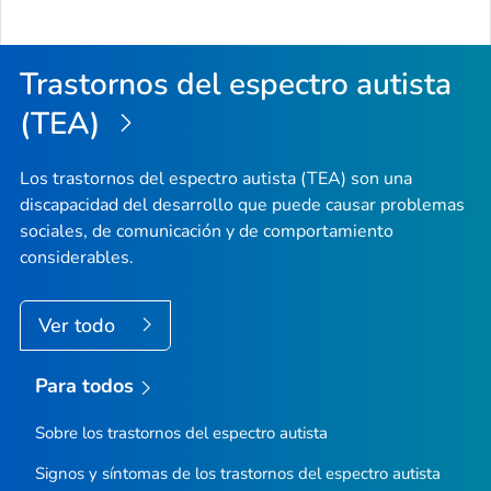
Trastornos del espectro autista
(TEA)
Los trastornos del espectro autista (TEA) son una
discapacidad del desarrollo que puede causar problemas
sociales, de comunicación y de comportamiento
considerables.
Ver todo
Para todos
Sobre los trastornos del espectro autista
Signos y síntomas de los trastornos del espectro autista