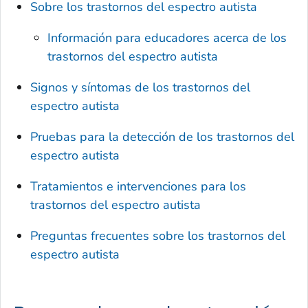
Sobre los trastornos del espectro autista
Información para educadores acerca de los
trastornos del espectro autista
Signos y síntomas de los trastornos del
espectro autista
Pruebas para la detección de los trastornos del
espectro autista
Tratamientos e intervenciones para los
trastornos del espectro autista
Preguntas frecuentes sobre los trastornos del
espectro autista