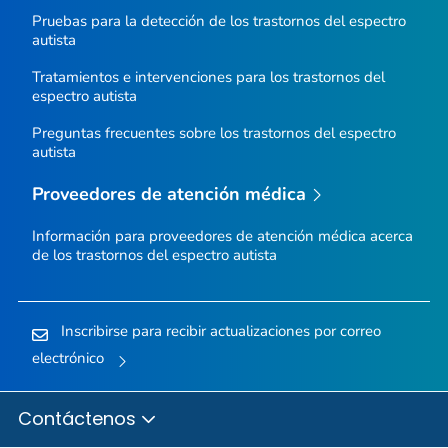
Pruebas para la detección de los trastornos del espectro
autista
Tratamientos e intervenciones para los trastornos del
espectro autista
Preguntas frecuentes sobre los trastornos del espectro
autista
Proveedores de atención médica
Información para proveedores de atención médica acerca
de los trastornos del espectro autista
Inscribirse para recibir actualizaciones por correo
electrónico
Contáctenos