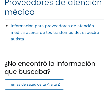
Proveedores de atención
médica
Información para proveedores de atención
médica acerca de los trastornos del espectro
autista
¿No encontró la información
que buscaba?
Temas de salud de la A a la Z