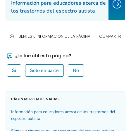
Información para educadores acerca de
los trastornos del espectro autista
FUENTES E INFORMACIÓN DE LA PÁGINA
COMPARTIR
¿Le fue útil esta página?
Sí
Solo en parte
No
PÁGINAS RELACIONADAS
Información para educadores acerca de los trastornos del
espectro autista
Signos y síntomas de los trastornos del espectro autista