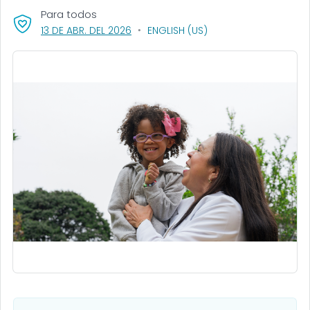
Para todos
, VISIT LINK FOR DETAILS.
13 DE ABR. DEL 2026
ENGLISH (US)