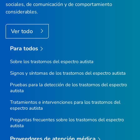
sociales, de comunicación y de comportamiento
considerables.
Ver todo
Para todos
Sobre los trastornos del espectro autista
Signos y síntomas de los trastornos del espectro autista
Pruebas para la detección de los trastornos del espectro
autista
Tratamientos e intervenciones para los trastornos del
espectro autista
Preguntas frecuentes sobre los trastornos del espectro
autista
Proveedores de atención médica