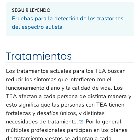
SEGUIR LEYENDO
Pruebas para la detección de los trastornos
del espectro autista
Tratamientos
Los tratamientos actuales para los TEA buscan
reducir los síntomas que interfieren con el
funcionamiento diario y la calidad de vida. Los
TEA afectan a cada persona de distinta manera y
esto significa que las personas con TEA tienen
fortalezas y desafíos únicos, y distintas
necesidades de tratamiento.
Por lo general,
2
múltiples profesionales participan en los planes
de tratamiento y estos se adaptan a cada