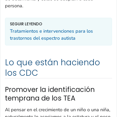
persona.
SEGUIR LEYENDO
Tratamientos e intervenciones para los
trastornos del espectro autista
Lo que están haciendo
los CDC
Promover la identificación
temprana de los TEA
Al pensar en el crecimiento de un niño o una niña,
naturalmente lo asociamos a la estatura y el peso,