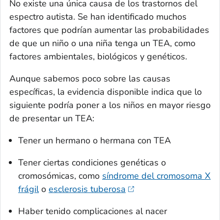
No existe una única causa de los trastornos del
espectro autista. Se han identificado muchos
factores que podrían aumentar las probabilidades
de que un niño o una niña tenga un TEA, como
factores ambientales, biológicos y genéticos.
Aunque sabemos poco sobre las causas
específicas, la evidencia disponible indica que lo
siguiente podría poner a los niños en mayor riesgo
de presentar un TEA:
Tener un hermano o hermana con TEA
Tener ciertas condiciones genéticas o
cromosómicas, como
síndrome del cromosoma X
frágil
o
esclerosis tuberosa
Haber tenido complicaciones al nacer