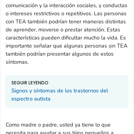
comunicación y la interacción sociales, y conductas
o intereses restrictivos o repetitivos. Las personas
con TEA también podrían tener maneras distintas
de aprender, moverse o prestar atención. Estas
características pueden dificultar mucho la vida
.
Es
importante señalar que algunas personas
sin
TEA
también podrían presentar algunos de estos
síntomas.
SEGUIR LEYENDO
Signos y síntomas de los trastornos del
espectro autista
Como madre o padre, usted ya tiene lo que
necesita para ayudar a sus hijos pequeños a