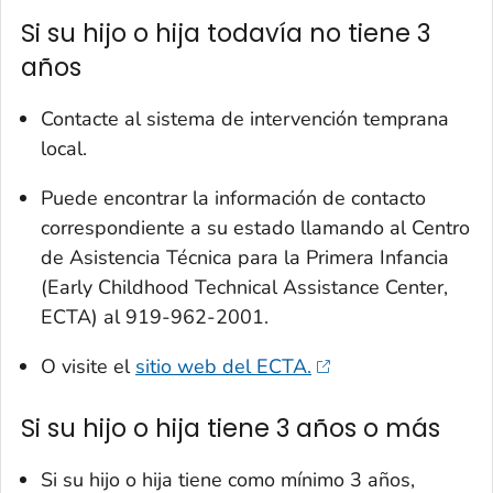
Si su hijo o hija todavía no tiene 3
años
Contacte al sistema de intervención temprana
local.
Puede encontrar la información de contacto
correspondiente a su estado llamando al Centro
de Asistencia Técnica para la Primera Infancia
(
Early Childhood Technical Assistance Center
,
ECTA) al 919-962-2001.
O visite el
sitio web del ECTA.
Si su hijo o hija tiene 3 años o más
Si su hijo o hija tiene como mínimo 3 años,