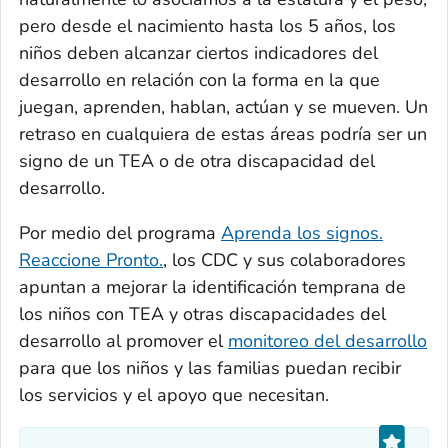
pero desde el nacimiento hasta los 5 años, los
niños deben alcanzar ciertos indicadores del
desarrollo en relación con la forma en la que
juegan, aprenden, hablan, actúan y se mueven. Un
retraso en cualquiera de estas áreas podría ser un
signo de un TEA o de otra discapacidad del
desarrollo.
Por medio del programa
Aprenda los signos.
Reaccione Pronto.
, los CDC y sus colaboradores
apuntan a mejorar la identificación temprana de
los niños con TEA y otras discapacidades del
desarrollo al promover el
monitoreo del desarrollo
para que los niños y las familias puedan recibir
los servicios y el apoyo que necesitan.