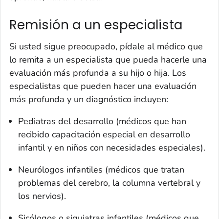
Remisión a un especialista
Si usted sigue preocupado, pídale al médico que
lo remita a un especialista que pueda hacerle una
evaluación más profunda a su hijo o hija. Los
especialistas que pueden hacer una evaluación
más profunda y un diagnóstico incluyen:
Pediatras del desarrollo (médicos que han
recibido capacitación especial en desarrollo
infantil y en niños con necesidades especiales).
Neurólogos infantiles (médicos que tratan
problemas del cerebro, la columna vertebral y
los nervios).
Sicólogos o siquiatras infantiles (médicos que