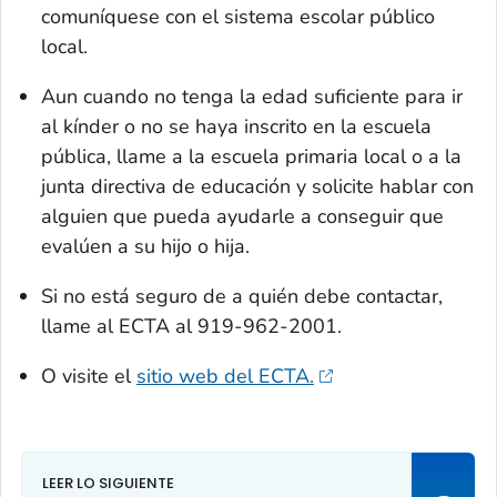
comuníquese con el sistema escolar público
local.
Aun cuando no tenga la edad suficiente para ir
al kínder o no se haya inscrito en la escuela
pública, llame a la escuela primaria local o a la
junta directiva de educación y solicite hablar con
alguien que pueda ayudarle a conseguir que
evalúen a su hijo o hija.
Si no está seguro de a quién debe contactar,
llame al ECTA al 919-962-2001.
O visite el
sitio web del ECTA.