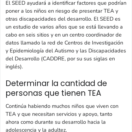
El SEED ayudará a identificar factores que podrían
poner a los niños en riesgo de presentar TEA y
otras discapacidades del desarrollo. El SEED es
un estudio de varios años que se está llevando a
cabo en seis sitios y en un centro coordinador de
datos llamado la red de Centros de Investigación
y Epidemiología del Autismo y las Discapacidades
del Desarrollo (CADDRE, por su sus siglas en
inglés).
Determinar la cantidad de
personas que tienen TEA
Continúa habiendo muchos niños que viven con
TEA y que necesitan servicios y apoyo, tanto
ahora como durante su desarrollo hacia la
adolescencia y la adultez.