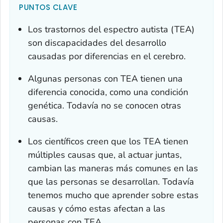
PUNTOS CLAVE
Los trastornos del espectro autista (TEA)
son discapacidades del desarrollo
causadas por diferencias en el cerebro.
Algunas personas con TEA tienen una
diferencia conocida, como una condición
genética. Todavía no se conocen otras
causas.
Los científicos creen que los TEA tienen
múltiples causas que, al actuar juntas,
cambian las maneras más comunes en las
que las personas se desarrollan. Todavía
tenemos mucho que aprender sobre estas
causas y cómo estas afectan a las
personas con TEA.