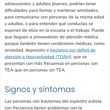
adolescentes y adultos jóvenes, podrían tener
dificultades para formar y mantener amistades,
para comunicarse con personas de la misma edad
y adultos, o para entender qué conductas se
esperan de ellos en la escuela o el trabajo. Puede
que lleguen a proveedores de atención médica
porque también tienen condiciones médicas, como
ansiedad, depresión o
trastorno por déficit de
atención e hiperactividad (TDAH),
que se
presentan con más frecuencia en personas con
TEA que en personas sin TEA.
Signos y síntomas
Las personas con trastornos del espectro autista
con frecuencia tienen problemas con la