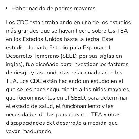
Haber nacido de padres mayores
Los CDC están trabajando en uno de los estudios
más grandes que se hayan hecho sobre los TEA
en los Estados Unidos hasta la fecha. Este
estudio, llamado Estudio para Explorar el
Desarrollo Temprano (SEED, por sus siglas en
inglés), fue diseñado para investigar los factores
de riesgo y las conductas relacionadas con los
TEA. Los CDC están haciendo un estudio en el
que se les hace seguimiento a los niños mayores,
que fueron inscritos en el SEED, para determinar
el estado de salud, el funcionamiento y las
necesidades de las personas con TEA y otras
discapacidades del desarrollo a medida que
vayan madurando.