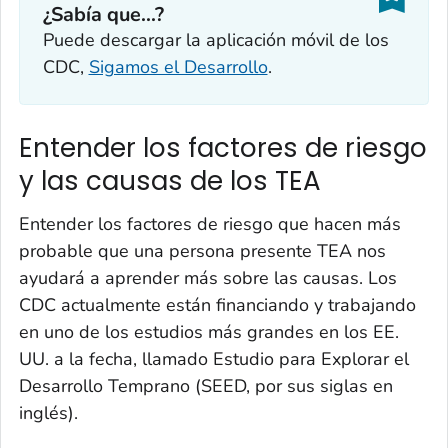
¿Sabía que...?
Puede descargar la aplicación móvil de los
CDC,
Sigamos el Desarrollo
.
Entender los factores de riesgo
y las causas de los TEA
Entender los factores de riesgo que hacen más
probable que una persona presente TEA nos
ayudará a aprender más sobre las causas. Los
CDC actualmente están financiando y trabajando
en uno de los estudios más grandes en los EE.
UU. a la fecha, llamado Estudio para Explorar el
Desarrollo Temprano (SEED, por sus siglas en
inglés).