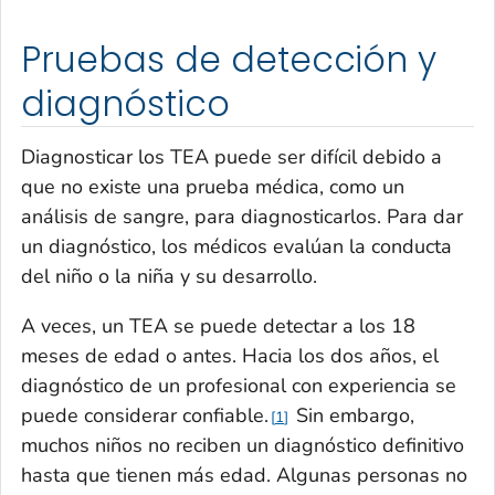
Pruebas de detección y
diagnóstico
Diagnosticar los TEA puede ser difícil debido a
que no existe una prueba médica, como un
análisis de sangre, para diagnosticarlos. Para dar
un diagnóstico, los médicos evalúan la conducta
del niño o la niña y su desarrollo.
A veces, un TEA se puede detectar a los 18
meses de edad o antes. Hacia los dos años, el
diagnóstico de un profesional con experiencia se
puede considerar confiable.
Sin embargo,
1
muchos niños no reciben un diagnóstico definitivo
hasta que tienen más edad. Algunas personas no