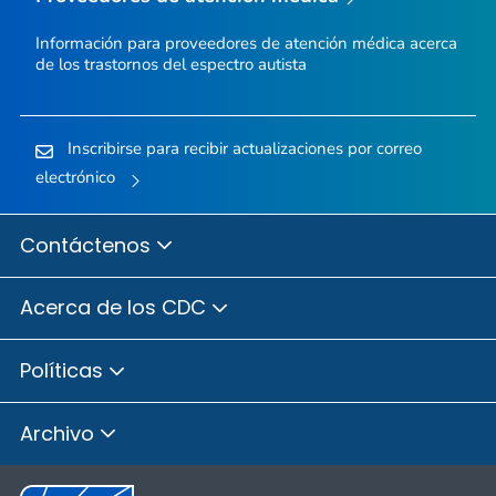
Información para proveedores de atención médica acerca
de los trastornos del espectro autista
Inscribirse para recibir actualizaciones por correo
electrónico
Contáctenos
Acerca de los CDC
Políticas
Archivo