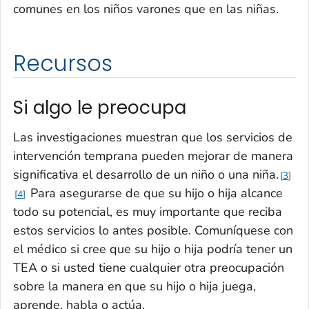
comunes en los niños varones que en las niñas.
Recursos
Si algo le preocupa
Las investigaciones muestran que los servicios de
intervención temprana pueden mejorar de manera
significativa el desarrollo de un niño o una niña.
3
Para asegurarse de que su hijo o hija alcance
4
todo su potencial, es muy importante que reciba
estos servicios lo antes posible. Comuníquese con
el médico si cree que su hijo o hija podría tener un
TEA o si usted tiene cualquier otra preocupación
sobre la manera en que su hijo o hija juega,
aprende, habla o actúa.