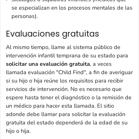
se especializan en los procesos mentales de las
personas).
Evaluaciones gratuitas
Al mismo tiempo, llame al sistema público de
intervención infantil temprana de su estado para
solicitar una evaluación gratuita
, a veces
llamada evaluación "Child Find", a fin de averiguar
si su hijo o hija reúne los requisitos para recibir
servicios de intervención. No es necesario que
espere hasta tener el diagnóstico o la remisión de
un médico para hacer esta llamada. El sitio
adonde debe llamar para solicitar la evaluación
gratuita del estado dependerá de la edad de su
hijo o hija.