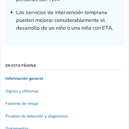
Los servicios de intervención temprana
pueden mejorar considerablemente el
desarrollo de un niño o una niña con ETA.
EN ESTA PÁGINA
Información general
Signos y síntomas
Factores de riesgo
Pruebas de detección y diagnóstico
Tratamientos