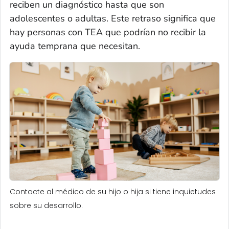
reciben un diagnóstico hasta que son
adolescentes o adultas. Este retraso significa que
hay personas con TEA que podrían no recibir la
ayuda temprana que necesitan.
Contacte al médico de su hijo o hija si tiene inquietudes
sobre su desarrollo.