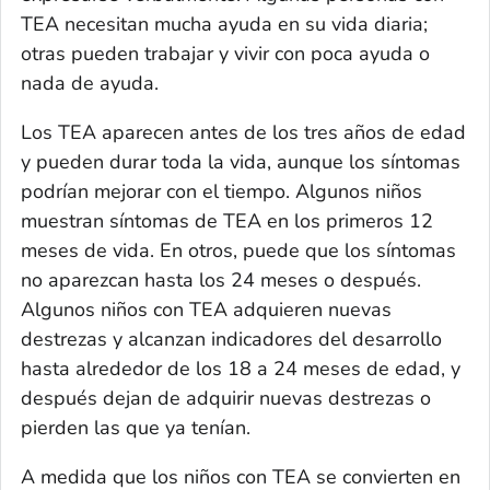
TEA necesitan mucha ayuda en su vida diaria;
otras pueden trabajar y vivir con poca ayuda o
nada de ayuda.
Los TEA aparecen antes de los tres años de edad
y pueden durar toda la vida, aunque los síntomas
podrían mejorar con el tiempo. Algunos niños
muestran síntomas de TEA en los primeros 12
meses de vida. En otros, puede que los síntomas
no aparezcan hasta los 24 meses o después.
Algunos niños con TEA adquieren nuevas
destrezas y alcanzan indicadores del desarrollo
hasta alrededor de los 18 a 24 meses de edad, y
después dejan de adquirir nuevas destrezas o
pierden las que ya tenían.
A medida que los niños con TEA se convierten en