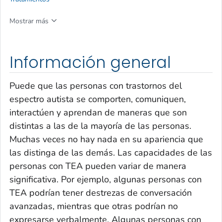
Mostrar más
Información general
Puede que las personas con trastornos del
espectro autista se comporten, comuniquen,
interactúen y aprendan de maneras que son
distintas a las de la mayoría de las personas.
Muchas veces no hay nada en su apariencia que
las distinga de las demás. Las capacidades de las
personas con TEA pueden variar de manera
significativa. Por ejemplo, algunas personas con
TEA podrían tener destrezas de conversación
avanzadas, mientras que otras podrían no
expresarse verbalmente. Algunas personas con