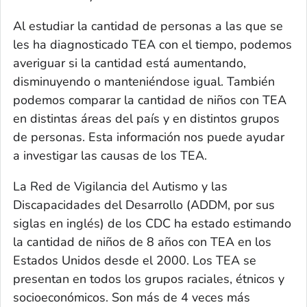
Al estudiar la cantidad de personas a las que se
les ha diagnosticado TEA con el tiempo, podemos
averiguar si la cantidad está aumentando,
disminuyendo o manteniéndose igual. También
podemos comparar la cantidad de niños con TEA
en distintas áreas del país y en distintos grupos
de personas. Esta información nos puede ayudar
a investigar las causas de los TEA.
La Red de Vigilancia del Autismo y las
Discapacidades del Desarrollo (ADDM, por sus
siglas en inglés) de los CDC ha estado estimando
la cantidad de niños de 8 años con TEA en los
Estados Unidos desde el 2000. Los TEA se
presentan en todos los grupos raciales, étnicos y
socioeconómicos. Son más de 4 veces más