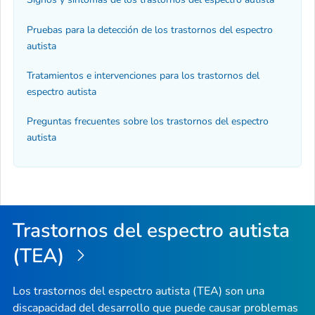
Pruebas para la detección de los trastornos del espectro
autista
Tratamientos e intervenciones para los trastornos del
espectro autista
Preguntas frecuentes sobre los trastornos del espectro
autista
Trastornos del espectro autista
(TEA)
Los trastornos del espectro autista (TEA) son una
discapacidad del desarrollo que puede causar problemas