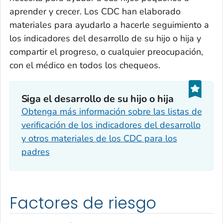
aprender y crecer. Los CDC han elaborado
materiales para ayudarlo a hacerle seguimiento a
los indicadores del desarrollo de su hijo o hija y
compartir el progreso, o cualquier preocupación,
con el médico en todos los chequeos.
Siga el desarrollo de su hijo o hija
Obtenga más información sobre las listas de
verificación de los indicadores del desarrollo
y otros materiales de los CDC para los
padres
Factores de riesgo