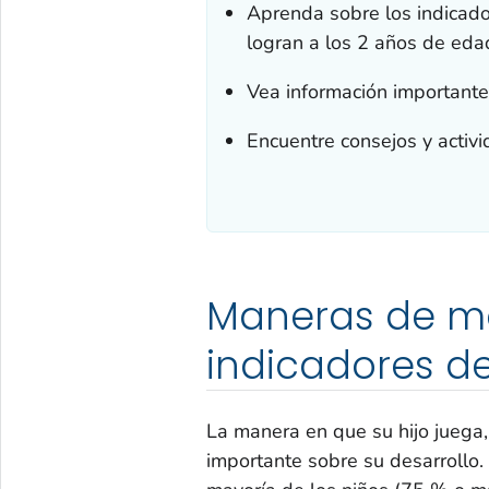
Aprenda sobre los indicado
logran a los 2 años de eda
Vea información importante
Encuentre consejos y activ
Maneras de mo
indicadores de
La manera en que su hijo juega,
importante sobre su desarrollo.