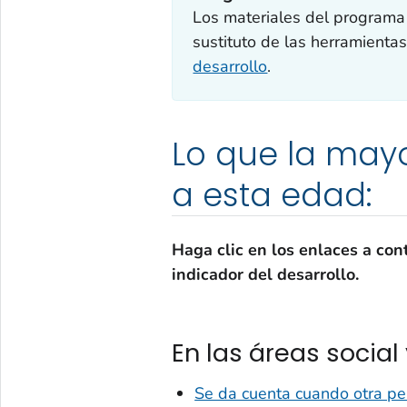
Los materiales del programa
sustituto de las herramienta
desarrollo
.
Lo que la mayo
a esta edad:
Haga clic en los enlaces a con
indicador del desarrollo.
En las áreas social
Se da cuenta cuando otra per