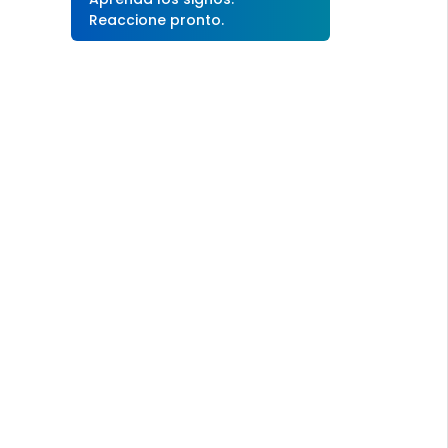
Reaccione pronto.