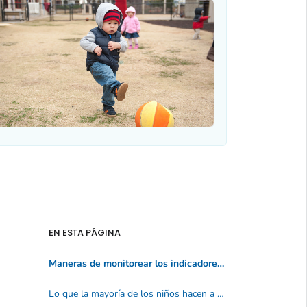
EN ESTA PÁGINA
Maneras de monitorear los indicadores del desarrollo
Lo que la mayoría de los niños hacen a esta edad: