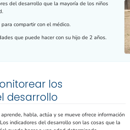
res del desarrollo que la mayoría de los niños
d.
 para compartir con el médico.
idades que puede hacer con su hijo de 2 años.
nitorear los
l desarrollo
 aprende, habla, actúa y se mueve ofrece información
 Los indicadores del desarrollo son las cosas que la