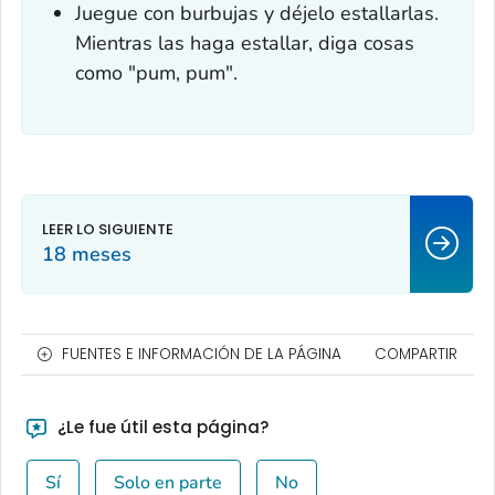
Juegue con burbujas y déjelo estallarlas.
Mientras las haga estallar, diga cosas
como "pum, pum".
18 meses
FUENTES E INFORMACIÓN DE LA PÁGINA
COMPARTIR
¿Le fue útil esta página?
Sí
Solo en parte
No