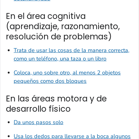
En el área cognitiva
(aprendizaje, razonamiento,
resolución de problemas)
Trata de usar las cosas de la manera correcta,
como un teléfono, una taza o un libro
Coloca, uno sobre otro, al menos 2 objetos
pequeños como dos bloques
En las áreas motora y de
desarrollo físico
Da unos pasos solo
Usa los dedos para llevarse a la boca algunos