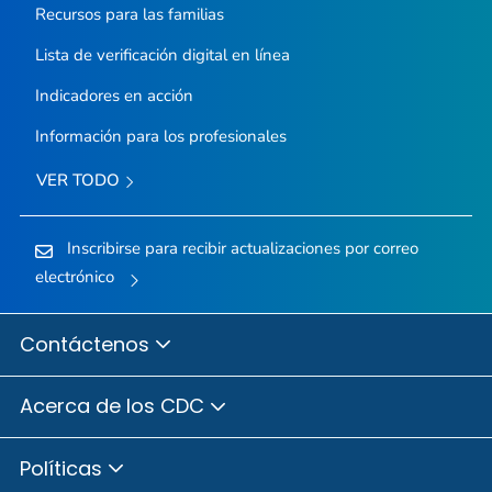
Recursos para las familias
Lista de verificación digital en línea
Indicadores en acción
Información para los profesionales
VER TODO
Inscribirse para recibir actualizaciones por correo
electrónico
Contáctenos
Acerca de los CDC
Políticas