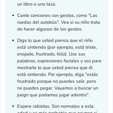
un libro o una taza.
Cante canciones con gestos, como "Las
ruedas del autobús". Vea si su niño trata
de hacer algunos de los gestos.
Diga lo que usted piensa que el niño
está sintiendo (por ejemplo, está triste,
enojado, frustrado, feliz). Use sus
palabras, expresiones faciales y voz para
mostrarle lo que usted piensa que él
está sintiendo. Por ejemplo, diga "estás
frustrado porque no puedes salir, pero
no puedes pegar. Vayamos a buscar un
juego que podamos jugar adentro".
Espere rabietas. Son normales a esta