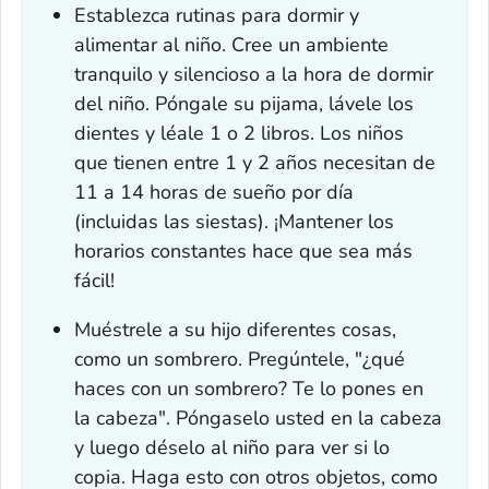
Establezca rutinas para dormir y
alimentar al niño. Cree un ambiente
tranquilo y silencioso a la hora de dormir
del niño. Póngale su pijama, lávele los
dientes y léale 1 o 2 libros. Los niños
que tienen entre 1 y 2 años necesitan de
11 a 14 horas de sueño por día
(incluidas las siestas). ¡Mantener los
horarios constantes hace que sea más
fácil!
Muéstrele a su hijo diferentes cosas,
como un sombrero. Pregúntele, "¿qué
haces con un sombrero? Te lo pones en
la cabeza". Póngaselo usted en la cabeza
y luego déselo al niño para ver si lo
copia. Haga esto con otros objetos, como