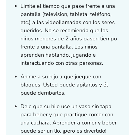
Limite el tiempo que pase frente a una
pantalla (televisión, tableta, teléfono,
etc.) a las videollamadas con los seres
queridos. No se recomienda que los
niños menores de 2 años pasen tiempo
frente a una pantalla. Los niños
aprenden hablando, jugando e
interactuando con otras personas.
Anime a su hijo a que juegue con
bloques. Usted puede apilarlos y él
puede derribarlos.
Deje que su hijo use un vaso sin tapa
para beber y que practique comer con
una cuchara. Aprender a comer y beber
puede ser un lío, ¡pero es divertido!