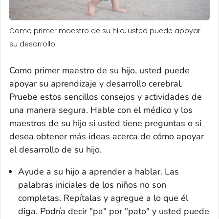
Como primer maestro de su hijo, usted puede apoyar
su desarrollo.
Como primer maestro de su hijo, usted puede
apoyar su aprendizaje y desarrollo cerebral.
Pruebe estos sencillos consejos y actividades de
una manera segura. Hable con el médico y los
maestros de su hijo si usted tiene preguntas o si
desea obtener más ideas acerca de cómo apoyar
el desarrollo de su hijo.
Ayude a su hijo a aprender a hablar. Las
palabras iniciales de los niños no son
completas. Repítalas y agregue a lo que él
diga. Podría decir "pa" por "pato" y usted puede