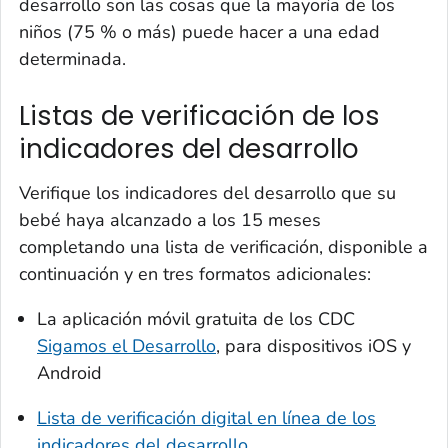
desarrollo son las cosas que la mayoría de los
niños (75 % o más) puede hacer a una edad
determinada.
Listas de verificación de los
indicadores del desarrollo
Verifique los indicadores del desarrollo que su
bebé haya alcanzado a los 15 meses
completando una lista de verificación, disponible a
continuación y en tres formatos adicionales:
La aplicación móvil gratuita de los CDC
Sigamos el Desarrollo
, para dispositivos iOS y
Android
Lista de verificación digital en línea de los
indicadores del desarrollo