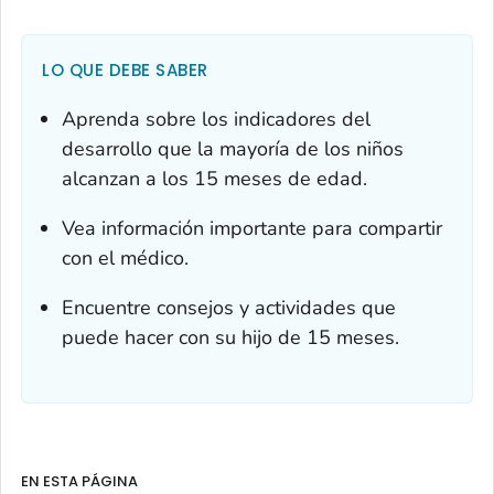
LO QUE DEBE SABER
Aprenda sobre los indicadores del
desarrollo que la mayoría de los niños
alcanzan a los 15 meses de edad.
Vea información importante para compartir
con el médico.
Encuentre consejos y actividades que
puede hacer con su hijo de 15 meses.
EN ESTA PÁGINA