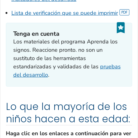
Lista de verificación que se puede imprimir
Tenga en cuenta
Los materiales del programa
Aprenda los
signos. Reaccione pronto
. no son un
sustituto de las herramientas
estandarizadas y validadas de las
pruebas
del desarrollo
.
Lo que la mayoría de los
niños hacen a esta edad:
Haga clic en los enlaces a continuación para ver