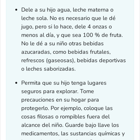
Dele a su hijo agua, leche materna o
leche sola. No es necesario que le dé
jugo, pero si lo hace, dele 4 onzas o
menos al día, y que sea 100 % de fruta.
No le dé a su niño otras bebidas
azucaradas, como bebidas frutales,
refrescos (gaseosas), bebidas deportivas
o leches saborizadas.
Permita que su hijo tenga lugares
seguros para explorar. Tome
precauciones en su hogar para
protegerlo. Por ejemplo, coloque las
cosas filosas o rompibles fuera del
alcance del niño. Guarde bajo llave los
medicamentos, las sustancias químicas y