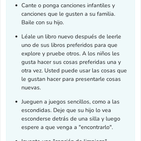
Cante o ponga canciones infantiles y
canciones que le gusten a su familia.
Baile con su hijo.
Léale un libro nuevo después de leerle
uno de sus libros preferidos para que
explore y pruebe otros. A los niños les
gusta hacer sus cosas preferidas una y
otra vez. Usted puede usar las cosas que
le gustan hacer para presentarle cosas
nuevas.
Jueguen a juegos sencillos, como a las
escondidas. Deje que su hijo lo vea
esconderse detrás de una silla y luego
espere a que venga a "encontrarlo".