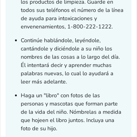
los productos de limpieza. Guarde en
todos sus teléfonos el número de la línea
de ayuda para intoxicaciones y
envenenamientos, 1-800-222-1222.
Continúe hablándole, leyéndole,
cantándole y diciéndole a su niño los
nombres de las cosas a lo largo del día.
Él intentará decir y aprender muchas
palabras nuevas, lo cual lo ayudará a
leer más adelante.
Haga un "libro" con fotos de las
personas y mascotas que forman parte
de la vida del niño. Nómbrelas a medida
que hojeen el libro juntos. Incluya una
foto de su hijo.