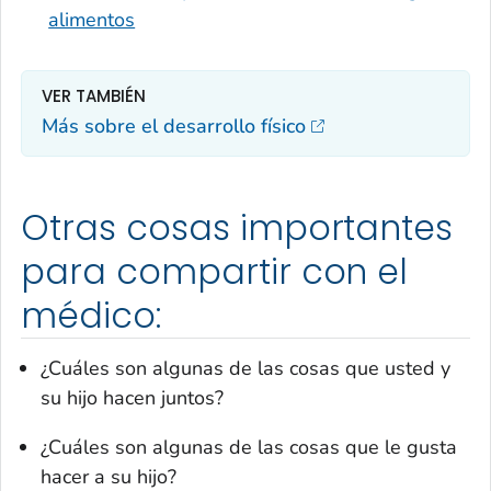
alimentos
VER TAMBIÉN
Más sobre el desarrollo físico
Otras cosas importantes
para compartir con el
médico:
¿Cuáles son algunas de las cosas que usted y
su hijo hacen juntos?
¿Cuáles son algunas de las cosas que le gusta
hacer a su hijo?