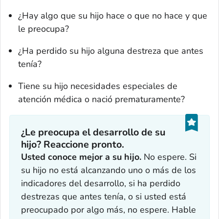
¿Hay algo que su hijo hace o que no hace y que
le preocupa?
¿Ha perdido su hijo alguna destreza que antes
tenía?
Tiene su hijo necesidades especiales de
atención médica o nació prematuramente?
¿Le preocupa el desarrollo de su
hijo? Reaccione pronto.
Usted conoce mejor a su hijo.
No espere. Si
su hijo no está alcanzando uno o más de los
indicadores del desarrollo, si ha perdido
destrezas que antes tenía, o si usted está
preocupado por algo más, no espere. Hable