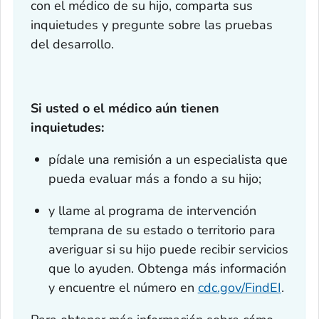
con el médico de su hijo, comparta sus
inquietudes y pregunte sobre las pruebas
del desarrollo.
Si usted o el médico aún tienen
inquietudes:
pídale una remisión a un especialista que
pueda evaluar más a fondo a su hijo;
y llame al programa de intervención
temprana de su estado o territorio para
averiguar si su hijo puede recibir servicios
que lo ayuden. Obtenga más información
y encuentre el número en
cdc.gov/FindEI
.