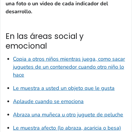
una foto o un video de cada indicador del
desarrollo.
En las áreas social y
emocional
Copia a otros niños mientras juega, como sacar
juguetes de un contenedor cuando otro niño lo
hace
Le muestra a usted un objeto que le gusta
Aplaude cuando se emociona
Abraza una muñeca u otro juguete de peluche
Le muestra afecto (lo abraza, acaricia o besa)