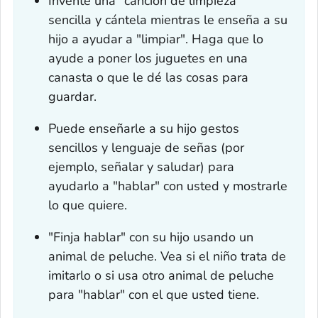
Invente una "canción de limpieza"
sencilla y cántela mientras le enseña a su
hijo a ayudar a "limpiar". Haga que lo
ayude a poner los juguetes en una
canasta o que le dé las cosas para
guardar.
Puede enseñarle a su hijo gestos
sencillos y lenguaje de señas (por
ejemplo, señalar y saludar) para
ayudarlo a "hablar" con usted y mostrarle
lo que quiere.
"Finja hablar" con su hijo usando un
animal de peluche. Vea si el niño trata de
imitarlo o si usa otro animal de peluche
para "hablar" con el que usted tiene.