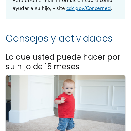
Para obtener más información sobre cómo
ayudar a su hijo, visite
cdc.gov/Concerned
.
Consejos y actividades
Lo que usted puede hacer por
su hijo de 15 meses