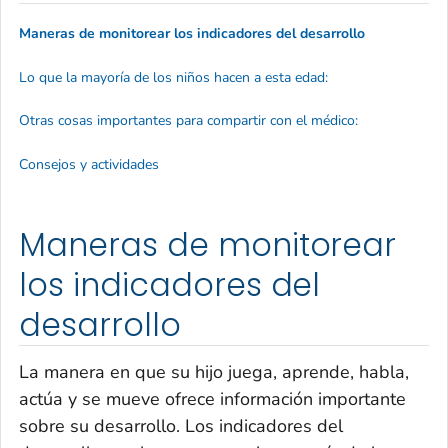
Maneras de monitorear los indicadores del desarrollo
Lo que la mayoría de los niños hacen a esta edad:
Otras cosas importantes para compartir con el médico:
Consejos y actividades
Maneras de monitorear
los indicadores del
desarrollo
La manera en que su hijo juega, aprende, habla,
actúa y se mueve ofrece información importante
sobre su desarrollo. Los indicadores del