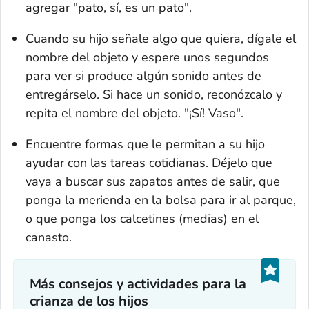
agregar "pato, sí, es un pato".
Cuando su hijo señale algo que quiera, dígale el
nombre del objeto y espere unos segundos
para ver si produce algún sonido antes de
entregárselo. Si hace un sonido, reconózcalo y
repita el nombre del objeto. "¡Sí! Vaso".
Encuentre formas que le permitan a su hijo
ayudar con las tareas cotidianas. Déjelo que
vaya a buscar sus zapatos antes de salir, que
ponga la merienda en la bolsa para ir al parque,
o que ponga los calcetines (medias) en el
canasto.
Más consejos y actividades para la
crianza de los hijos