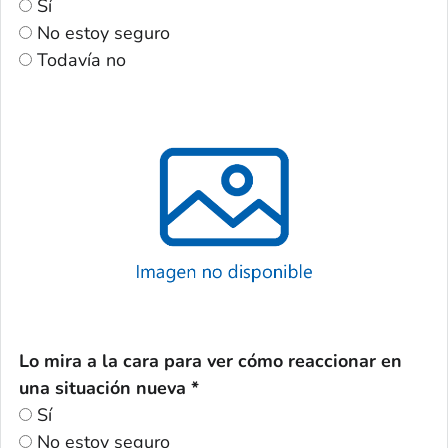
Sí
No estoy seguro
Todavía no
Lo mira a la cara para ver cómo reaccionar en
una situación nueva *
Sí
No estoy seguro