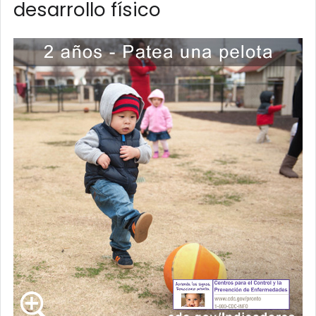
desarrollo físico