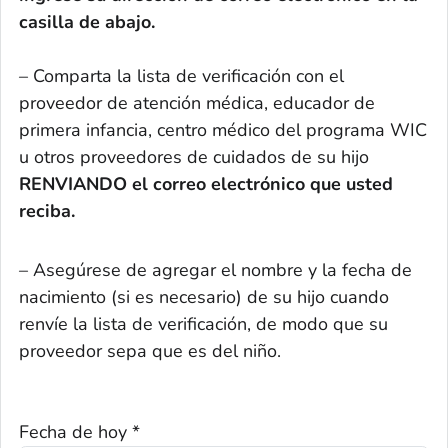
casilla de abajo.
– Comparta la lista de verificación con el
proveedor de atención médica, educador de
primera infancia, centro médico del programa WIC
u otros proveedores de cuidados de su hijo
RENVIANDO el correo electrónico que usted
reciba.
– Asegúrese de agregar el nombre y la fecha de
nacimiento (si es necesario) de su hijo cuando
renvíe la lista de verificación, de modo que su
proveedor sepa que es del niño.
Fecha de hoy *