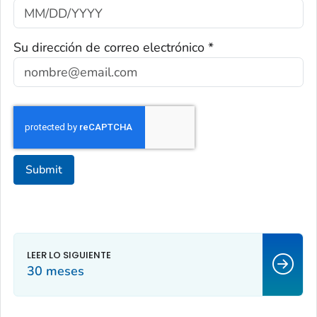
Su dirección de correo electrónico *
Submit
30 meses