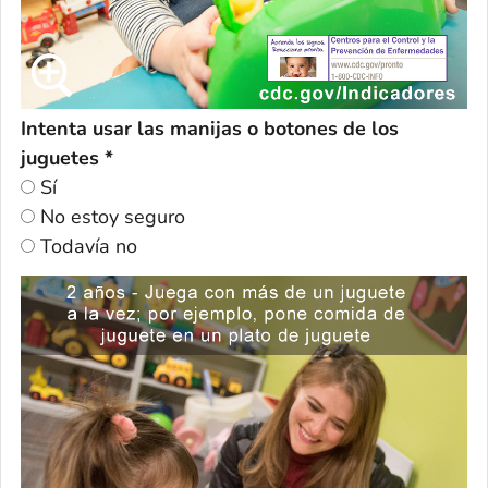
Intenta usar las manijas o botones de los
juguetes *
Sí
No estoy seguro
Todavía no