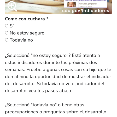
Come con cuchara *
Sí
No estoy seguro
Todavía no
¿Seleccionó "no estoy seguro"? Esté atento a
estos indicadores durante las próximas dos
semanas. Pruebe algunas cosas con su hijo que le
den al niño la oportunidad de mostrar el indicador
del desarrollo. Si todavía no ve el indicador del
desarrollo, vea los pasos abajo.
¿Seleccionó "todavía no" o tiene otras
preocupaciones o preguntas sobre el desarrollo