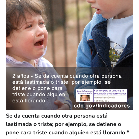
Se da cuenta cuando otra persona está
lastimada o triste; por ejemplo, se detiene o
pone cara triste cuando alguien está llorando *