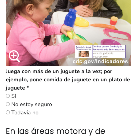
Juega con más de un juguete a la vez; por
ejemplo, pone comida de juguete en un plato de
juguete *
Sí
No estoy seguro
Todavía no
En las áreas motora y de