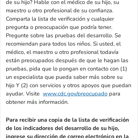
de su hijo? Hable con el médico de su hijo, su
maestro u otro profesional de su confianza.
Comparta la lista de verificación y cualquier
pregunta o preocupación que podría tener.
Pregunte sobre las pruebas del desarrollo. Se
recomiendan para todos los niños. Si usted, el
médico, el maestro u otro profesional todavía
están preocupados después de que le hagan las
pruebas, pida que lo pongan en contacto con (1)
un especialista que pueda saber más sobre su
hijo Y (2) con servicios y otros apoyos que puedan
ayudar. Visite
www.cdc.gov/preocupado
para
obtener más información.
Para recibir una copia de la lista de verificación
de los indicadores del desarrollo de su hijo,
ingrese su dirección de correo electrónico en la