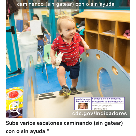
Sube varios escalones caminando (sin gatear)
con o sin ayuda *