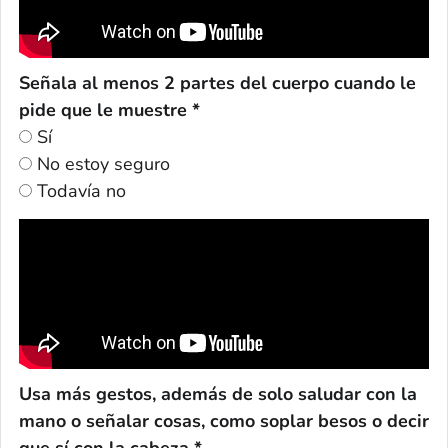
Señala al menos 2 partes del cuerpo cuando le
pide que le muestre *
Sí
No estoy seguro
Todavía no
Usa más gestos, además de solo saludar con la
mano o señalar cosas, como soplar besos o decir