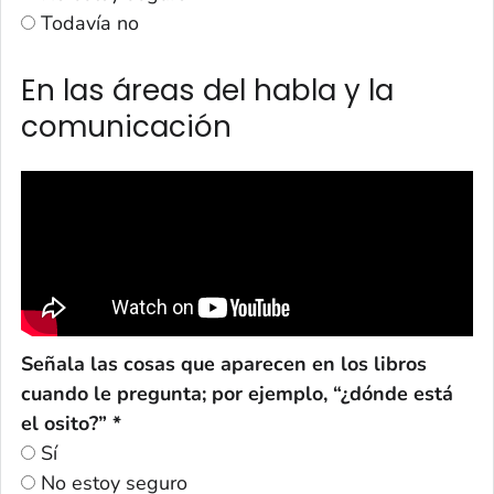
Todavía no
En las áreas del habla y la
comunicación
Señala las cosas que aparecen en los libros
cuando le pregunta; por ejemplo, “¿dónde está
el osito?” *
Sí
No estoy seguro