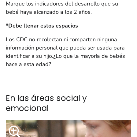
Marque los indicadores del desarrollo que su
bebé haya alcanzado a los 2 años.
*Debe llenar estos espacios
Los CDC no recolectan ni comparten ninguna
información personal que pueda ser usada para
identificar a su hijo.¿Lo que la mayoría de bebés
hace a esta edad?
En las áreas social y
emocional