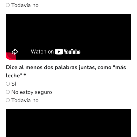
Todavía no
Dice al menos dos palabras juntas, como “más
leche” *
Sí
No estoy seguro
Todavía no