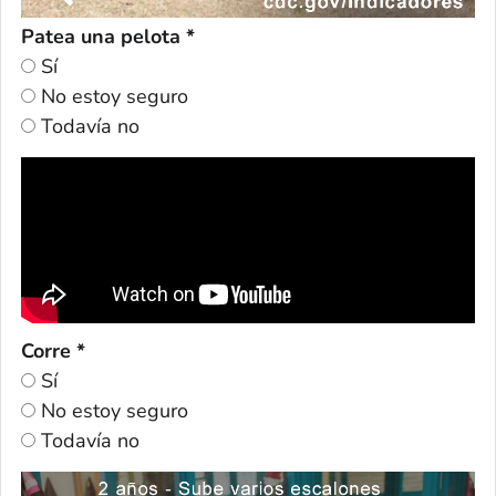
Patea una pelota *
Sí
No estoy seguro
Todavía no
Corre *
Sí
No estoy seguro
Todavía no