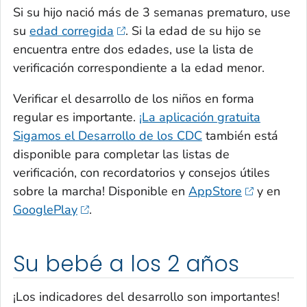
Si su hijo nació más de 3 semanas prematuro, use
su
edad corregida
. Si la edad de su hijo se
encuentra entre dos edades, use la lista de
verificación correspondiente a la edad menor.
Verificar el desarrollo de los niños en forma
regular es importante.
¡La aplicación gratuita
Sigamos el Desarrollo de los CDC
también está
disponible para completar las listas de
verificación, con recordatorios y consejos útiles
sobre la marcha! Disponible en
AppStore
y en
GooglePlay
.
Su bebé a los 2 años
¡Los indicadores del desarrollo son importantes!