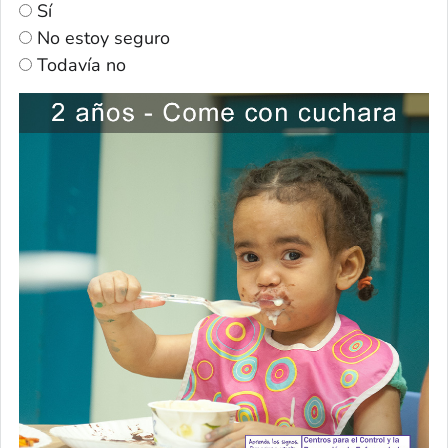
Sí
No estoy seguro
Todavía no