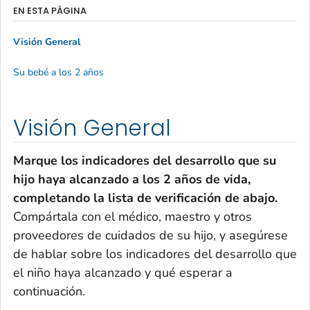
EN ESTA PÁGINA
Visión General
Su bebé a los 2 años
Visión General
Marque los indicadores del desarrollo que su
hijo haya alcanzado a los 2
años
de vida,
completando la lista de verificación de abajo.
Compártala con el médico, maestro y otros
proveedores de cuidados de su hijo, y asegúrese
de hablar sobre los indicadores del desarrollo que
el niño haya alcanzado y qué esperar a
continuación.