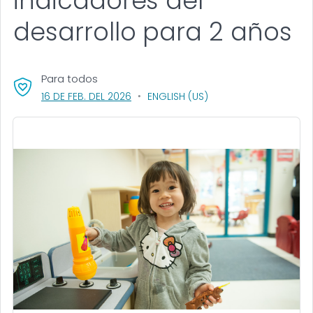
indicadores del
desarrollo para 2 años
Para todos
, VISIT LINK FOR DETAILS.
16 DE FEB. DEL 2026
ENGLISH (US)