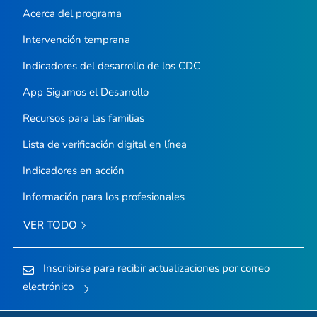
Acerca del programa
Intervención temprana
Indicadores del desarrollo de los CDC
App
Sigamos el Desarrollo
Recursos para las familias
Lista de verificación digital en línea
Indicadores en acción
Información para los profesionales
VER TODO
Inscribirse para recibir actualizaciones por correo
electrónico