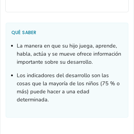
QUÉ SABER
La manera en que su hijo juega, aprende,
habla, actúa y se mueve ofrece información
importante sobre su desarrollo.
Los indicadores del desarrollo son las
cosas que la mayoría de los niños (75 % o
más) puede hacer a una edad
determinada.