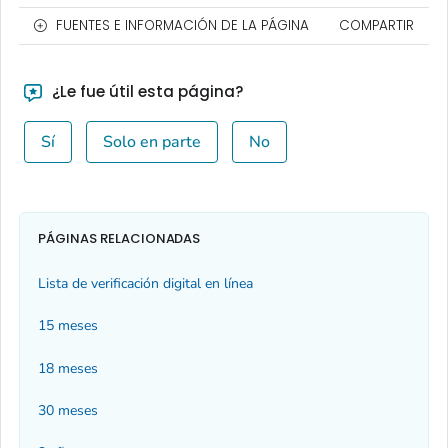
FUENTES E INFORMACIÓN DE LA PÁGINA
COMPARTIR
¿Le fue útil esta página?
Sí
Solo en parte
No
PÁGINAS RELACIONADAS
Lista de verificación digital en línea
15 meses
18 meses
30 meses