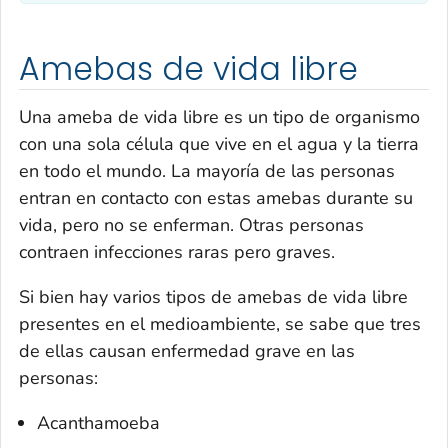
Amebas de vida libre
Una ameba de vida libre es un tipo de organismo
con una sola célula que vive en el agua y la tierra
en todo el mundo. La mayoría de las personas
entran en contacto con estas amebas durante su
vida, pero no se enferman. Otras personas
contraen infecciones raras pero graves.
Si bien hay varios tipos de amebas de vida libre
presentes en el medioambiente, se sabe que tres
de ellas causan enfermedad grave en las
personas:
Acanthamoeba