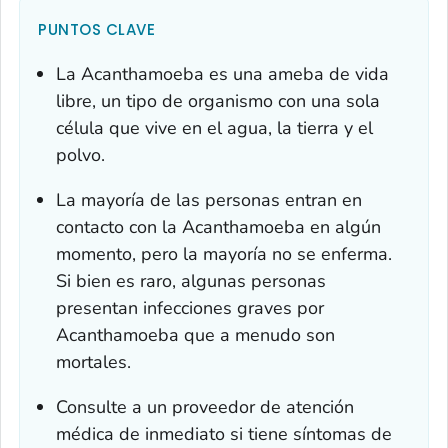
PUNTOS CLAVE
La
Acanthamoeba
es una ameba de vida
libre, un tipo de organismo con una sola
célula que vive en el agua, la tierra y el
polvo.
La mayoría de las personas entran en
contacto con la
Acanthamoeba
en algún
momento, pero la mayoría no se enferma.
Si bien es raro, algunas personas
presentan infecciones graves por
Acanthamoeba
que a menudo son
mortales.
Consulte a un proveedor de atención
médica de inmediato si tiene síntomas de