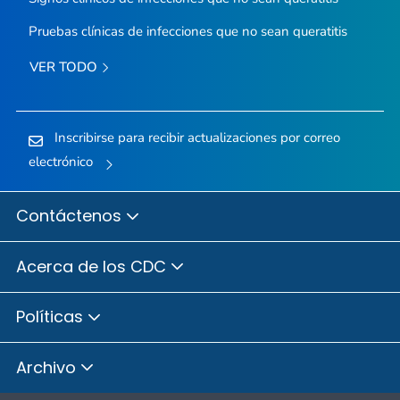
Pruebas clínicas de infecciones que no sean queratitis
VER TODO
Inscribirse para recibir actualizaciones por correo
electrónico
Contáctenos
Acerca de los CDC
Políticas
Archivo