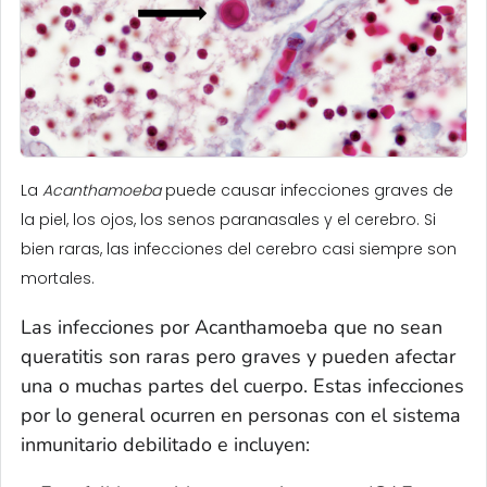
La
Acanthamoeba
puede causar infecciones graves de
la piel, los ojos, los senos paranasales y el cerebro. Si
bien raras, las infecciones del cerebro casi siempre son
mortales.
Las infecciones por
Acanthamoeba
que no sean
queratitis son raras pero graves y pueden afectar
una o muchas partes del cuerpo. Estas infecciones
por lo general ocurren en personas con el sistema
inmunitario debilitado e incluyen: