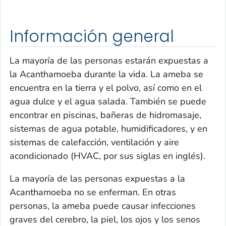
Información general
La mayoría de las personas estarán expuestas a
la
Acanthamoeba
durante la vida. La ameba se
encuentra en la tierra y el polvo, así como en el
agua dulce y el agua salada. También se puede
encontrar en piscinas, bañeras de hidromasaje,
sistemas de agua potable, humidificadores, y en
sistemas de calefacción, ventilación y aire
acondicionado (HVAC, por sus siglas en inglés).
La mayoría de las personas expuestas a la
Acanthamoeba
no se enferman. En otras
personas, la ameba puede causar infecciones
graves del cerebro, la piel, los ojos y los senos