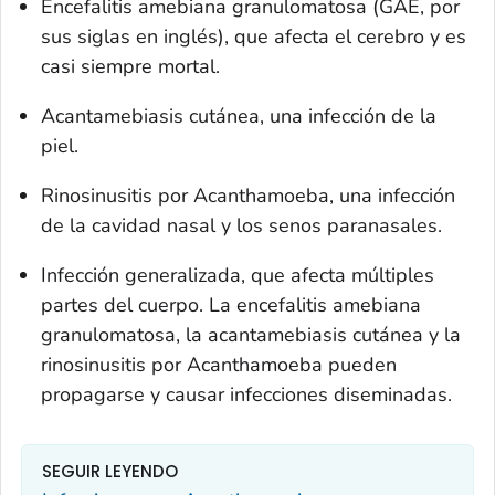
Encefalitis amebiana granulomatosa (GAE, por
sus siglas en inglés), que afecta el cerebro y es
casi siempre mortal.
Acantamebiasis cutánea, una infección de la
piel.
Rinosinusitis por
Acanthamoeba
, una infección
de la cavidad nasal y los senos paranasales.
Infección generalizada, que afecta múltiples
partes del cuerpo. La encefalitis amebiana
granulomatosa, la acantamebiasis cutánea y la
rinosinusitis por
Acanthamoeba
pueden
propagarse y causar infecciones diseminadas.
SEGUIR LEYENDO