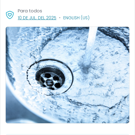
Para todos
, VISIT LINK FOR DETAILS.
10 DE JUL. DEL 2025
ENGLISH (US)