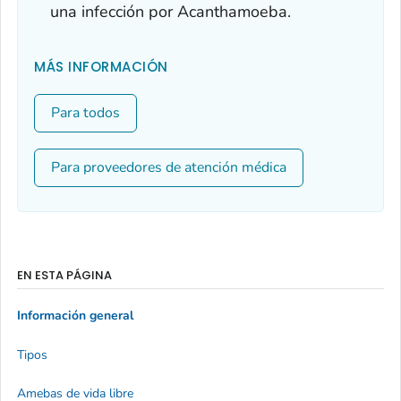
una infección por
Acanthamoeba
.
MÁS INFORMACIÓN
Para todos
Para proveedores de atención médica
EN ESTA PÁGINA
Información general
Tipos
Amebas de vida libre