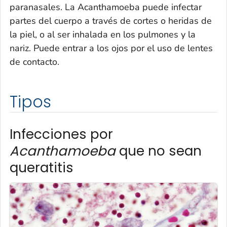
paranasales. La
Acanthamoeba
puede infectar
partes del cuerpo a través de cortes o heridas de
la piel, o al ser inhalada en los pulmones y la
nariz. Puede entrar a los ojos por el uso de lentes
de contacto.
Tipos
Infecciones por
Acanthamoeba
que no sean
queratitis