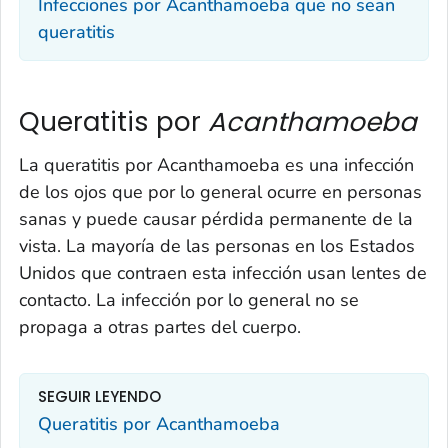
Infecciones por
Acanthamoeba
que no sean
queratitis
Queratitis por
Acanthamoeba
La queratitis por
Acanthamoeba
es una infección
de los ojos que por lo general ocurre en personas
sanas y puede causar pérdida permanente de la
vista. La mayoría de las personas en los Estados
Unidos que contraen esta infección usan lentes de
contacto. La infección por lo general no se
propaga a otras partes del cuerpo.
SEGUIR LEYENDO
Queratitis por
Acanthamoeba