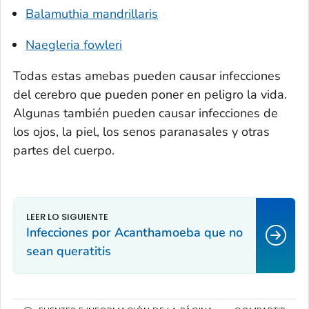
Balamuthia mandrillaris
Naegleria fowleri
Todas estas amebas pueden causar infecciones
del cerebro que pueden poner en peligro la vida.
Algunas también pueden causar infecciones de
los ojos, la piel, los senos paranasales y otras
partes del cuerpo.
Infecciones por
Acanthamoeba
que no
sean queratitis