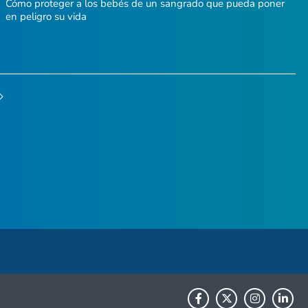
Cómo proteger a los bebés de un sangrado que pueda poner
en peligro su vida