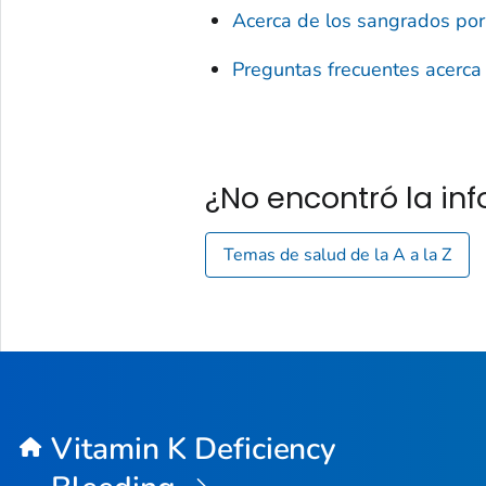
Acerca de los sangrados por 
Preguntas frecuentes acerca 
¿No encontró la i
Temas de salud de la A a la Z
Vitamin K Deficiency