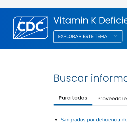
Vitamin K Defici
EXPLORAR ESTE TEMA
Buscar inform
Para todos
Proveedore
Sangrados por deficiencia de