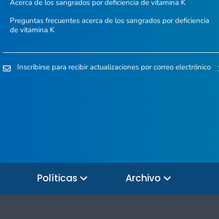
Acerca de los sangrados por deficiencia de vitamina K
Preguntas frecuentes acerca de los sangrados por deficiencia
de vitamina K
Inscribirse para recibir actualizaciones por correo electrónico
Políticas
Archivo