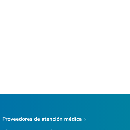
Proveedores de atención médica