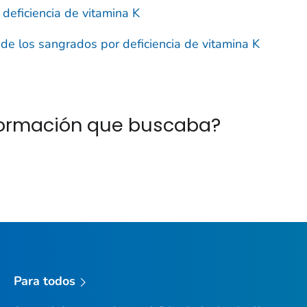
deficiencia de vitamina K
de los sangrados por deficiencia de vitamina K
nformación que buscaba?
Para todos