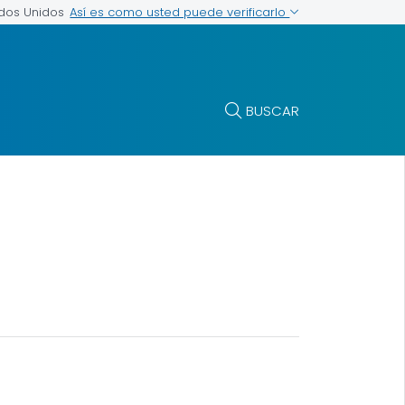
Así es como usted puede verificarlo
ados Unidos
BUSCAR