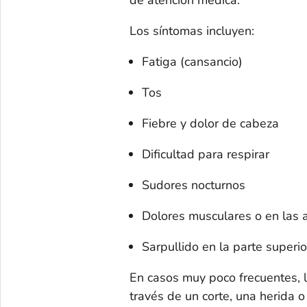
Los síntomas incluyen:
Fatiga (cansancio)
Tos
Fiebre y dolor de cabeza
Dificultad para respirar
Sudores nocturnos
Dolores musculares o en las a
Sarpullido en la parte superio
En casos muy poco frecuentes, l
través de un corte, una herida o 