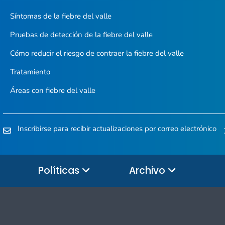
Síntomas de la fiebre del valle
Pruebas de detección de la fiebre del valle
Cómo reducir el riesgo de contraer la fiebre del valle
Tratamiento
Áreas con fiebre del valle
Inscribirse para recibir actualizaciones por correo electrónico
Políticas
Archivo