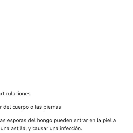
rticulaciones
r del cuerpo o las piernas
as esporas del hongo pueden entrar en la piel a
una astilla, y causar una infección.