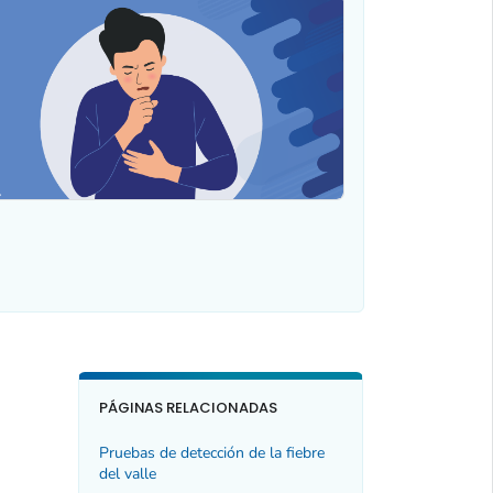
PÁGINAS RELACIONADAS
Pruebas de detección de la fiebre
del valle