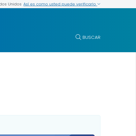
Así es como usted puede verificarlo
ados Unidos
BUSCAR