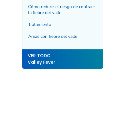
Cómo reducir el riesgo de contraer
la fiebre del valle
Tratamiento
Áreas con fiebre del valle
VER TODO
Valley Fever