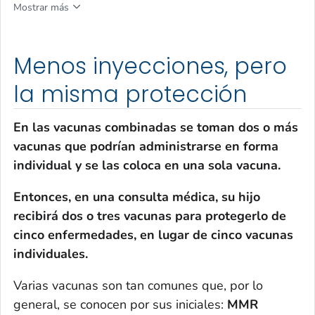
Mostrar más
Menos inyecciones, pero
la misma protección
En las vacunas combinadas se toman dos o más
vacunas que podrían administrarse en forma
individual y se las coloca en una sola vacuna.
Entonces, en una consulta médica, su hijo
recibirá dos o tres vacunas para protegerlo de
cinco enfermedades, en lugar de cinco vacunas
individuales.
Varias vacunas son tan comunes que, por lo
general, se conocen por sus iniciales:
MMR