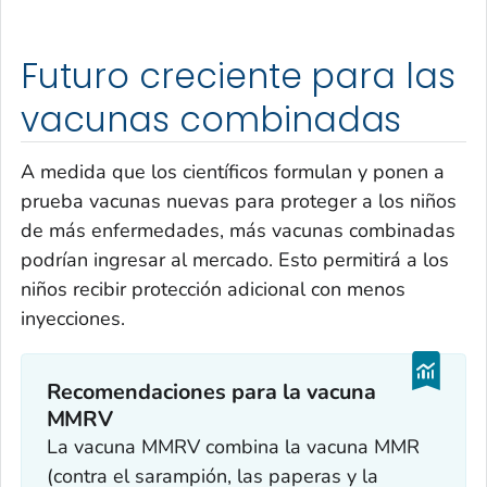
Futuro creciente para las
vacunas combinadas
A medida que los científicos formulan y ponen a
prueba vacunas nuevas para proteger a los niños
de más enfermedades, más vacunas combinadas
podrían ingresar al mercado. Esto permitirá a los
niños recibir protección adicional con menos
inyecciones.
Recomendaciones para la vacuna
MMRV
La vacuna MMRV combina la vacuna MMR
(contra el sarampión, las paperas y la