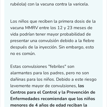
rubéola) con la vacuna contra la varicela.
Los niños que reciben la primera dosis de la
vacuna MMRV entre los 12 y 23 meses de
vida podrían tener mayor probabilidad de
presentar una convulsión debido a la fiebre
después de la inyección. Sin embargo, esto
no es común.
Estas convulsiones "febriles" son
alarmantes para los padres, pero no son
dañinas para los niños. Debido a este riesgo
levemente mayor de convulsiones,
los
Centros para el Control y la Prevención de
Enfermedades recomiendan que los niños
menores de 4 años de edad reciban la