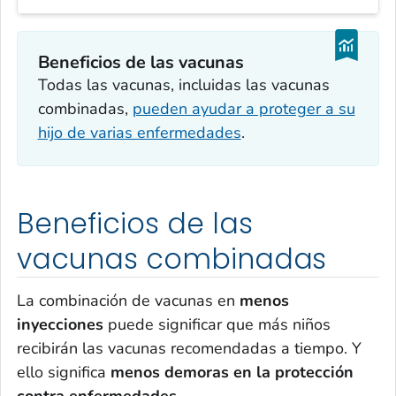
Beneficios de las vacunas
Todas las vacunas, incluidas las vacunas
combinadas,
pueden ayudar a proteger a su
hijo de varias enfermedades
.
Beneficios de las
vacunas combinadas
La combinación de vacunas en
menos
inyecciones
puede significar que más niños
recibirán las vacunas recomendadas a tiempo. Y
ello significa
menos demoras en la protección