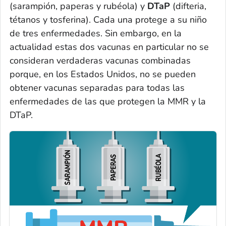
(sarampión, paperas y rubéola) y
DTaP
(difteria,
tétanos y tosferina). Cada una protege a su niño
de tres enfermedades. Sin embargo, en la
actualidad estas dos vacunas en particular no se
consideran verdaderas vacunas combinadas
porque, en los Estados Unidos, no se pueden
obtener vacunas separadas para todas las
enfermedades de las que protegen la MMR y la
DTaP.