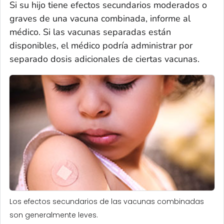
Si su hijo tiene efectos secundarios moderados o
graves de una vacuna combinada, informe al
médico. Si las vacunas separadas están
disponibles, el médico podría administrar por
separado dosis adicionales de ciertas vacunas.
Los efectos secundarios de las vacunas combinadas
son generalmente leves.