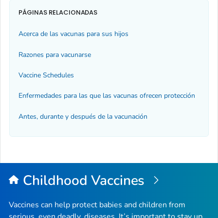
PÁGINAS RELACIONADAS
Acerca de las vacunas para sus hijos
Razones para vacunarse
Vaccine Schedules
Enfermedades para las que las vacunas ofrecen protección
Antes, durante y después de la vacunación
Childhood Vaccines
Vaccines can help protect babies and children from
serious, even deadly, diseases. It’s important to stay up