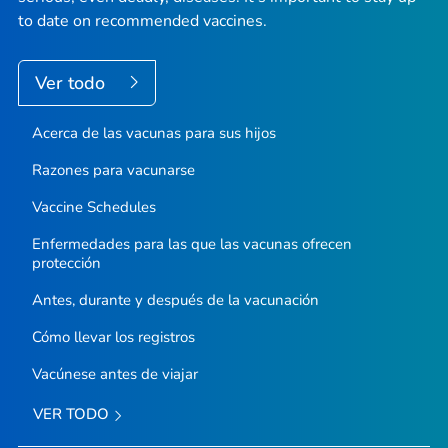
to date on recommended vaccines.
Ver todo
Acerca de las vacunas para sus hijos
Razones para vacunarse
Vaccine Schedules
Enfermedades para las que las vacunas ofrecen
protección
Antes, durante y después de la vacunación
Cómo llevar los registros
Vacúnese antes de viajar
VER TODO