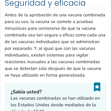
Seguridad y eficacia
Antes de la aprobación de una vacuna combinada
para su uso, la vacuna se somete a pruebas
minuciosas para cerciorarse de que la vacuna
combinada sea tan segura y eficaz como cada una
de las vacunas individuales que se administran
por separado. Y, al igual que con las vacunas
individuales, existen sistemas para vigilar
reacciones inusuales a las vacunas combinadas
que se detectan solo después de que la vacuna
se haya utilizado en forma generalizada.
¿Sabía usted?
Las vacunas combinadas se han utilizado en
los Estados Unidos desde mediados de la