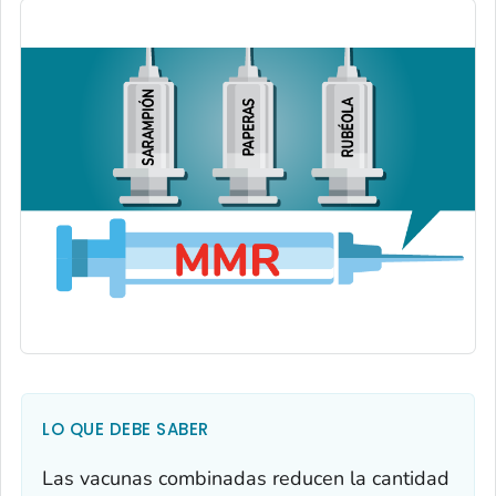
LO QUE DEBE SABER
Las vacunas combinadas reducen la cantidad