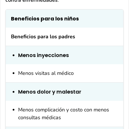
contra enfermedades
.
Beneficios para los niños
Beneficios para los padres
Menos inyecciones
Menos visitas al médico
Menos dolor y malestar
Menos complicación y costo con menos
consultas médicas