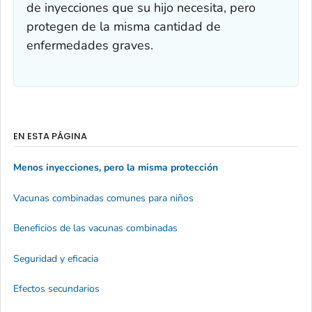
de inyecciones que su hijo necesita, pero
protegen de la misma cantidad de
enfermedades graves.
EN ESTA PÁGINA
Menos inyecciones, pero la misma protección
Vacunas combinadas comunes para niños
Beneficios de las vacunas combinadas
Seguridad y eficacia
Efectos secundarios