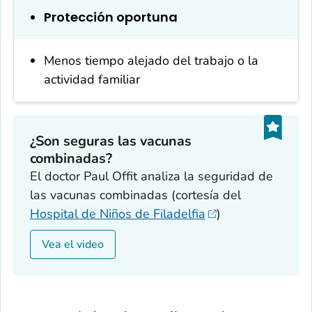
Protección oportuna
Menos tiempo alejado del trabajo o la
actividad familiar
¿Son seguras las vacunas
combinadas?
El doctor Paul Offit analiza la seguridad de
las vacunas combinadas (cortesía del
Hospital de Niños de Filadelfia
)
Vea el video