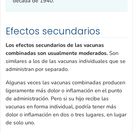
década de 1940.
Efectos secundarios
Los efectos secundarios de las vacunas
combinadas son usualmente moderados.
Son
similares a los de las vacunas individuales que se
administran por separado.
Algunas veces las vacunas combinadas producen
ligeramente más dolor o inflamación en el punto
de administración. Pero si su hijo recibe las
vacunas en forma individual, podría tener más
dolor o inflamación en dos o tres lugares, en lugar
de solo uno.