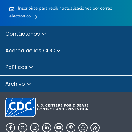
Inscribirse para recibir actualizaciones por correo
electrónico
Contáctenos
Acerca de los CDC
Políticas
Archivo