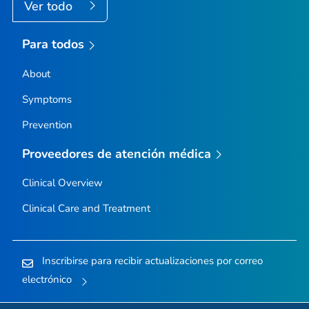
Ver todo
Para todos
About
Symptoms
Prevention
Proveedores de atención médica
Clinical Overview
Clinical Care and Treatment
Inscribirse para recibir actualizaciones por correo
electrónico