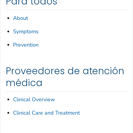
Para todos
About
Symptoms
Prevention
Proveedores de atención
médica
Clinical Overview
Clinical Care and Treatment