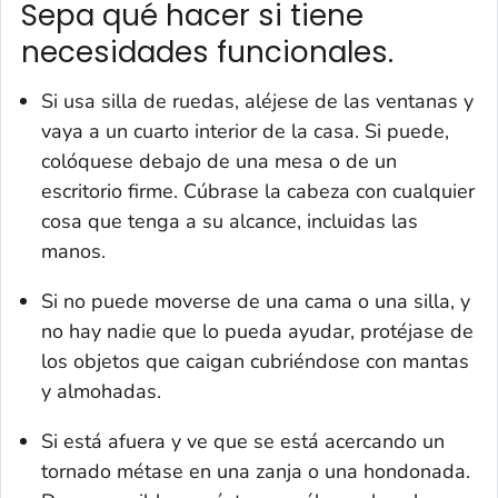
Sepa qué hacer si tiene
necesidades funcionales.
Si usa silla de ruedas, aléjese de las ventanas y
vaya a un cuarto interior de la casa. Si puede,
colóquese debajo de una mesa o de un
escritorio firme. Cúbrase la cabeza con cualquier
cosa que tenga a su alcance, incluidas las
manos.
Si no puede moverse de una cama o una silla, y
no hay nadie que lo pueda ayudar, protéjase de
los objetos que caigan cubriéndose con mantas
y almohadas.
Si está afuera y ve que se está acercando un
tornado métase en una zanja o una hondonada.