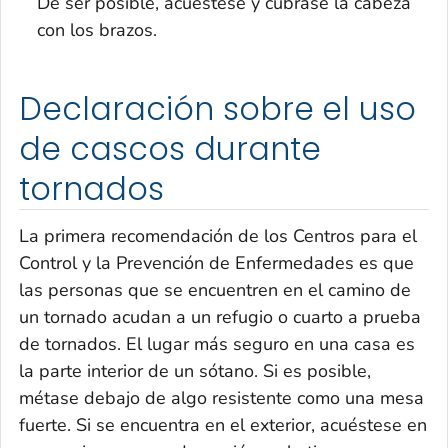
De ser posible, acuéstese y cúbrase la cabeza
con los brazos.
Declaración sobre el uso
de cascos durante
tornados
La primera recomendación de los Centros para el
Control y la Prevención de Enfermedades es que
las personas que se encuentren en el camino de
un tornado acudan a un refugio o cuarto a prueba
de tornados. El lugar más seguro en una casa es
la parte interior de un sótano. Si es posible,
métase debajo de algo resistente como una mesa
fuerte. Si se encuentra en el exterior, acuéstese en