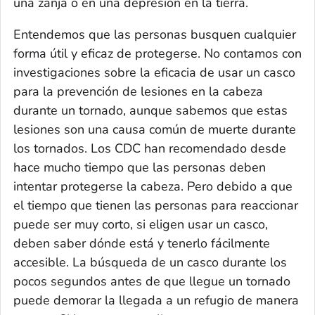
una zanja o en una depresión en la tierra.
Entendemos que las personas busquen cualquier
forma útil y eficaz de protegerse. No contamos con
investigaciones sobre la eficacia de usar un casco
para la prevención de lesiones en la cabeza
durante un tornado, aunque sabemos que estas
lesiones son una causa común de muerte durante
los tornados. Los CDC han recomendado desde
hace mucho tiempo que las personas deben
intentar protegerse la cabeza. Pero debido a que
el tiempo que tienen las personas para reaccionar
puede ser muy corto, si eligen usar un casco,
deben saber dónde está y tenerlo fácilmente
accesible. La búsqueda de un casco durante los
pocos segundos antes de que llegue un tornado
puede demorar la llegada a un refugio de manera