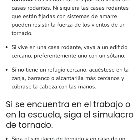
casas rodantes. Ni siquiera las casas rodantes
que están fijadas con sistemas de amarre
pueden resistir la fuerza de los vientos de un
tornado.
Si vive en una casa rodante, vaya a un edificio
cercano, preferentemente uno con un sótano.
Si no tiene un refugio cercano, acuéstese en la
zanja, barranco o alcantarilla más cercanos y
cúbrase la cabeza con las manos.
Si se encuentra en el trabajo o
en la escuela, siga el simulacro
de tornado.
Siga el simulacro de tornado y en caso de un