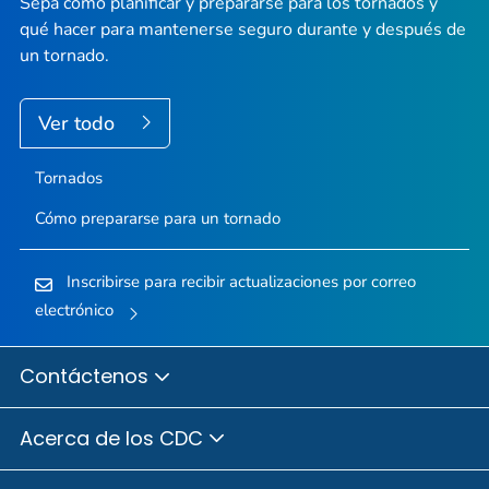
Sepa cómo planificar y prepararse para los tornados y
qué hacer para mantenerse seguro durante y después de
un tornado.
Ver todo
Tornados
Cómo prepararse para un tornado
Inscribirse para recibir actualizaciones por correo
electrónico
Contáctenos
Acerca de los CDC