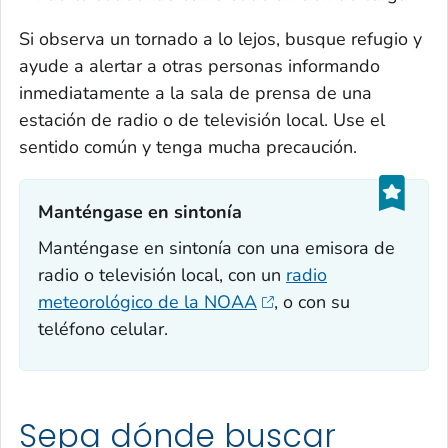
Si observa un tornado a lo lejos, busque refugio y
ayude a alertar a otras personas informando
inmediatamente a la sala de prensa de una
estación de radio o de televisión local. Use el
sentido común y tenga mucha precaución.
Manténgase en sintonía‎
Manténgase en sintonía con una emisora de
radio o televisión local, con un
radio
meteorológico de la NOAA
, o con su
teléfono celular.
Sepa dónde buscar