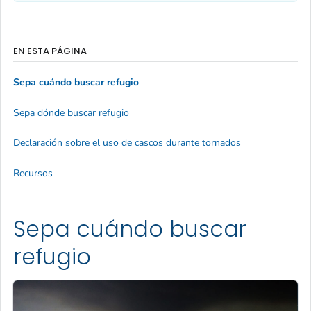
EN ESTA PÁGINA
Sepa cuándo buscar refugio
Sepa dónde buscar refugio
Declaración sobre el uso de cascos durante tornados
Recursos
Sepa cuándo buscar
refugio