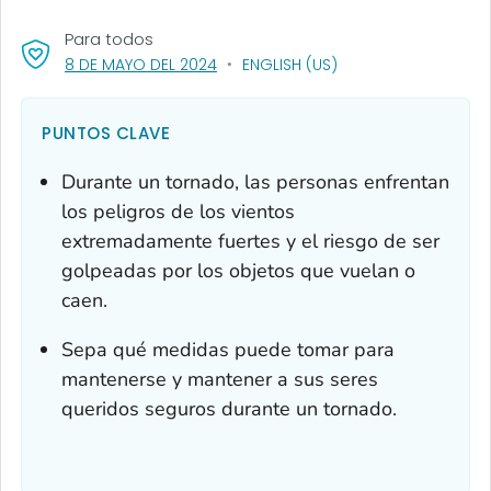
Para todos
, VISIT LINK FOR DETAILS.
8 DE MAYO DEL 2024
ENGLISH (US)
PUNTOS CLAVE
Durante un tornado, las personas enfrentan
los peligros de los vientos
extremadamente fuertes y el riesgo de ser
golpeadas por los objetos que vuelan o
caen.
Sepa qué medidas puede tomar para
mantenerse y mantener a sus seres
queridos seguros durante un tornado.