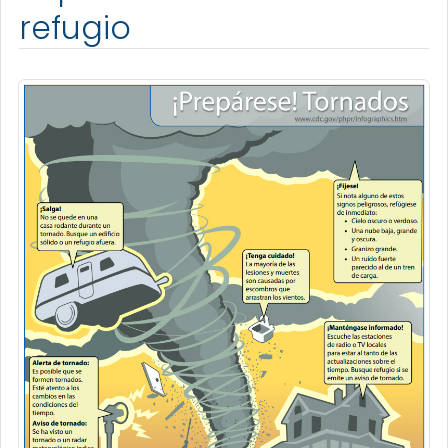
refugio