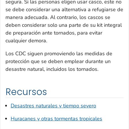
segura. Si las personas eligen usar casco, este no
se debe considerar una alternativa a refugiarse de
manera adecuada. Al contrario, los cascos se
deben considerar solo una parte de su kit integral
de preparación ante tornados, para evitar
cualquier demora.
Los CDC siguen promoviendo las medidas de
protección que se deben emplear durante un
desastre natural, incluidos los tornados.
Recursos
Desastres naturales y tiempo severo
Huracanes y otras tormentas tropicales