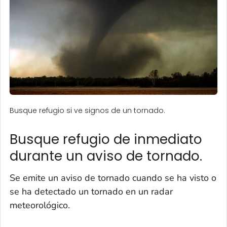
Busque refugio si ve signos de un tornado.
Busque refugio de inmediato
durante un aviso de tornado.
Se emite un aviso de tornado cuando se ha visto o
se ha detectado un tornado en un radar
meteorológico.