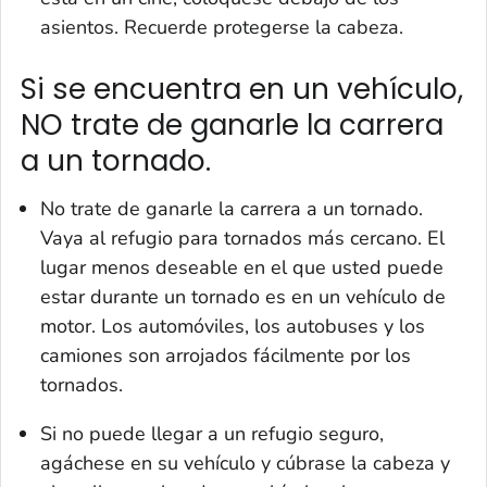
asientos. Recuerde protegerse la cabeza.
Si se encuentra en un vehículo,
NO trate de ganarle la carrera
a un tornado.
No trate de ganarle la carrera a un tornado.
Vaya al refugio para tornados más cercano. El
lugar menos deseable en el que usted puede
estar durante un tornado es en un vehículo de
motor. Los automóviles, los autobuses y los
camiones son arrojados fácilmente por los
tornados.
Si no puede llegar a un refugio seguro,
agáchese en su vehículo y cúbrase la cabeza y