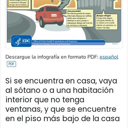
Descargue la infografía en formato PDF:
español
Si se encuentra en casa, vaya
al sótano o a una habitación
interior que no tenga
ventanas, y que se encuentre
en el piso más bajo de la casa