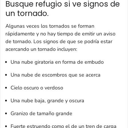
Busque refugio si ve signos de
un tornado.
Algunas veces los tornados se forman
rápidamente y no hay tiempo de emitir un aviso
de tornado. Los signos de que se podría estar
acercando un tornado incluyen:
Una nube giratoria en forma de embudo
Una nube de escombros que se acerca
Cielo oscuro o verdoso
Una nube baja, grande y oscura
Granizo de tamaño grande
Fuerte estruendo como el de un tren de carga