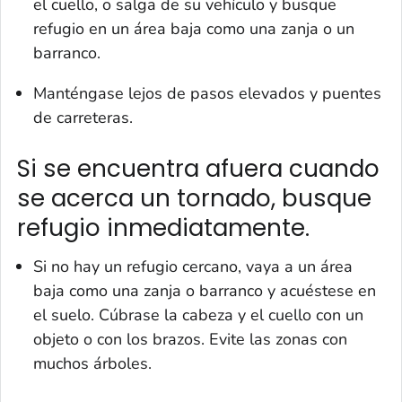
el cuello, o salga de su vehículo y busque
refugio en un área baja como una zanja o un
barranco.
Manténgase lejos de pasos elevados y puentes
de carreteras.
Si se encuentra afuera cuando
se acerca un tornado, busque
refugio inmediatamente.
Si no hay un refugio cercano, vaya a un área
baja como una zanja o barranco y acuéstese en
el suelo. Cúbrase la cabeza y el cuello con un
objeto o con los brazos. Evite las zonas con
muchos árboles.