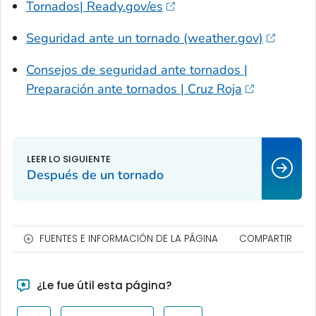
Tornados| Ready.gov/es
Seguridad ante un tornado (weather.gov)
Consejos de seguridad ante tornados |
Preparación ante tornados | Cruz Roja
Después de un tornado
FUENTES E INFORMACIÓN DE LA PÁGINA
COMPARTIR
¿Le fue útil esta página?