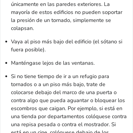
únicamente en las paredes exteriores. La
mayoría de estos edificios no pueden soportar
la presión de un tornado, simplemente se
colapsan.
Vaya al piso más bajo del edificio (el sótano si
fuera posible).
Manténgase lejos de las ventanas.
Si no tiene tiempo de ir a un refugio para
tornados o a un piso más bajo, trate de
colocarse debajo del marco de una puerta o
contra algo que pueda aguantar o bloquear los
escombros que caigan. Por ejemplo, si está en
una tienda por departamentos colóquese contra
una repisa pesada o contra el mostrador. Si
está en un cine, colóquese debajo de los