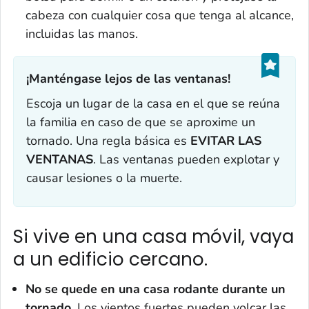
cabeza con cualquier cosa que tenga al alcance,
incluidas las manos.
¡Manténgase lejos de las ventanas!‎
Escoja un lugar de la casa en el que se reúna
la familia en caso de que se aproxime un
tornado. Una regla básica es
EVITAR LAS
VENTANAS
. Las ventanas pueden explotar y
causar lesiones o la muerte.
Si vive en una casa móvil, vaya
a un edificio cercano.
No se quede en una casa rodante durante un
tornado.
Los vientos fuertes pueden volcar las