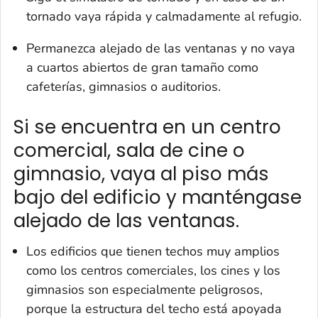
tornado vaya rápida y calmadamente al refugio.
Permanezca alejado de las ventanas y no vaya
a cuartos abiertos de gran tamaño como
cafeterías, gimnasios o auditorios.
Si se encuentra en un centro
comercial, sala de cine o
gimnasio, vaya al piso más
bajo del edificio y manténgase
alejado de las ventanas.
Los edificios que tienen techos muy amplios
como los centros comerciales, los cines y los
gimnasios son especialmente peligrosos,
porque la estructura del techo está apoyada