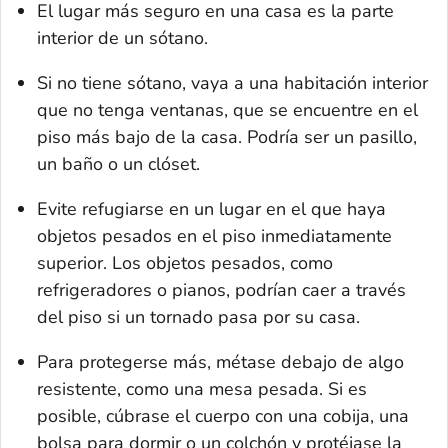
El lugar más seguro en una casa es la parte
interior de un sótano.
Si no tiene sótano, vaya a una habitación interior
que no tenga ventanas, que se encuentre en el
piso más bajo de la casa. Podría ser un pasillo,
un baño o un clóset.
Evite refugiarse en un lugar en el que haya
objetos pesados en el piso inmediatamente
superior. Los objetos pesados, como
refrigeradores o pianos, podrían caer a través
del piso si un tornado pasa por su casa.
Para protegerse más, métase debajo de algo
resistente, como una mesa pesada. Si es
posible, cúbrase el cuerpo con una cobija, una
bolsa para dormir o un colchón y protéjase la