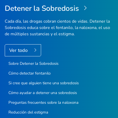
Detener la Sobredosis
Cada día, las drogas cobran cientos de vidas. Detener la
Sobredosis educa sobre el fentanilo, la naloxona, el uso
de múltiples sustancias y el estigma.
Ver todo
Sobre Detener la Sobredosis
Cómo detectar fentanilo
Si cree que alguien tiene una sobredosis
Cómo ayudar a detener una sobredosis
Preguntas frecuentes sobre la naloxona
Reducción del estigma