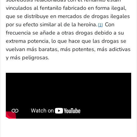
vinculados al fentanilo fabricado en forma ilegal,
que se distribuye en mercados de drogas ilegales
por su efecto similar al de la heroína.
Con
1
frecuencia se añade a otras drogas debido a su
extrema potencia, lo que hace que las drogas se
vuelvan más baratas, más potentes, más adictivas
y más peligrosas.