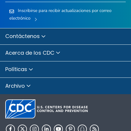
Inscribirse para recibir actualizaciones por correo
electrónico
Contáctenos
Acerca de los CDC
Políticas
Archivo