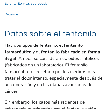
El fentanilo y las sobredosis
Recursos
Datos sobre el fentanilo
Hay dos tipos de fentanilo: el
fentanilo
farmacéutico
y el
fentanilo fabricado en forma
ilegal
. Ambos se consideran opioides sintéticos
(fabricados en un laboratorio). El fentanilo
farmacéutico es recetado por los médicos para
tratar el dolor intenso, especialmente después de
una operación y en las etapas avanzadas del
cáncer.
Sin embargo, los casos más recientes de
sobredosis relacionadas con el fentanilo están