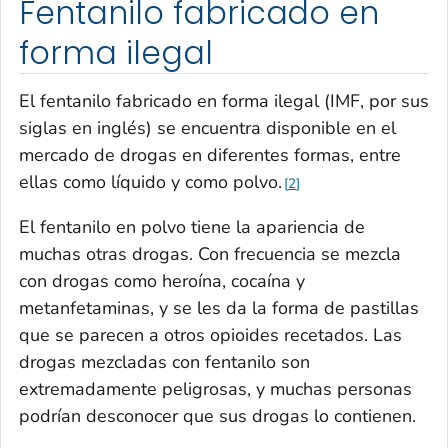
Fentanilo fabricado en
forma ilegal
El fentanilo fabricado en forma ilegal (IMF, por sus
siglas en inglés) se encuentra disponible en el
mercado de drogas en diferentes formas, entre
ellas como líquido y como polvo.
2
El fentanilo en polvo tiene la apariencia de
muchas otras drogas. Con frecuencia se mezcla
con drogas como heroína, cocaína y
metanfetaminas, y se les da la forma de pastillas
que se parecen a otros opioides recetados. Las
drogas mezcladas con fentanilo son
extremadamente peligrosas, y muchas personas
podrían desconocer que sus drogas lo contienen.