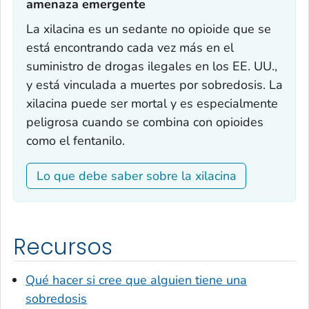
amenaza emergente‎
La xilacina es un sedante no opioide que se
está encontrando cada vez más en el
suministro de drogas ilegales en los EE. UU.,
y está vinculada a muertes por sobredosis. La
xilacina puede ser mortal y es especialmente
peligrosa cuando se combina con opioides
como el fentanilo.
Lo que debe saber sobre la xilacina
Recursos
Qué hacer si cree que alguien tiene una
sobredosis