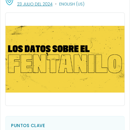
, VISIT LINK FOR DETAILS.
23 JULIO DEL 2024
ENGLISH (US)
PUNTOS CLAVE