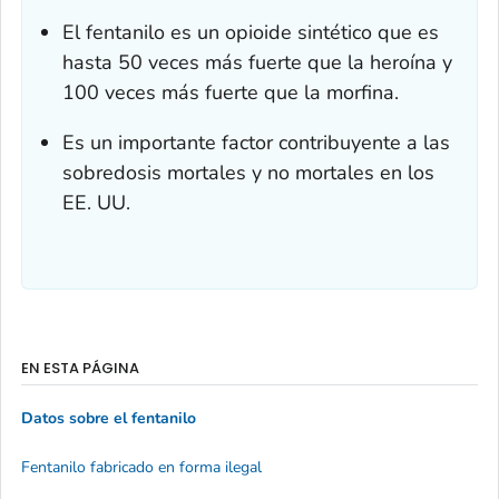
El fentanilo es un opioide sintético que es
hasta 50 veces más fuerte que la heroína y
100 veces más fuerte que la morfina.
Es un importante factor contribuyente a las
sobredosis mortales y no mortales en los
EE. UU.
EN ESTA PÁGINA
Datos sobre el fentanilo
Fentanilo fabricado en forma ilegal