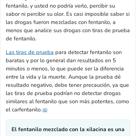
fentanilo, y usted no podría verlo, percibir su
sabor ni percibir su olor. Es casi imposible saber si
las drogas fueron mezcladas con fentanilo, a
menos que analice sus drogas con tiras de prueba
de fentanilo.
Las tiras de prueba
para detectar fentanilo son
baratas y por lo general dan resultados en 5
minutos o menos, lo que puede ser la diferencia
entre la vida y la muerte. Aunque la prueba dé
resultado negativo, debe tener precaución, ya que
las tiras de prueba podrían no detectar drogas
similares al fentanilo que son más potentes, como
el carfentanilo.
6
El fentanilo mezclado con la xilacina es una