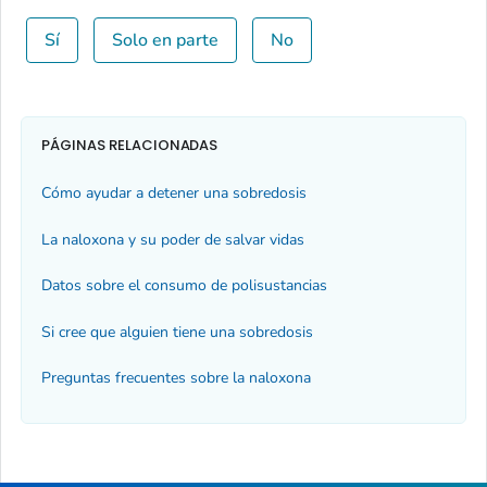
Sí
Solo en parte
No
PÁGINAS RELACIONADAS
Cómo ayudar a detener una sobredosis
La naloxona y su poder de salvar vidas
Datos sobre el consumo de polisustancias
Si cree que alguien tiene una sobredosis
Preguntas frecuentes sobre la naloxona