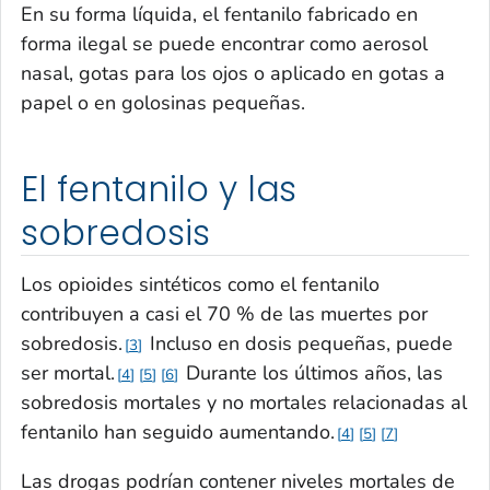
En su forma líquida, el fentanilo fabricado en
forma ilegal se puede encontrar como aerosol
nasal, gotas para los ojos o aplicado en gotas a
papel o en golosinas pequeñas.
El fentanilo y las
sobredosis
Los opioides sintéticos como el fentanilo
contribuyen a casi el 70 % de las muertes por
sobredosis.
Incluso en dosis pequeñas, puede
3
ser mortal.
Durante los últimos años, las
4
5
6
sobredosis mortales y no mortales relacionadas al
fentanilo han seguido aumentando.
4
5
7
Las drogas podrían contener niveles mortales de