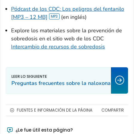
Pódcast de los CDC: Los peligros del fentanilo
[MP3 – 12 MB]
(en inglés)
Explore los materiales sobre la prevención de
sobredosis en el sitio web de los CDC
Intercambio de recursos de sobredosis
Preguntas frecuentes sobre la naloxona
FUENTES E INFORMACIÓN DE LA PÁGINA
COMPARTIR
¿Le fue útil esta página?