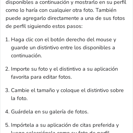
disponibles a continuación y mostrarlo en su perfil
como lo haría con cualquier otra foto. También
puede agregarlo directamente a una de sus fotos
de perfil siguiendo estos pasos:
Haga clic con el botón derecho del
mouse
y
guarde un distintivo entre los disponibles a
continuación.
Importe su foto y el distintivo a su aplicación
favorita para editar fotos.
Cambie el tamaño y coloque el distintivo sobre
la foto.
Guárdela en su galería de fotos.
Impórtela a su aplicación de citas preferida y