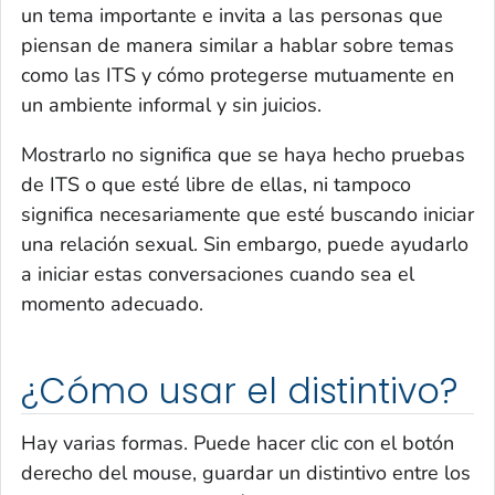
un tema importante e invita a las personas que
piensan de manera similar a hablar sobre temas
como las ITS y cómo protegerse mutuamente en
un ambiente informal y sin juicios.
Mostrarlo no significa que se haya hecho pruebas
de ITS o que esté libre de ellas, ni tampoco
significa necesariamente que esté buscando iniciar
una relación sexual. Sin embargo, puede ayudarlo
a iniciar estas conversaciones cuando sea el
momento adecuado.
¿Cómo usar el distintivo?
Hay varias formas. Puede hacer clic con el botón
derecho del
mouse
, guardar un distintivo entre los