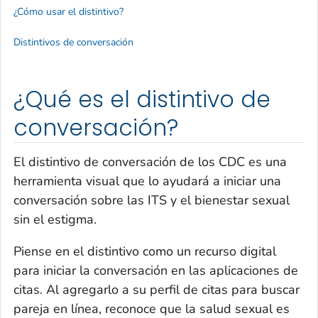
¿Cómo usar el distintivo?
Distintivos de conversación
¿Qué es el distintivo de
conversación?
El distintivo de conversación de los CDC es una
herramienta visual que lo ayudará a iniciar una
conversación sobre las ITS y el bienestar sexual
sin el estigma.
Piense en el distintivo como un recurso digital
para iniciar la conversación en las aplicaciones de
citas. Al agregarlo a su perfil de citas para buscar
pareja en línea, reconoce que la salud sexual es