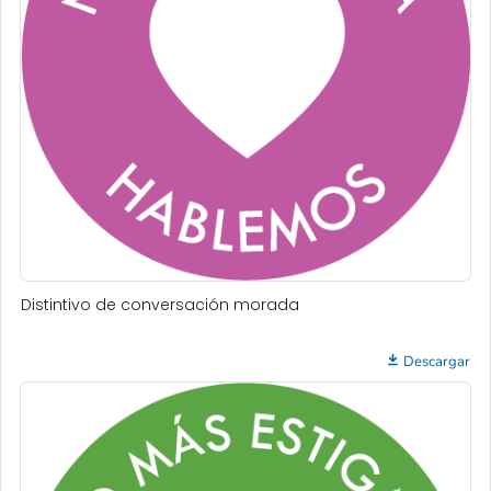
Distintivo de conversación morada
Descargar