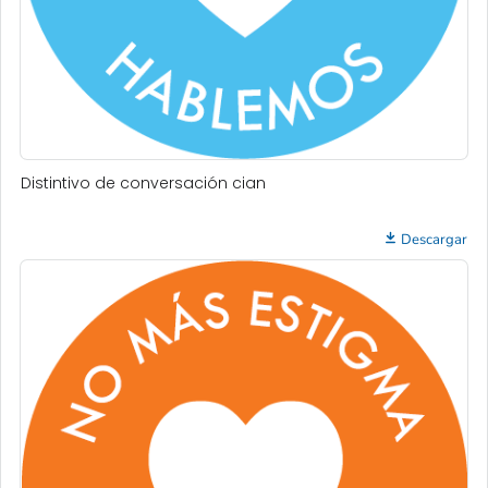
Distintivo de conversación cian
Descargar