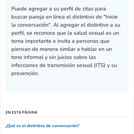
Puede agregar a su perfil de citas para
buscar pareja en línea el distintivo de "Inicie
la conversación". Al agregar el distintivo a su
perfil, se reconoce que la salud sexual es un
tema importante e invita a personas que
piensan de manera similar a hablar en un
tono informal y sin juicios sobre las
infecciones de transmisión sexual (ITS) y su
prevención.
EN ESTA PÁGINA
¿Qué es el distintivo de conversación?