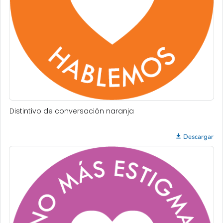
Distintivo de conversación naranja
Descargar