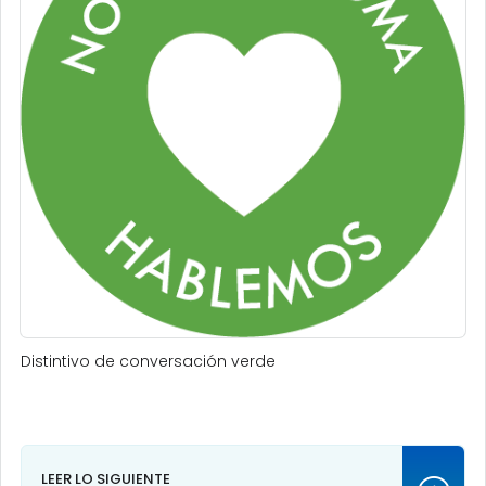
Distintivo de conversación verde