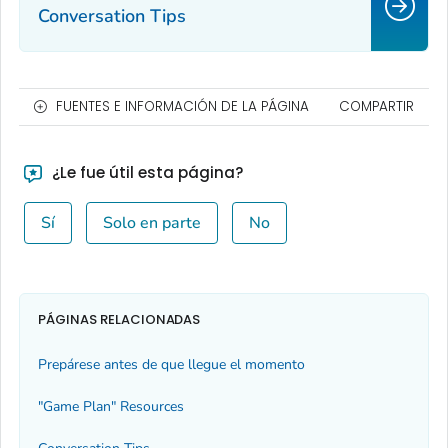
Conversation Tips
FUENTES E INFORMACIÓN DE LA PÁGINA
COMPARTIR
¿Le fue útil esta página?
Sí
Solo en parte
No
PÁGINAS RELACIONADAS
Prepárese antes de que llegue el momento
"Game Plan" Resources