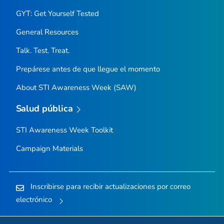
GYT: Get Yourself Tested
General Resources
Talk. Test. Treat.
Prepárese antes de que llegue el momento
About STI Awareness Week (SAW)
Salud pública
STI Awareness Week Toolkit
Campaign Materials
Inscribirse para recibir actualizaciones por correo
electrónico