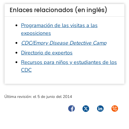
Enlaces relacionados (en inglés)
Programación de las visitas a las
exposiciones
CDC/Emory Disease Detective Camp
Directorio de expertos
Recursos para niños y estudiantes de los
CDC
Última revisión:
el 5 de junio del 2014
Facebook
Twitter
LinkedIn
Syndica