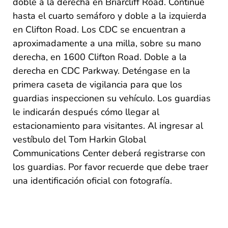
doble a la derecha en Briarcliff Road. Continúe
hasta el cuarto semáforo y doble a la izquierda
en Clifton Road. Los CDC se encuentran a
aproximadamente a una milla, sobre su mano
derecha, en 1600 Clifton Road. Doble a la
derecha en CDC Parkway. Deténgase en la
primera caseta de vigilancia para que los
guardias inspeccionen su vehículo. Los guardias
le indicarán después cómo llegar al
estacionamiento para visitantes. Al ingresar al
vestíbulo del Tom Harkin Global
Communications Center deberá registrarse con
los guardias. Por favor recuerde que debe traer
una identificación oficial con fotografía.