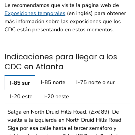
Le recomendamos que visite la página web de
Exposiciones temporales
(en inglés) para obtener
más información sobre las exposiciones que los
CDC están presentando en estos momentos.
Indicaciones para llegar a los
CDC en Atlanta
I-85 norte
I-75 norte o sur
I-85 sur
I-20 este
I-20 oeste
Salga en North Druid Hills Road. (
Exit
89). De
vuelta a la izquierda en North Druid Hills Road.
Siga por esa calle hasta el tercer semáforo y