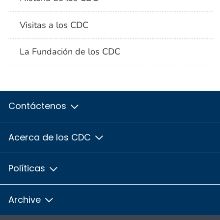
Visitas a los CDC
La Fundación de los CDC
Contáctenos
Acerca de los CDC
Políticas
Archive