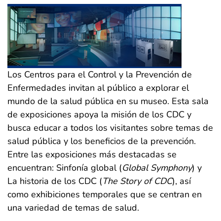
Los Centros para el Control y la Prevención de
Enfermedades invitan al público a explorar el
mundo de la salud pública en su museo. Esta sala
de exposiciones apoya la misión de los CDC y
busca educar a todos los visitantes sobre temas de
salud pública y los beneficios de la prevención.
Entre las exposiciones más destacadas se
encuentran: Sinfonía global (
Global Symphony
) y
La historia de los CDC (
The Story of CDC
), así
como exhibiciones temporales que se centran en
una variedad de temas de salud.