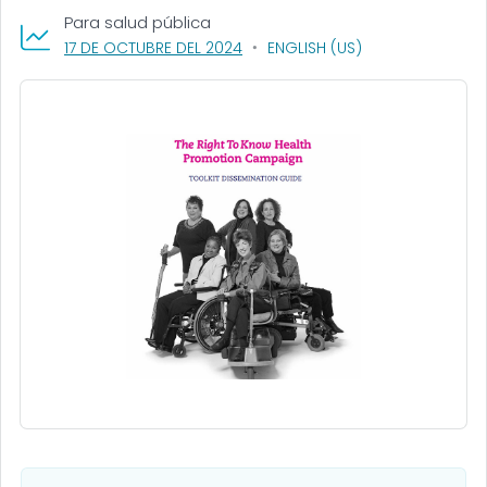
Para salud pública
, VISIT LINK FOR DETAILS.
17 DE OCTUBRE DEL 2024
ENGLISH (US)