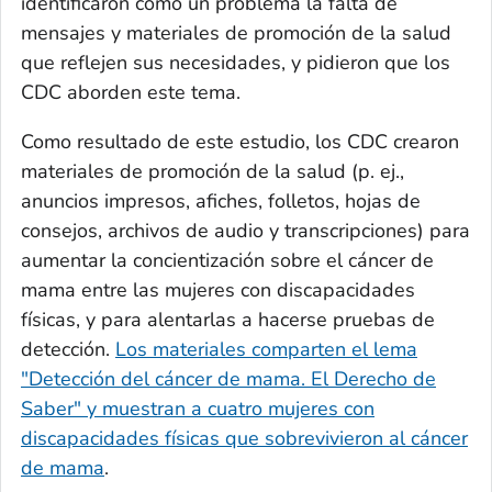
identificaron como un problema la falta de
mensajes y materiales de promoción de la salud
que reflejen sus necesidades, y pidieron que los
CDC aborden este tema.
Como resultado de este estudio, los CDC crearon
materiales de promoción de la salud (p. ej.,
anuncios impresos, afiches, folletos, hojas de
consejos, archivos de audio y transcripciones) para
aumentar la concientización sobre el cáncer de
mama entre las mujeres con discapacidades
físicas, y para alentarlas a hacerse pruebas de
detección.
Los materiales comparten el lema
"Detección del cáncer de mama.
El Derecho de
Saber" y muestran a cuatro mujeres con
discapacidades físicas que sobrevivieron al cáncer
de mama
.