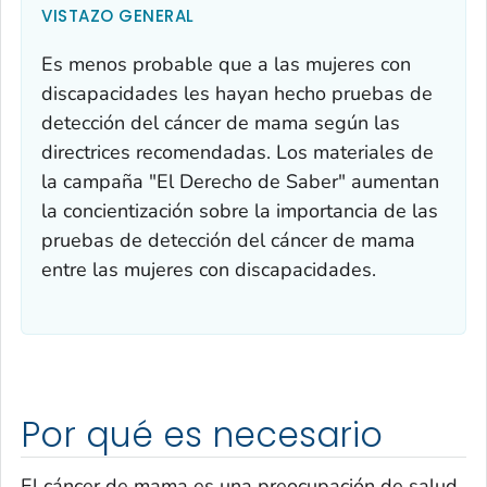
VISTAZO GENERAL
Es menos probable que a las mujeres con
discapacidades les hayan hecho pruebas de
detección del cáncer de mama según las
directrices recomendadas. Los materiales de
la campaña "El Derecho de Saber" aumentan
la concientización sobre la importancia de las
pruebas de detección del cáncer de mama
entre las mujeres con discapacidades.
Por qué es necesario
El cáncer de mama es una preocupación de salud