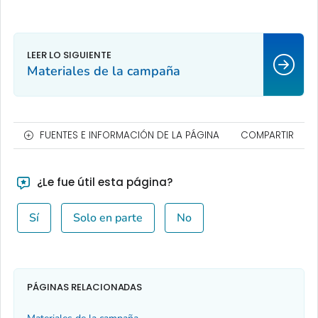
Materiales de la campaña
FUENTES E INFORMACIÓN DE LA PÁGINA
COMPARTIR
¿Le fue útil esta página?
Sí
Solo en parte
No
PÁGINAS RELACIONADAS