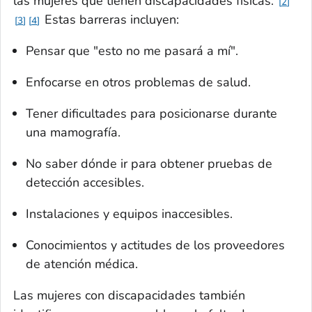
las mujeres que tienen discapacidades físicas.
2
Estas barreras incluyen:
3
4
Pensar que "esto no me pasará a mí".
Enfocarse en otros problemas de salud.
Tener dificultades para posicionarse durante
una mamografía.
No saber dónde ir para obtener pruebas de
detección accesibles.
Instalaciones y equipos inaccesibles.
Conocimientos y actitudes de los proveedores
de atención médica.
Las mujeres con discapacidades también