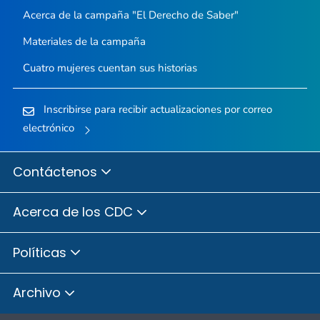
Acerca de la campaña "El Derecho de Saber"
Materiales de la campaña
Cuatro mujeres cuentan sus historias
Inscribirse para recibir actualizaciones por correo
electrónico
Contáctenos
Acerca de los CDC
Políticas
Archivo