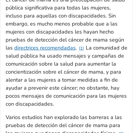
pública significativa para todas las mujeres,
incluso para aquellas con discapacidades. Sin
embargo, es mucho menos probable que a las
mujeres con discapacidades les hayan hecho
pruebas de detección del cáncer de mama según
las
directrices recomendadas
.
La comunidad de
1
salud pública ha usado mensajes y campañas de
comunicación sobre la salud para aumentar la
concientización sobre el cáncer de mama, y para
alentar a las mujeres a tomar medidas a fin de
ayudar a prevenir este cáncer; no obstante, hay
pocos mensajes de comunicación para las mujeres
con discapacidades.
Varios estudios han explorado las barreras a las
pruebas de detección del cáncer de mama para