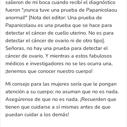
salieron de mi boca cuando recibí el diagnóstico
fueron "¡nunca tuve una prueba de Papanicolaou
anormal!"
[Nota del editor: Una prueba de
Papanicolaou es una prueba que se hace para
detectar el cáncer de cuello uterino. No es para
detectar el cáncer de ovario ni de otro tipo].
Señoras, no hay una prueba para detectar el
cáncer de ovario. Y mientras a estos fabulosos
médicos e investigadores no se les ocurra una,
¡tenemos que conocer nuestro cuerpo!
Mi consejo para las mujeres sería que le pongan
atención a su cuerpo; no asuman que no es nada.
Asegúrense de que no es nada. ¡Recuerden que
tienen que cuidarse a sí mismas antes de que
puedan cuidar a los demás!