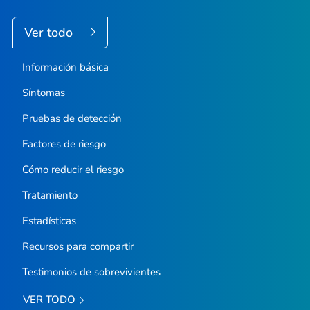
Ver todo
Información básica
Síntomas
Pruebas de detección
Factores de riesgo
Cómo reducir el riesgo
Tratamiento
Estadísticas
Recursos para compartir
Testimonios de sobrevivientes
VER TODO