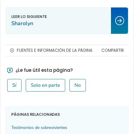
Sharolyn
FUENTES E INFORMACIÓN DE LA PÁGINA
COMPARTIR
¿Le fue útil esta página?
Sí
Solo en parte
No
PÁGINAS RELACIONADAS
Testimonios de sobrevivientes