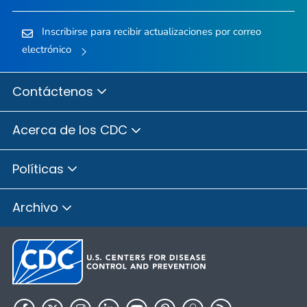
Inscribirse para recibir actualizaciones por correo
electrónico
Contáctenos
Acerca de los CDC
Políticas
Archivo