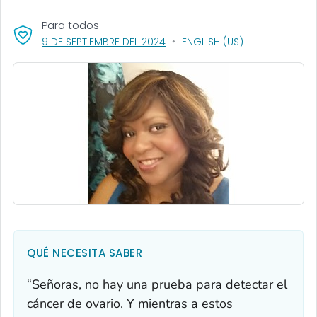
Para todos
, VISIT LINK FOR DETAILS.
9 DE SEPTIEMBRE DEL 2024
ENGLISH (US)
QUÉ NECESITA SABER
“Señoras, no hay una prueba para detectar el
cáncer de ovario. Y mientras a estos