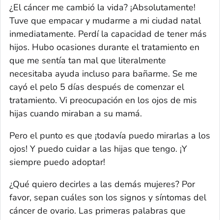
¿El cáncer me cambió la vida? ¡Absolutamente!
Tuve que empacar y mudarme a mi ciudad natal
inmediatamente. Perdí la capacidad de tener más
hijos. Hubo ocasiones durante el tratamiento en
que me sentía tan mal que literalmente
necesitaba ayuda incluso para bañarme. Se me
cayó el pelo 5 días después de comenzar el
tratamiento. Vi preocupación en los ojos de mis
hijas cuando miraban a su mamá.
Pero el punto es que ¡todavía puedo mirarlas a los
ojos! Y puedo cuidar a las hijas que tengo. ¡Y
siempre puedo adoptar!
¿Qué quiero decirles a las demás mujeres? Por
favor, sepan cuáles son los signos y síntomas del
cáncer de ovario. Las primeras palabras que