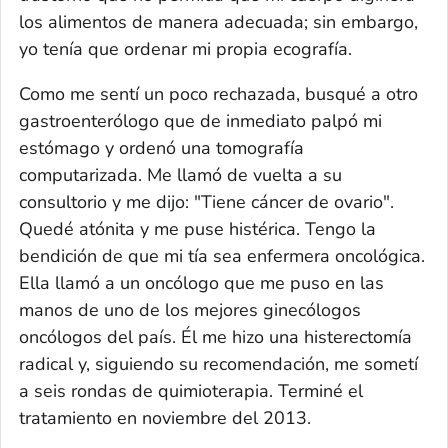
los alimentos de manera adecuada; sin embargo,
yo tenía que ordenar mi propia ecografía.
Como me sentí un poco rechazada, busqué a otro
gastroenterólogo que de inmediato palpó mi
estómago y ordenó una tomografía
computarizada. Me llamó de vuelta a su
consultorio y me dijo: "Tiene cáncer de ovario".
Quedé atónita y me puse histérica. Tengo la
bendición de que mi tía sea enfermera oncológica.
Ella llamó a un oncólogo que me puso en las
manos de uno de los mejores ginecólogos
oncólogos del país. Él me hizo una histerectomía
radical y, siguiendo su recomendación, me sometí
a seis rondas de quimioterapia. Terminé el
tratamiento en noviembre del 2013.