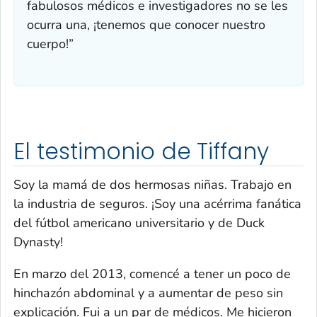
fabulosos médicos e investigadores no se les
ocurra una, ¡tenemos que conocer nuestro
cuerpo!”
El testimonio de Tiffany
Soy la mamá de dos hermosas niñas. Trabajo en
la industria de seguros. ¡Soy una acérrima fanática
del fútbol americano universitario y de
Duck
Dynasty
!
En marzo del 2013, comencé a tener un poco de
hinchazón abdominal y a aumentar de peso sin
explicación. Fui a un par de médicos. Me hicieron