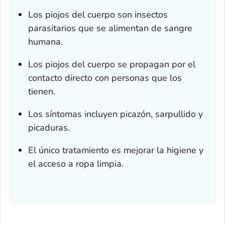
Los piojos del cuerpo son insectos
parasitarios que se alimentan de sangre
humana.
Los piojos del cuerpo se propagan por el
contacto directo con personas que los
tienen.
Los síntomas incluyen picazón, sarpullido y
picaduras.
El único tratamiento es mejorar la higiene y
el acceso a ropa limpia.