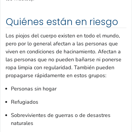
Quiénes están en riesgo
Los piojos del cuerpo existen en todo el mundo,
pero por lo general afectan a las personas que
viven en condiciones de hacinamiento. Afectan a
las personas que no pueden bañarse ni ponerse
ropa limpia con regularidad. También pueden
propagarse rápidamente en estos grupos:
Personas sin hogar
Refugiados
Sobrevivientes de guerras o de desastres
naturales