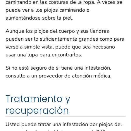
caminando en las costuras de la ropa. A veces se
puede ver a los piojos caminando o
alimentándose sobre la piel.
Aunque los piojos del cuerpo y sus liendres
pueden ser lo suficientemente grandes como para
verse a simple vista, puede que sea necesario
usar una lupa para encontrarlos.
Si no está seguro de si tiene una infestación,
consulte a un proveedor de atención médica.
Tratamiento y
recuperación
Usted puede tratar una infestación por piojos del