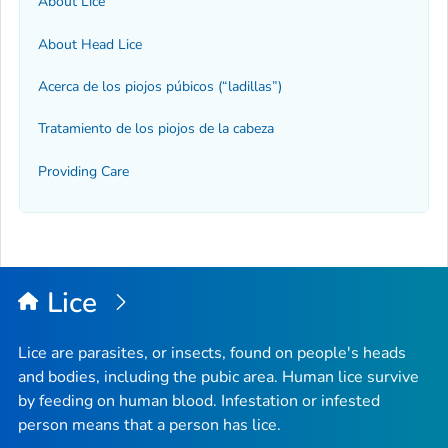
About Lice
About Head Lice
Acerca de los piojos púbicos (“ladillas”)
Tratamiento de los piojos de la cabeza
Providing Care
Lice
Lice are parasites, or insects, found on people's heads
and bodies, including the pubic area. Human lice survive
by feeding on human blood. Infestation or infested
person means that a person has lice.