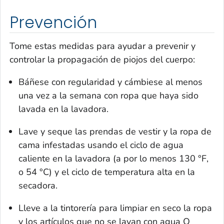
Prevención
Tome estas medidas para ayudar a prevenir y
controlar la propagación de piojos del cuerpo:
Báñese con regularidad y cámbiese al menos
una vez a la semana con ropa que haya sido
lavada en la lavadora.
Lave y seque las prendas de vestir y la ropa de
cama infestadas usando el ciclo de agua
caliente en la lavadora (a por lo menos 130 °F,
o 54 °C) y el ciclo de temperatura alta en la
secadora.
Lleve a la tintorería para limpiar en seco la ropa
y los artículos que no se lavan con agua O