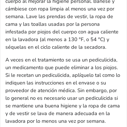
cuerpo al mejorar la higiene personal. Báñese y
cámbiese con ropa limpia al menos una vez por
semana. Lave las prendas de vestir, la ropa de
cama y las toallas usadas por la persona
infestada por piojos del cuerpo con agua caliente
en la lavadora (al menos a 130 °F, o 54 °C) y
séquelas en el ciclo caliente de la secadora.
A veces en el tratamiento se usa un pediculicida,
un medicamento que puede eliminar a los piojos.
Si le recetan un pediculicida, aplíquelo tal como lo
indiquen las instrucciones en el envase o su
proveedor de atención médica. Sin embargo, por
lo general no es necesario usar un pediculicida si
se mantiene una buena higiene y la ropa de cama
y de vestir se lava de manera adecuada en la
lavadora por lo menos una vez por semana.