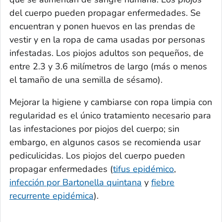
del cuerpo pueden propagar enfermedades. Se
encuentran y ponen huevos en las prendas de
vestir y en la ropa de cama usadas por personas
infestadas. Los piojos adultos son pequeños, de
entre 2.3 y 3.6 milímetros de largo (más o menos
el tamaño de una semilla de sésamo).
Mejorar la higiene y cambiarse con ropa limpia con
regularidad es el único tratamiento necesario para
las infestaciones por piojos del cuerpo; sin
embargo, en algunos casos se recomienda usar
pediculicidas. Los piojos del cuerpo pueden
propagar enfermedades (
tifus epidémico
,
infección por
Bartonella quintana
y
fiebre
recurrente epidémica
).