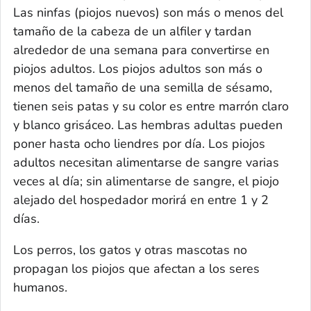
Las ninfas (piojos nuevos) son más o menos del
tamaño de la cabeza de un alfiler y tardan
alrededor de una semana para convertirse en
piojos adultos. Los piojos adultos son más o
menos del tamaño de una semilla de sésamo,
tienen seis patas y su color es entre marrón claro
y blanco grisáceo. Las hembras adultas pueden
poner hasta ocho liendres por día. Los piojos
adultos necesitan alimentarse de sangre varias
veces al día; sin alimentarse de sangre, el piojo
alejado del hospedador morirá en entre 1 y 2
días.
Los perros, los gatos y otras mascotas no
propagan los piojos que afectan a los seres
humanos.