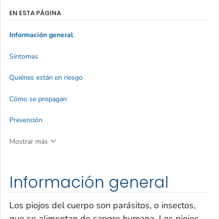
EN ESTA PÁGINA
Información general
Síntomas
Quiénes están en riesgo
Cómo se propagan
Prevención
Mostrar más
Información general
Los piojos del cuerpo son parásitos, o insectos,
que se alimentan de sangre humana. Los piojos