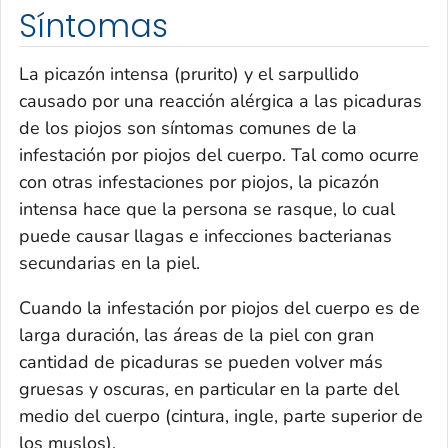
Síntomas
La picazón intensa (prurito) y el sarpullido
causado por una reacción alérgica a las picaduras
de los piojos son síntomas comunes de la
infestación por piojos del cuerpo. Tal como ocurre
con otras infestaciones por piojos, la picazón
intensa hace que la persona se rasque, lo cual
puede causar llagas e infecciones bacterianas
secundarias en la piel.
Cuando la infestación por piojos del cuerpo es de
larga duración, las áreas de la piel con gran
cantidad de picaduras se pueden volver más
gruesas y oscuras, en particular en la parte del
medio del cuerpo (cintura, ingle, parte superior de
los muslos).