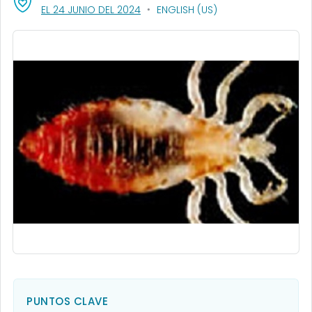
, VISIT LINK FOR DETAILS.
EL 24 JUNIO DEL 2024
ENGLISH (US)
PUNTOS CLAVE