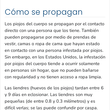
Cómo se propagan
Los piojos del cuerpo se propagan por el contacto
directo con una persona que los tiene. También
pueden propagarse por medio de prendas de
vestir, camas o ropa de cama que hayan estado
en contacto con una persona infestada por piojos.
Sin embargo, en los Estados Unidos, la infestación
por piojos del cuerpo tiende a ocurrir solamente
en personas sin hogar, que no pueden bañarse
con regularidad y no tienen acceso a ropa limpia.
Las liendres (huevos de los piojos) tardan entre 6
y 9 días en eclosionar. Las liendres son muy
pequeñas (de entre 0.8 y 0.3 milímetros) y es
difícil verlas; se las puede confundir por caspa.