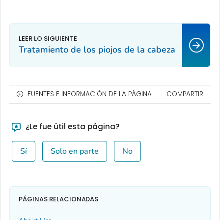
Tratamiento de los piojos de la cabeza
FUENTES E INFORMACIÓN DE LA PÁGINA
COMPARTIR
¿Le fue útil esta página?
Sí
Solo en parte
No
PÁGINAS RELACIONADAS