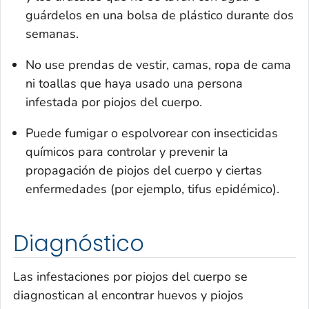
guárdelos en una bolsa de plástico durante dos
semanas.
No use prendas de vestir, camas, ropa de cama
ni toallas que haya usado una persona
infestada por piojos del cuerpo.
Puede fumigar o espolvorear con insecticidas
químicos para controlar y prevenir la
propagación de piojos del cuerpo y ciertas
enfermedades (por ejemplo, tifus epidémico).
Diagnóstico
Las infestaciones por piojos del cuerpo se
diagnostican al encontrar huevos y piojos