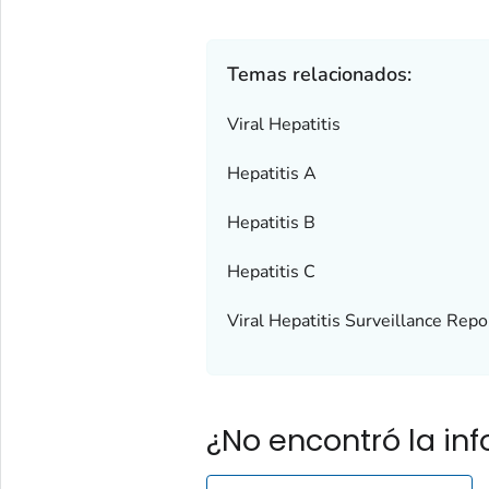
Temas relacionados:
Viral Hepatitis
Hepatitis A
Hepatitis B
Hepatitis C
Viral Hepatitis Surveillance Repo
¿No encontró la i