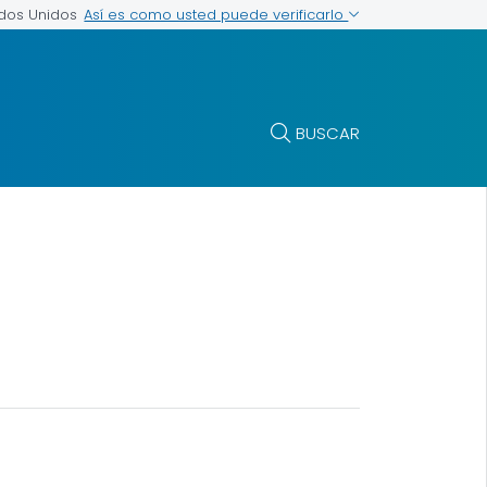
Así es como usted puede verificarlo
ados Unidos
BUSCAR