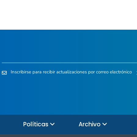
Inscribirse para recibir actualizaciones por correo electrónico
Políticas
Archivo