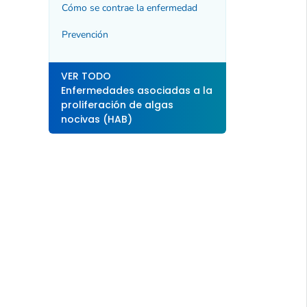
Cómo se contrae la enfermedad
Prevención
VER TODO
Enfermedades asociadas a la
proliferación de algas
nocivas (HAB)