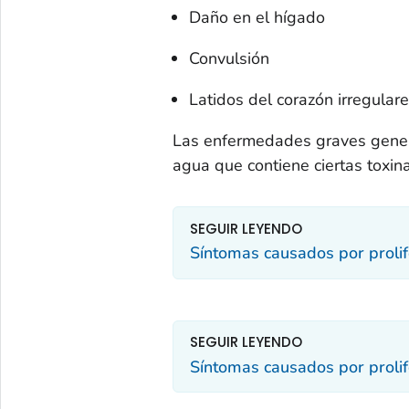
Daño en el hígado
Convulsión
Latidos del corazón irregular
Las enfermedades graves gener
agua que contiene ciertas toxina
SEGUIR LEYENDO
Síntomas causados por prolif
SEGUIR LEYENDO
Síntomas causados por prolif