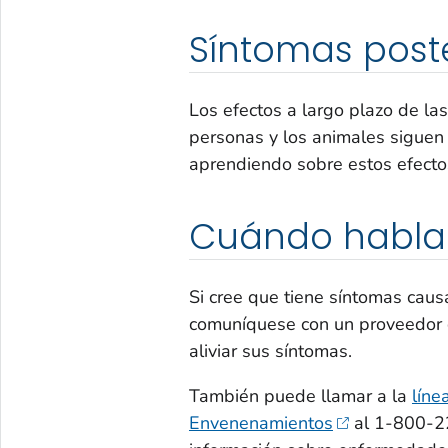
Síntomas poste
Los efectos a largo plazo de las
personas y los animales siguen 
aprendiendo sobre estos efecto
Cuándo habla
Si cree que tiene síntomas caus
comuníquese con un proveedor 
aliviar sus síntomas.
También puede llamar a la
líne
Envenenamientos
al 1-800-22