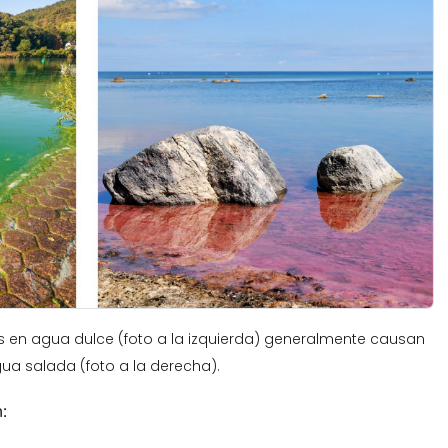
as en agua dulce (foto a la izquierda) generalmente causan
ua salada (foto a la derecha).
: