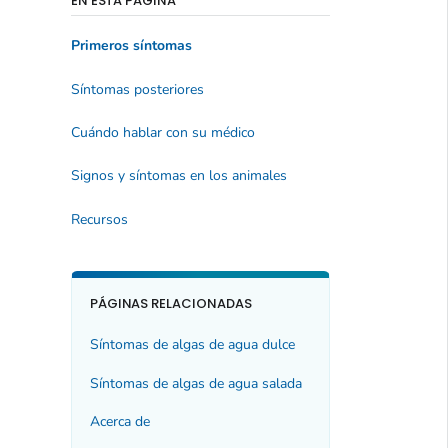
EN ESTA PÁGINA
Primeros síntomas
Síntomas posteriores
Cuándo hablar con su médico
Signos y síntomas en los animales
Recursos
PÁGINAS RELACIONADAS
Síntomas de algas de agua dulce
Síntomas de algas de agua salada
Acerca de