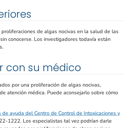
riores
 proliferaciones de algas nocivas en la salud de las
sin conocerse. Los investigadores todavía están
s.
r con su médico
ados por una proliferación de algas nocivas,
de atención médica. Puede aconsejarlo sobre cómo
a de ayuda del Centro de Control de Intoxicaciones y
2-1222. Los especialistas tal vez podrían darle