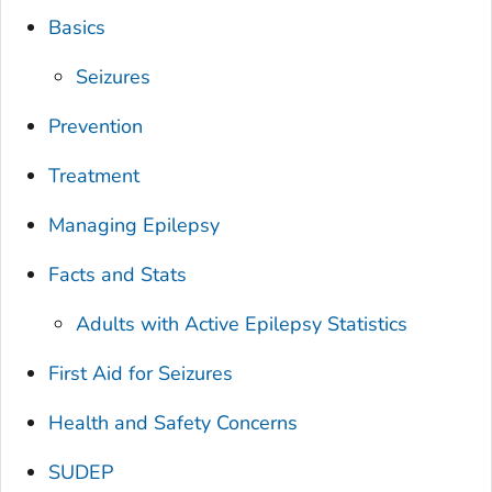
Basics
Seizures
Prevention
Treatment
Managing Epilepsy
Facts and Stats
Adults with Active Epilepsy Statistics
First Aid for Seizures
Health and Safety Concerns
SUDEP