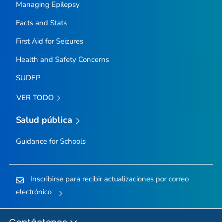
Managing Epilepsy
Facts and Stats
First Aid for Seizures
Health and Safety Concerns
SUDEP
VER TODO
Salud pública
Guidance for Schools
Inscribirse para recibir actualizaciones por correo
electrónico