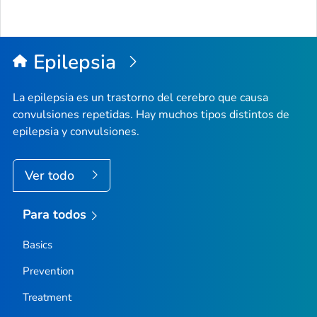
Epilepsia
La epilepsia es un trastorno del cerebro que causa
convulsiones repetidas. Hay muchos tipos distintos de
epilepsia y convulsiones.
Ver todo
Para todos
Basics
Prevention
Treatment