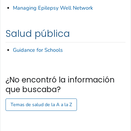
Managing Epilepsy Well Network
Salud pública
Guidance for Schools
¿No encontró la información
que buscaba?
Temas de salud de la A a la Z