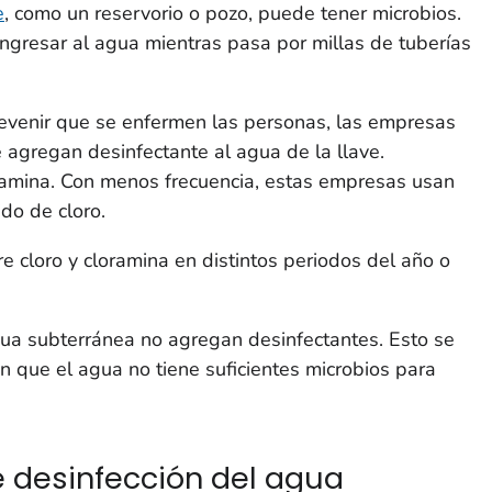
e
, como un reservorio o pozo, puede tener microbios.
ngresar al agua mientras pasa por millas de tuberías
revenir que se enfermen las personas, las empresas
e agregan desinfectante al agua de la llave.
ramina. Con menos frecuencia, estas empresas usan
do de cloro.
 cloro y cloramina en distintos periodos del año o
a subterránea no agregan desinfectantes. Esto se
n que el agua no tiene suficientes microbios para
 desinfección del agua