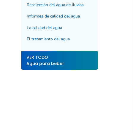
Recolección del agua de lluvias
Informes de calidad del agua
La calidad del agua
El tratamiento del agua
VER TODO
Agua para beber