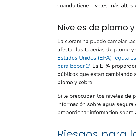
cuando tiene niveles más altos d
Niveles de plomo y
La cloramina puede cambiar las
afectar las tuberías de plomo y
Estados Unidos (EPA) regula es
para beber
. La EPA proporcio
públicos que están cambiando a
plomo y cobre.
Si le preocupan los niveles de p
información sobre agua segura
proporcionar información sobre 
Riesgos para l