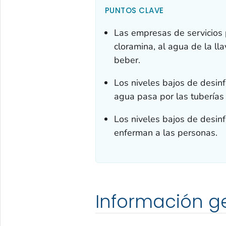
PUNTOS CLAVE
Las empresas de servicios 
cloramina, al agua de la ll
beber.
Los niveles bajos de desin
agua pasa por las tuberías 
Los niveles bajos de desinf
enferman a las personas.
Información g