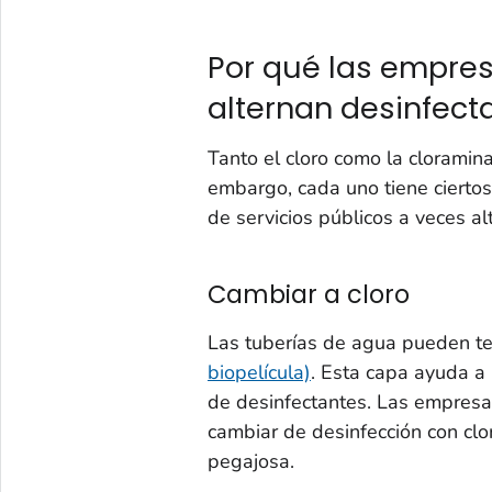
Por qué las empres
alternan desinfect
Tanto el cloro como la cloramin
embargo, cada uno tiene ciertos
de servicios públicos a veces a
Cambiar a cloro
Las tuberías de agua pueden t
biopelícula)
. Esta capa ayuda a
de desinfectantes. Las empresa
cambiar de desinfección con clo
pegajosa.