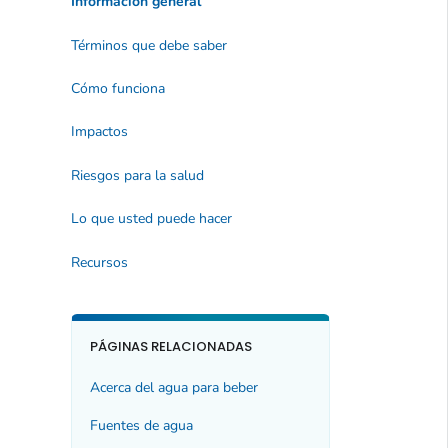
Información general
Términos que debe saber
Cómo funciona
Impactos
Riesgos para la salud
Lo que usted puede hacer
Recursos
PÁGINAS RELACIONADAS
Acerca del agua para beber
Fuentes de agua