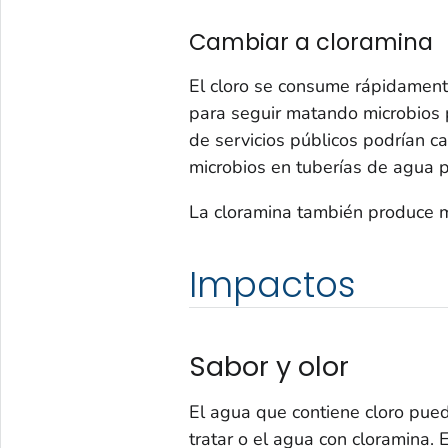
Cambiar a cloramina
El cloro se consume rápidamente
para seguir matando microbios 
de servicios públicos podrían 
microbios en tuberías de agua p
La cloramina también produce m
Impactos
Sabor y olor
El agua que contiene cloro pued
tratar o el agua con cloramina.