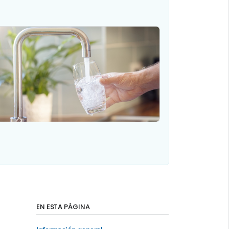
EN ESTA PÁGINA