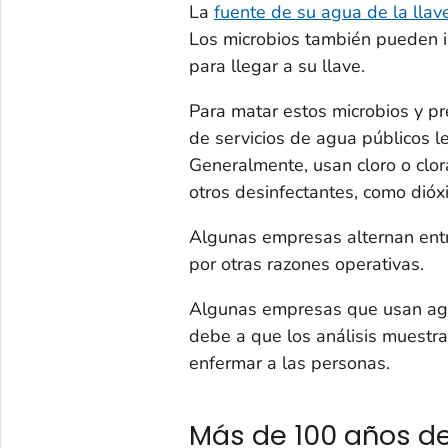
La
fuente de su agua de la llav
Los microbios también pueden i
para llegar a su llave.
Para matar estos microbios y p
de servicios de agua públicos l
Generalmente, usan cloro o clo
otros desinfectantes, como dióxi
Algunas empresas alternan entre
por otras razones operativas.
Algunas empresas que usan agu
debe a que los análisis muestra
enfermar a las personas.
Más de 100 años de