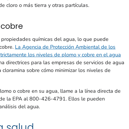
e cloro o más tierra y otras partículas.
 cobre
 propiedades químicas del agua, lo que puede
 cobre.
La Agencia de Protección Ambiental de los
trictamente los niveles de plomo y cobre en el agua
na directrices para las empresas de servicios de agua
 cloramina sobre cómo minimizar los niveles de
lomo o cobre en su agua, llame a la línea directa de
 de la EPA al 800-426-4791. Ellos le pueden
análisis del agua.
a salud