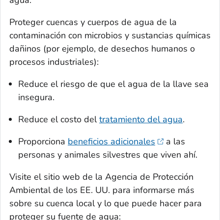
Proteger cuencas y cuerpos de agua de la
contaminación con microbios y sustancias químicas
dañinos (por ejemplo, de desechos humanos o
procesos industriales):
Reduce el riesgo de que el agua de la llave sea
insegura.
Reduce el costo del
tratamiento del agua
.
Proporciona
beneficios adicionales
a las
personas y animales silvestres que viven ahí.
Visite el sitio web de la Agencia de Protección
Ambiental de los EE. UU. para informarse más
sobre su cuenca local y lo que puede hacer para
proteger su fuente de agua: