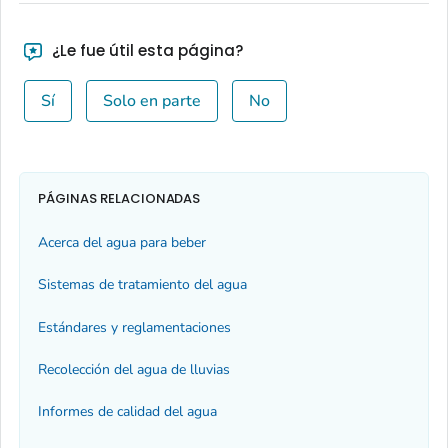
¿Le fue útil esta página?
Sí
Solo en parte
No
PÁGINAS RELACIONADAS
Acerca del agua para beber
Sistemas de tratamiento del agua
Estándares y reglamentaciones
Recolección del agua de lluvias
Informes de calidad del agua