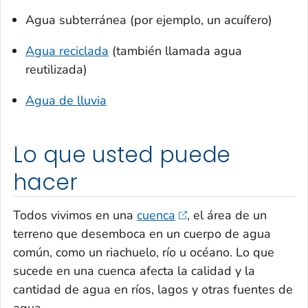
Agua subterránea (por ejemplo, un acuífero)
Agua reciclada
(también llamada agua
reutilizada)
Agua de lluvia
Lo que usted puede
hacer
Todos vivimos en una
cuenca
, el área de un
terreno que desemboca en un cuerpo de agua
común, como un riachuelo, río u océano. Lo que
sucede en una cuenca afecta la calidad y la
cantidad de agua en ríos, lagos y otras fuentes de
agua.