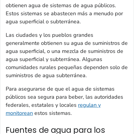
obtienen agua de sistemas de agua públicos.
Estos sistemas se abastecen más a menudo por
agua superficial o subterránea.
Las ciudades y los pueblos grandes
generalmente obtienen su agua de suministros de
agua superficial, o una mezcla de suministros de
agua superficial y subterránea. Algunas
comunidades rurales pequeñas dependen solo de
suministros de agua subterránea.
Para asegurarse de que el agua de sistemas
públicos sea segura para beber, las autoridades
federales, estatales y locales
regulan y
monitorean
estos sistemas.
Fuentes de agua para los