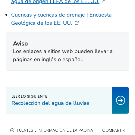
agua de origen | EPA de los EE. UU.
Cuencas y cuencas de drenaje | Encuesta
Geológica de los EE. UU.
Aviso
Los enlaces a sitios web pueden llevar a
páginas en inglés o español.
Recolección del agua de lluvias
FUENTES E INFORMACIÓN DE LA PÁGINA
COMPARTIR