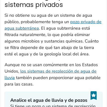
sistemas privados
Si no obtiene su agua de un sistema de agua
público, probablemente tenga un
pozo privado de
agua subterránea
. El agua subterránea está
filtrada naturalmente, lo que podría eliminar
algunos microbios y sustancias químicas. Cuánto
se filtra depende de qué tan abajo de la tierra
esté el agua y de la geología local del área.
Aunque no se usan comúnmente en los Estados
Unidos,
los sistemas de recolección de agua de
lluvia
también pueden proporcionar agua potable
para las casas.
Analice el agua de lluvia y de pozos
Si tiene un pozo o un sistema de recolección