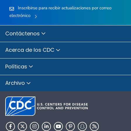
Inscribirse para recibir actualizaciones por correo
electrónico
Contáctenos
Acerca de los CDC
Políticas
Archivo