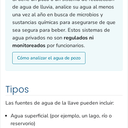
de agua de lluvia, analice su agua al menos
una vez al año en busca de microbios y
sustancias químicas para asegurarse de que
sea segura para beber. Estos sistemas de
agua privados no son
regulados ni
monitoreados
por funcionarios.
Cómo analizar el agua de pozo
Tipos
Las fuentes de agua de la llave pueden incluir:
Agua superficial (por ejemplo, un lago, río o
reservorio)