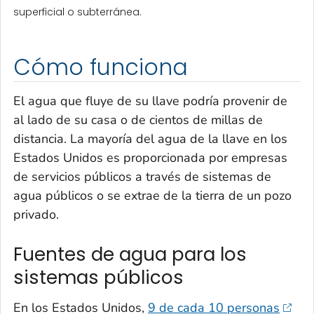
superficial o subterránea.
Cómo funciona
El agua que fluye de su llave podría provenir de
al lado de su casa o de cientos de millas de
distancia. La mayoría del agua de la llave en los
Estados Unidos es proporcionada por empresas
de servicios públicos a través de sistemas de
agua públicos o se extrae de la tierra de un pozo
privado.
Fuentes de agua para los
sistemas públicos
En los Estados Unidos,
9 de cada 10 personas