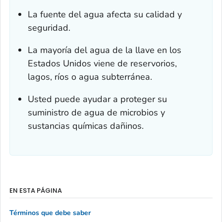
La fuente del agua afecta su calidad y
seguridad.
La mayoría del agua de la llave en los
Estados Unidos viene de reservorios,
lagos, ríos o agua subterránea.
Usted puede ayudar a proteger su
suministro de agua de microbios y
sustancias químicas dañinos.
EN ESTA PÁGINA
Términos que debe saber