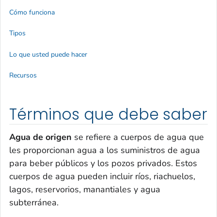
Cómo funciona
Tipos
Lo que usted puede hacer
Recursos
Términos que debe saber
Agua de origen
se refiere a cuerpos de agua que
les proporcionan agua a los suministros de agua
para beber públicos y los pozos privados. Estos
cuerpos de agua pueden incluir ríos, riachuelos,
lagos, reservorios, manantiales y agua
subterránea.