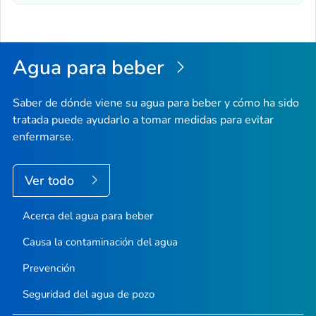
Agua para beber
Saber de dónde viene su agua para beber y cómo ha sido
tratada puede ayudarlo a tomar medidas para evitar
enfermarse.
Ver todo
Acerca del agua para beber
Causa la contaminación del agua
Prevención
Seguridad del agua de pozo