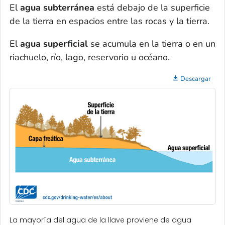
El
agua subterránea
está debajo de la superficie
de la tierra en espacios entre las rocas y la tierra.
El
agua superficial
se acumula en la tierra o en un
riachuelo, río, lago, reservorio u océano.
Descargar
La mayoría del agua de la llave proviene de agua