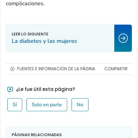
complicaciones.
La diabetes y las mujeres
FUENTES E INFORMACIÓN DE LA PÁGINA
COMPARTIR
¿Le fue útil esta página?
Sí
Solo en parte
No
PÁGINAS RELACIONADAS