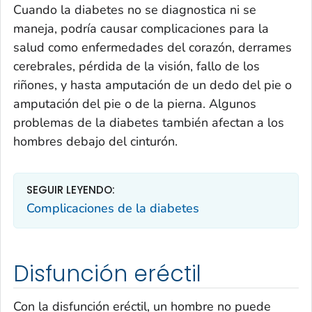
Cuando la diabetes no se diagnostica ni se
maneja, podría causar complicaciones para la
salud como enfermedades del corazón, derrames
cerebrales, pérdida de la visión, fallo de los
riñones, y hasta amputación de un dedo del pie o
amputación del pie o de la pierna. Algunos
problemas de la diabetes también afectan a los
hombres debajo del cinturón.
SEGUIR LEYENDO:
Complicaciones de la diabetes
Disfunción eréctil
Con la disfunción eréctil, un hombre no puede