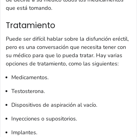
que está tomando.
Tratamiento
Puede ser difícil hablar sobre la disfunción eréctil,
pero es una conversación que necesita tener con
su médico para que lo pueda tratar. Hay varias
opciones de tratamiento, como las siguientes:
Medicamentos.
Testosterona.
Dispositivos de aspiración al vacío.
Inyecciones o supositorios.
Implantes.