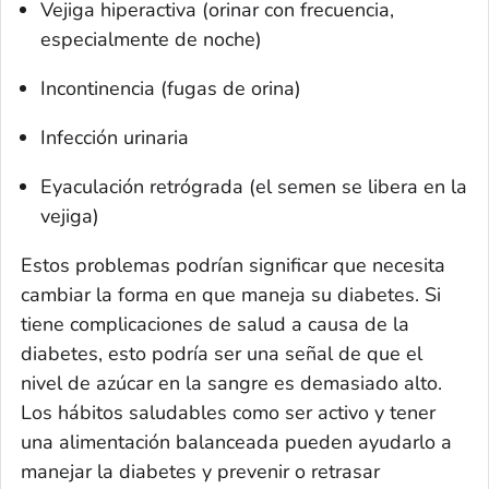
Vejiga hiperactiva (orinar con frecuencia,
especialmente de noche)
Incontinencia (fugas de orina)
Infección urinaria
Eyaculación retrógrada (el semen se libera en la
vejiga)
Estos problemas podrían significar que necesita
cambiar la forma en que maneja su diabetes. Si
tiene complicaciones de salud a causa de la
diabetes, esto podría ser una señal de que el
nivel de azúcar en la sangre es demasiado alto.
Los hábitos saludables como ser activo y tener
una alimentación balanceada pueden ayudarlo a
manejar la diabetes y prevenir o retrasar