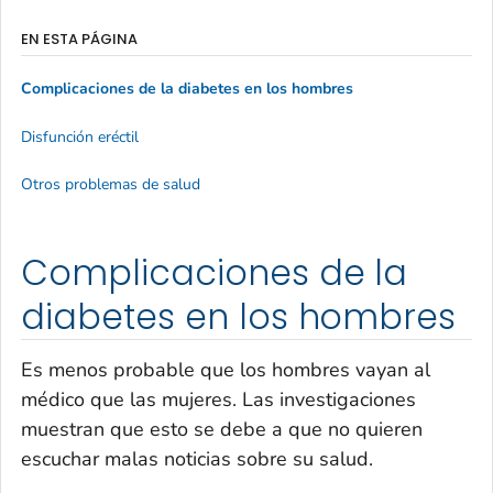
EN ESTA PÁGINA
Complicaciones de la diabetes en los hombres
Disfunción eréctil
Otros problemas de salud
Complicaciones de la
diabetes en los hombres
Es menos probable que los hombres vayan al
médico que las mujeres. Las investigaciones
muestran que esto se debe a que no quieren
escuchar malas noticias sobre su salud.