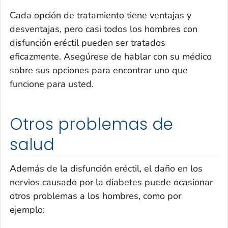
Cada opción de tratamiento tiene ventajas y
desventajas, pero casi todos los hombres con
disfunción eréctil pueden ser tratados
eficazmente. Asegúrese de hablar con su médico
sobre sus opciones para encontrar uno que
funcione para usted.
Otros problemas de
salud
Además de la disfunción eréctil, el daño en los
nervios causado por la diabetes puede ocasionar
otros problemas a los hombres, como por
ejemplo: