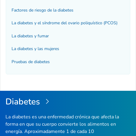
Factores de riesgo de la diabetes
La diabetes y el síndrome del ovario poliquístico (PCOS)
La diabetes y fumar
La diabetes y las mujeres
Pruebas de diabetes
Diabetes
La diabetes es una enfermedad crónica que afecta la
forma en que su cuerpo convierte los alimentos en
energía. Aproximadamente 1 de cada 10