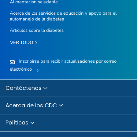
Alimentación saludable
Acerca de los servicios de educación y apoyo para el
automanejo de la diabetes
Artículos sobre la diabetes
VER TODO
Inscribirse para recibir actualizaciones por correo
electrónico
Contáctenos
Acerca de los CDC
Políticas