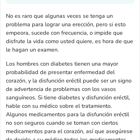
No es raro que algunas veces se tenga un
problema para lograr una erección, pero si esto
empeora, sucede con frecuencia, o impide que
disfrute la vida como usted quiere, es hora de que
le hagan un examen.
Los hombres con diabetes tienen una mayor
probabilidad de presentar enfermedad del
corazón, y la disfunción eréctil puede ser un signo
de advertencia de problemas con los vasos
sanguíneos. Si tiene diabetes y disfunción eréctil,
hable con su médico sobre el tratamiento.
Algunos medicamentos para la disfunción eréctil
no son seguros cuando se toman con ciertos
medicamentos para el corazón, así que asegúrese
de decirle a su médico todos los medicamentos