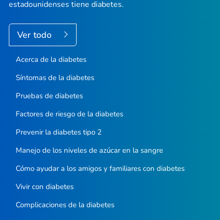
estadounidenses tiene diabetes.
Ver todo
Acerca de la diabetes
Síntomas de la diabetes
Pruebas de diabetes
Factores de riesgo de la diabetes
Prevenir la diabetes tipo 2
Manejo de los niveles de azúcar en la sangre
Cómo ayudar a los amigos y familiares con diabetes
Vivir con diabetes
Complicaciones de la diabetes