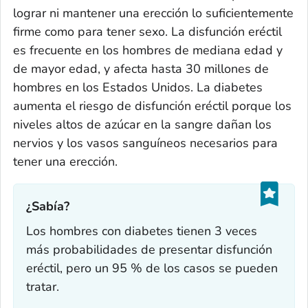
lograr ni mantener una erección lo suficientemente
firme como para tener sexo. La disfunción eréctil
es frecuente en los hombres de mediana edad y
de mayor edad, y afecta hasta 30 millones de
hombres en los Estados Unidos. La diabetes
aumenta el riesgo de disfunción eréctil porque los
niveles altos de azúcar en la sangre dañan los
nervios y los vasos sanguíneos necesarios para
tener una erección.
¿Sabía?‎
Los hombres con diabetes tienen 3 veces
más probabilidades de presentar disfunción
eréctil, pero un 95 % de los casos se pueden
tratar.