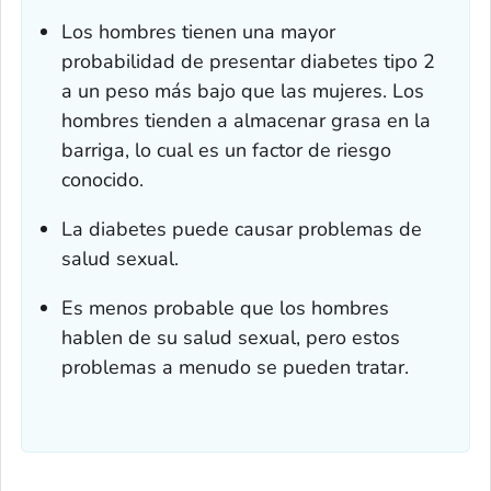
Los hombres tienen una mayor
probabilidad de presentar diabetes tipo 2
a un peso más bajo que las mujeres. Los
hombres tienden a almacenar grasa en la
barriga, lo cual es un factor de riesgo
conocido.
La diabetes puede causar problemas de
salud sexual.
Es menos probable que los hombres
hablen de su salud sexual, pero estos
problemas a menudo se pueden tratar.