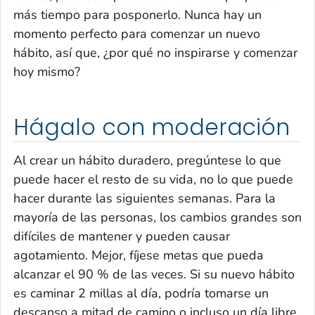
más tiempo para posponerlo. Nunca hay un
momento perfecto para comenzar un nuevo
hábito, así que, ¿por qué no inspirarse y comenzar
hoy mismo?
Hágalo con moderación
Al crear un hábito duradero, pregúntese lo que
puede hacer el resto de su vida, no lo que puede
hacer durante las siguientes semanas. Para la
mayoría de las personas, los cambios grandes son
difíciles de mantener y pueden causar
agotamiento. Mejor, fíjese metas que pueda
alcanzar el 90 % de las veces. Si su nuevo hábito
es caminar 2 millas al día, podría tomarse un
descanso a mitad de camino o incluso un día libre