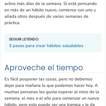
activo más días de la semana. Si está pensando
en más de un hábito nuevo, comience con uno y
añada otros después de varias semanas de
práctica.
SEGUIR LEYENDO:
3 pasos para crear hábitos saludables
Aproveche el tiempo
Es fácil posponer las cosas, pero no debemos
dejar para mañana lo que podemos hacer hoy. A
muchas personas les gusta esperar al inicio de la
semana, el mes o el año para comenzar un nuevo
hábito, pero esto puede ser una trampa y le da