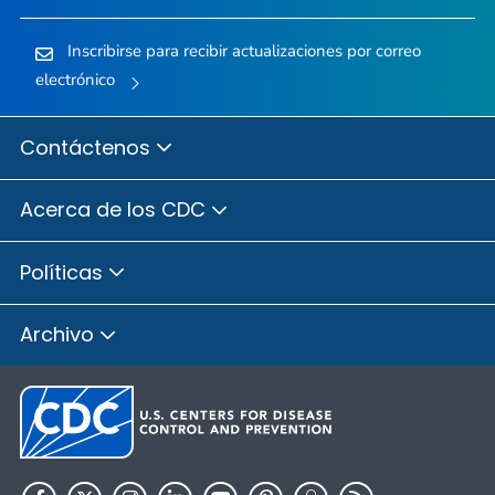
Inscribirse para recibir actualizaciones por correo
electrónico
Contáctenos
Acerca de los CDC
Políticas
Archivo