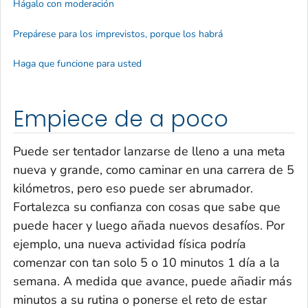
Hágalo con moderación
Prepárese para los imprevistos, porque los habrá
Haga que funcione para usted
Empiece de a poco
Puede ser tentador lanzarse de lleno a una meta
nueva y grande, como caminar en una carrera de 5
kilómetros, pero eso puede ser abrumador.
Fortalezca su confianza con cosas que sabe que
puede hacer y luego añada nuevos desafíos. Por
ejemplo, una nueva actividad física podría
comenzar con tan solo 5 o 10 minutos 1 día a la
semana. A medida que avance, puede añadir más
minutos a su rutina o ponerse el reto de estar