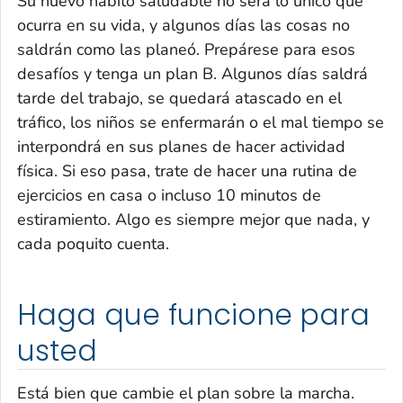
Su nuevo hábito saludable no será lo único que
ocurra en su vida, y algunos días las cosas no
saldrán como las planeó. Prepárese para esos
desafíos y tenga un plan B. Algunos días saldrá
tarde del trabajo, se quedará atascado en el
tráfico, los niños se enfermarán o el mal tiempo se
interpondrá en sus planes de hacer actividad
física. Si eso pasa, trate de hacer una rutina de
ejercicios en casa o incluso 10 minutos de
estiramiento. Algo es siempre mejor que nada, y
cada poquito cuenta.
Haga que funcione para
usted
Está bien que cambie el plan sobre la marcha.