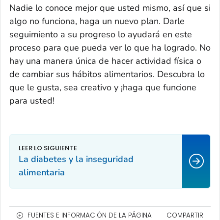
Nadie lo conoce mejor que
usted mismo
, así que si
algo no funciona, haga un nuevo plan. Darle
seguimiento a su progreso lo ayudará en este
proceso para que pueda ver lo que ha logrado. No
hay una manera única de hacer actividad física o
de cambiar sus hábitos alimentarios. Descubra lo
que le gusta, sea creativo y ¡haga que funcione
para usted!
La diabetes y la inseguridad
alimentaria
FUENTES E INFORMACIÓN DE LA PÁGINA
COMPARTIR