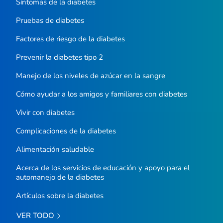
Síntomas de la diabetes
Pruebas de diabetes
Factores de riesgo de la diabetes
Prevenir la diabetes tipo 2
Manejo de los niveles de azúcar en la sangre
Cómo ayudar a los amigos y familiares con diabetes
Vivir con diabetes
Complicaciones de la diabetes
Alimentación saludable
Acerca de los servicios de educación y apoyo para el
automanejo de la diabetes
Artículos sobre la diabetes
VER TODO