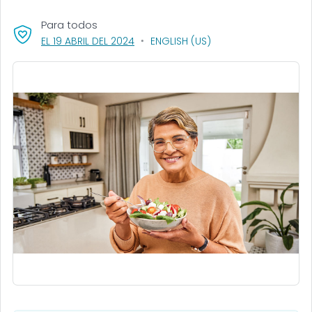
Para todos
, VISIT LINK FOR DETAILS.
EL 19 ABRIL DEL 2024
ENGLISH (US)