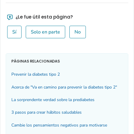
¿Le fue útil esta página?
Sí
Solo en parte
No
PÁGINAS RELACIONADAS
Prevenir la diabetes tipo 2
Acerca de "Va en camino para prevenir la diabetes tipo 2"
La sorprendente verdad sobre la prediabetes
3 pasos para crear hábitos saludables
Cambie los pensamientos negativos para motivarse