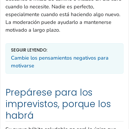
cuando lo necesite. Nadie es perfecto,
especialmente cuando está haciendo algo nuevo.
La moderación puede ayudarlo a mantenerse
motivado a largo plazo.
SEGUIR LEYENDO:
Cambie los pensamientos negativos para
motivarse
Prepárese para los
imprevistos, porque los
habrá