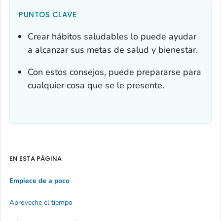
PUNTOS CLAVE
Crear hábitos saludables lo puede ayudar
a alcanzar sus metas de salud y bienestar.
Con estos consejos, puede prepararse para
cualquier cosa que se le presente.
EN ESTA PÁGINA
Empiece de a poco
Aproveche el tiempo