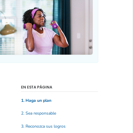
EN ESTA PÁGINA
1. Haga un plan
2. Sea responsable
3. Reconozca sus logros