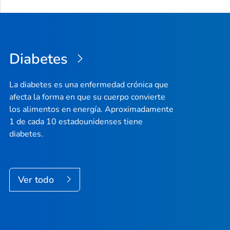
Diabetes
La diabetes es una enfermedad crónica que
afecta la forma en que su cuerpo convierte
los alimentos en energía. Aproximadamente
1 de cada 10 estadounidenses tiene
diabetes.
Ver todo