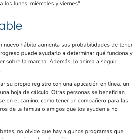
 los lunes, miércoles y viernes".
able
n nuevo hábito aumenta sus probabilidades de tener
 progreso puede ayudarlo a determinar qué funciona y
r sobre la marcha. Además, lo anima a seguir
.
r su propio registro con una aplicación en línea, un
 una hoja de cálculo. Otras personas se benefician
se en el camino, como tener un compañero para las
ros de la familia o amigos que los ayuden a no
iabetes, no olvide que hay algunos programas que