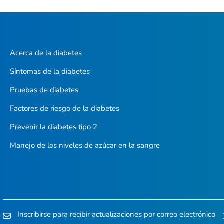
Acerca de la diabetes
Síntomas de la diabetes
Pruebas de diabetes
Factores de riesgo de la diabetes
Prevenir la diabetes tipo 2
Manejo de los niveles de azúcar en la sangre
Inscribirse para recibir actualizaciones por correo electrónico