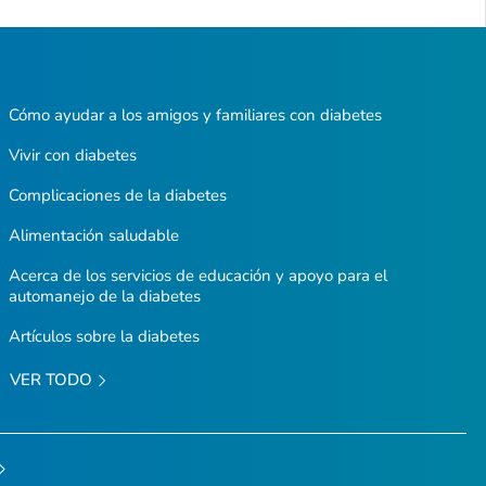
Cómo ayudar a los amigos y familiares con diabetes
Vivir con diabetes
Complicaciones de la diabetes
Alimentación saludable
Acerca de los servicios de educación y apoyo para el
automanejo de la diabetes
Artículos sobre la diabetes
VER TODO