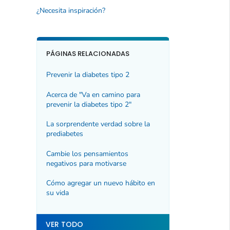
¿Necesita inspiración?
PÁGINAS RELACIONADAS
Prevenir la diabetes tipo 2
Acerca de "Va en camino para
prevenir la diabetes tipo 2"
La sorprendente verdad sobre la
prediabetes
Cambie los pensamientos
negativos para motivarse
Cómo agregar un nuevo hábito en
su vida
VER TODO