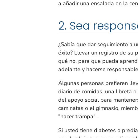
a añadir una ensalada en la cena
2. Sea respons
¿Sabía que dar seguimiento a u
éxito? Llevar un registro de su
qué no, para que pueda aprende
adelante y hacerse responsable
Algunas personas prefieren lleva
diario de comidas, una libreta o
del apoyo social para mantener
caminatas o el gimnasio, miemb
"hacer trampa".
Si usted tiene diabetes o pred