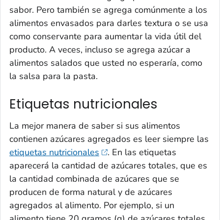
sabor. Pero también se agrega comúnmente a los
alimentos envasados para darles textura o se usa
como conservante para aumentar la vida útil del
producto. A veces, incluso se agrega azúcar a
alimentos salados que usted no esperaría, como
la salsa para la pasta.
Etiquetas nutricionales
La mejor manera de saber si sus alimentos
contienen azúcares agregados es leer siempre las
etiquetas nutricionales
. En las etiquetas
aparecerá la cantidad de azúcares totales, que es
la cantidad combinada de azúcares que se
producen de forma natural y de azúcares
agregados al alimento. Por ejemplo, si un
alimento tiene 20 gramos (g) de azúcares totales