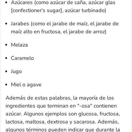
Azúcares (como azúcar de caña, azúcar glas
[
confectioner's sugar
], azúcar turbinado)
Jarabes (como el jarabe de maíz, el jarabe de
maíz alto en fructosa, el jarabe de arroz)
Melaza
Caramelo
Jugo
Miel o agave
Además de estas palabras, la mayoría de los
ingredientes que terminan en "-osa" contienen
azúcar. Algunos ejemplos son glucosa, fructosa,
lactosa, maltosa, dextrosa y sacarosa. Además,
algunos términos pueden indicar que durante la