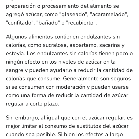
preparación o procesamiento del alimento se
agregó azúcar, como "glaseado", "acaramelado",
"confitado", "bañado" o "recubierto".
Algunos alimentos contienen endulzantes sin
calorías, como sucralosa, aspartamo, sacarina y
estevia. Los endulzantes sin calorías tienen poco o
ningún efecto en los niveles de azúcar en la
sangre y pueden ayudarlo a reducir la cantidad de
calorías que consume. Generalmente son seguros
si se consumen con moderación y pueden usarse
como una forma de reducir la cantidad de azúcar
regular a corto plazo.
Sin embargo, al igual que con el azúcar regular, es
mejor limitar el consumo de sustitutos del azúcar
cuando sea posible. Si bien los efectos a largo