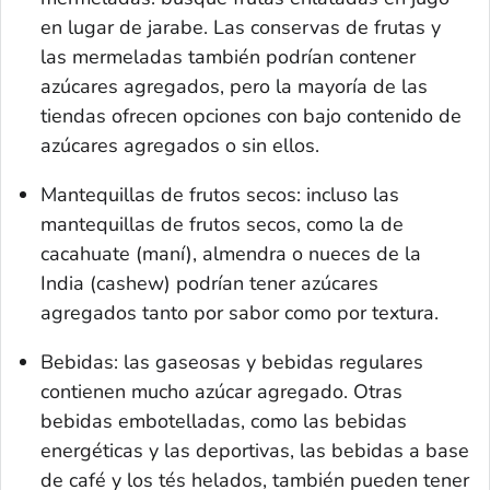
en lugar de jarabe. Las conservas de frutas y
las mermeladas también podrían contener
azúcares agregados, pero la mayoría de las
tiendas ofrecen opciones con bajo contenido de
azúcares agregados o sin ellos.
Mantequillas de frutos secos: incluso las
mantequillas de frutos secos, como la de
cacahuate (maní), almendra o nueces de la
India (
cashew
) podrían tener azúcares
agregados tanto por sabor como por textura.
Bebidas: las gaseosas y bebidas regulares
contienen mucho azúcar agregado. Otras
bebidas embotelladas, como las bebidas
energéticas y las deportivas, las bebidas a base
de café y los tés helados, también pueden tener