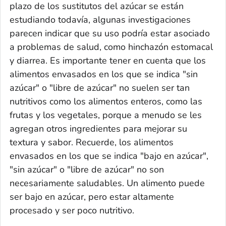
plazo de los sustitutos del azúcar se están
estudiando todavía, algunas investigaciones
parecen indicar que su uso podría estar asociado
a problemas de salud, como hinchazón estomacal
y diarrea. Es importante tener en cuenta que los
alimentos envasados en los que se indica "sin
azúcar" o "libre de azúcar" no suelen ser tan
nutritivos como los alimentos enteros, como las
frutas y los vegetales, porque a menudo se les
agregan otros ingredientes para mejorar su
textura y sabor. Recuerde, los alimentos
envasados en los que se indica "bajo en azúcar",
"sin azúcar" o "libre de azúcar" no son
necesariamente saludables. Un alimento puede
ser bajo en azúcar, pero estar altamente
procesado y ser poco nutritivo.