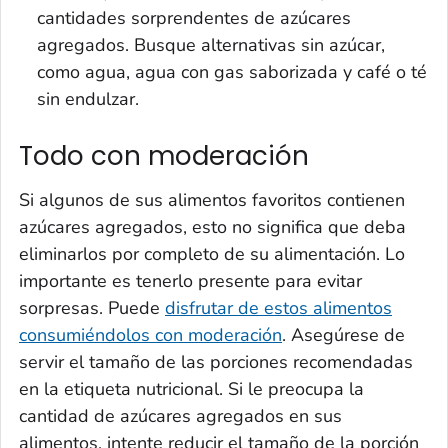
cantidades sorprendentes de azúcares
agregados. Busque alternativas sin azúcar,
como agua, agua con gas saborizada y café o té
sin endulzar.
Todo con moderación
Si algunos de sus alimentos favoritos contienen
azúcares agregados, esto no significa que deba
eliminarlos por completo de su alimentación. Lo
importante es tenerlo presente para evitar
sorpresas. Puede
disfrutar de estos alimentos
consumiéndolos con moderación
. Asegúrese de
servir el tamaño de las porciones recomendadas
en la etiqueta nutricional. Si le preocupa la
cantidad de azúcares agregados en sus
alimentos, intente reducir el tamaño de la porción