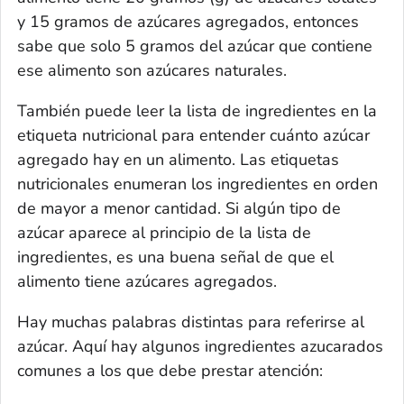
y 15 gramos de azúcares agregados, entonces
sabe que solo 5 gramos del azúcar que contiene
ese alimento son azúcares naturales.
También puede leer la lista de ingredientes en la
etiqueta nutricional para entender cuánto azúcar
agregado hay en un alimento. Las etiquetas
nutricionales enumeran los ingredientes en orden
de mayor a menor cantidad. Si algún tipo de
azúcar aparece al principio de la lista de
ingredientes, es una buena señal de que el
alimento tiene azúcares agregados.
Hay muchas palabras distintas para referirse al
azúcar. Aquí hay algunos ingredientes azucarados
comunes a los que debe prestar atención: