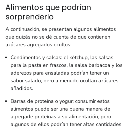
Alimentos que podrían
sorprenderlo
A continuación, se presentan algunos alimentos
que quizás no se dé cuenta de que contienen
azúcares agregados ocultos:
Condimentos y salsas: el kétchup, las salsas
para la pasta en frascos, la salsa barbacoa y los
aderezos para ensaladas podrían tener un
sabor salado, pero a menudo ocultan azúcares
añadidos.
Barras de proteína o yogur: consumir estos
alimentos puede ser una buena manera de
agregarle proteínas a su alimentación, pero
algunos de ellos podrían tener altas cantidades