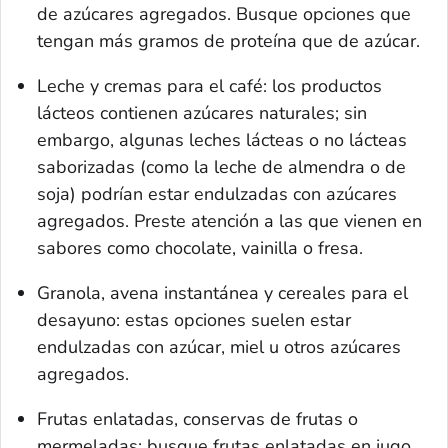
de azúcares agregados. Busque opciones que
tengan más gramos de proteína que de azúcar.
Leche y cremas para el café: los productos
lácteos contienen azúcares naturales; sin
embargo, algunas leches lácteas o no lácteas
saborizadas (como la leche de almendra o de
soja) podrían estar endulzadas con azúcares
agregados. Preste atención a las que vienen en
sabores como chocolate, vainilla o fresa.
Granola, avena instantánea y cereales para el
desayuno: estas opciones suelen estar
endulzadas con azúcar, miel u otros azúcares
agregados.
Frutas enlatadas, conservas de frutas o
mermeladas: busque frutas enlatadas en jugo