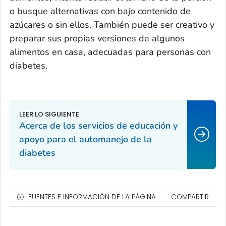
o busque alternativas con bajo contenido de
azúcares o sin ellos. También puede ser creativo y
preparar sus propias versiones de algunos
alimentos en casa, adecuadas para personas con
diabetes.
Acerca de los servicios de educación y
apoyo para el automanejo de la
diabetes
FUENTES E INFORMACIÓN DE LA PÁGINA
COMPARTIR