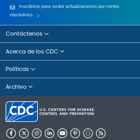
Inscribirse para recibir actualizaciones por correo
electrónico
Contáctenos
Acerca de los CDC
Políticas
Archivo