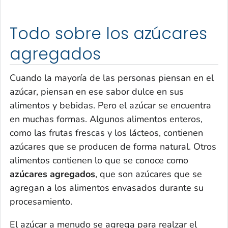
Todo sobre los azúcares
agregados
Cuando la mayoría de las personas piensan en el
azúcar, piensan en ese sabor dulce en sus
alimentos y bebidas. Pero el azúcar se encuentra
en muchas formas. Algunos alimentos enteros,
como las frutas frescas y los lácteos, contienen
azúcares que se producen de forma natural. Otros
alimentos contienen lo que se conoce como
azúcares agregados
, que son azúcares que se
agregan a los alimentos envasados durante su
procesamiento.
El azúcar a menudo se agrega para realzar el