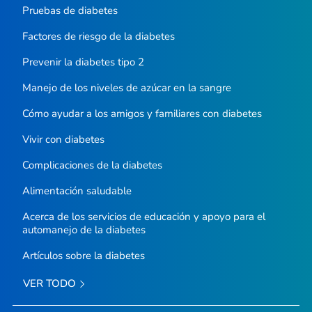
Pruebas de diabetes
Factores de riesgo de la diabetes
Prevenir la diabetes tipo 2
Manejo de los niveles de azúcar en la sangre
Cómo ayudar a los amigos y familiares con diabetes
Vivir con diabetes
Complicaciones de la diabetes
Alimentación saludable
Acerca de los servicios de educación y apoyo para el
automanejo de la diabetes
Artículos sobre la diabetes
VER TODO