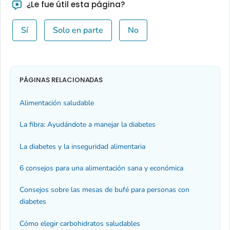
¿Le fue útil esta página?
Sí
Solo en parte
No
PÁGINAS RELACIONADAS
Alimentación saludable
La fibra: Ayudándote a manejar la diabetes
La diabetes y la inseguridad alimentaria
6 consejos para una alimentación sana y económica
Consejos sobre las mesas de bufé para personas con
diabetes
Cómo elegir carbohidratos saludables