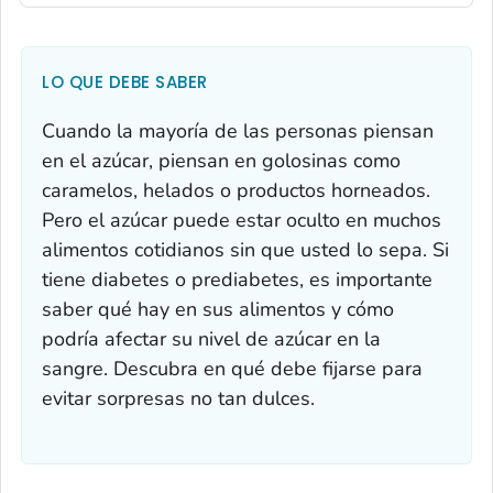
LO QUE DEBE SABER
Cuando la mayoría de las personas piensan
en el azúcar, piensan en golosinas como
caramelos, helados o productos horneados.
Pero el azúcar puede estar oculto en muchos
alimentos cotidianos sin que usted lo sepa. Si
tiene diabetes o prediabetes, es importante
saber qué hay en sus alimentos y cómo
podría afectar su nivel de azúcar en la
sangre. Descubra en qué debe fijarse para
evitar sorpresas no tan dulces.