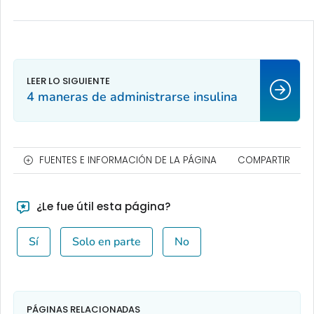
4 maneras de administrarse insulina
FUENTES E INFORMACIÓN DE LA PÁGINA
COMPARTIR
¿Le fue útil esta página?
Sí
Solo en parte
No
PÁGINAS RELACIONADAS