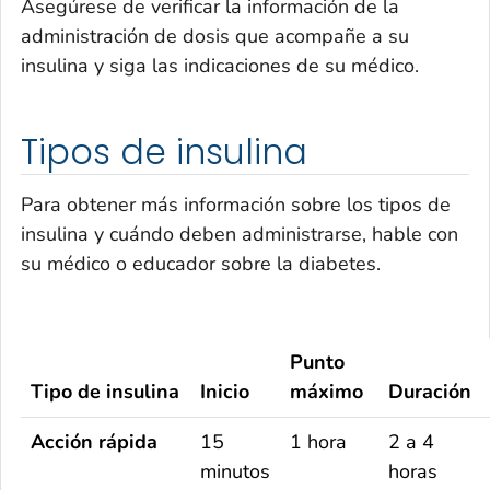
Asegúrese de verificar la información de la
administración de dosis que acompañe a su
insulina y siga las indicaciones de su médico.
Tipos de insulina
Para obtener más información sobre los tipos de
insulina y cuándo deben administrarse, hable con
su médico o educador sobre la diabetes.
Punto
Tipo de insulina
Inicio
máximo
Duración
Acción rápida
15
1 hora
2 a 4
minutos
horas