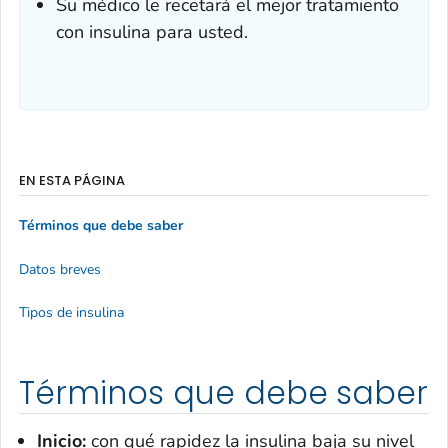
Su médico le recetará el mejor tratamiento
con insulina para usted.
EN ESTA PÁGINA
Términos que debe saber
Datos breves
Tipos de insulina
Términos que debe saber
Inicio:
con qué rapidez la insulina baja su nivel