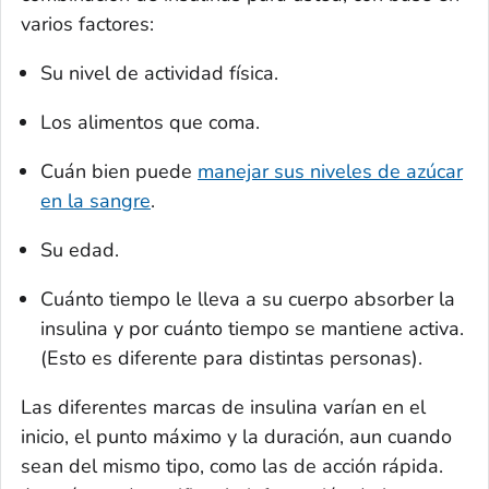
varios factores:
Su nivel de actividad física.
Los alimentos que coma.
Cuán bien puede
manejar sus niveles de azúcar
en la sangre
.
Su edad.
Cuánto tiempo le lleva a su cuerpo absorber la
insulina y por cuánto tiempo se mantiene activa.
(Esto es diferente para distintas personas).
Las diferentes marcas de insulina varían en el
inicio, el punto máximo y la duración, aun cuando
sean del mismo tipo, como las de acción rápida.