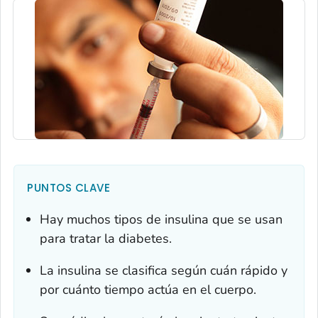
PUNTOS CLAVE
Hay muchos tipos de insulina que se usan
para tratar la diabetes.
La insulina se clasifica según cuán rápido y
por cuánto tiempo actúa en el cuerpo.