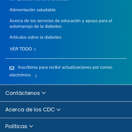
Alimentación saludable
Acerca de los servicios de educación y apoyo para el
automanejo de la diabetes
Artículos sobre la diabetes
VER TODO
Inscribirse para recibir actualizaciones por correo
electrónico
Contáctenos
Acerca de los CDC
Políticas