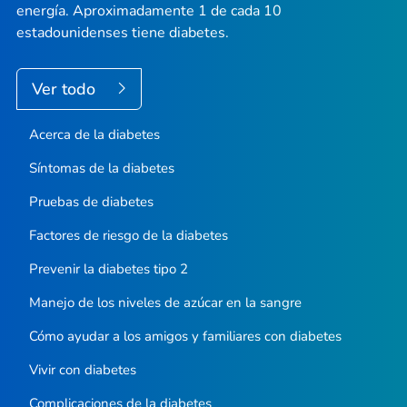
energía. Aproximadamente 1 de cada 10
estadounidenses tiene diabetes.
Ver todo
Acerca de la diabetes
Síntomas de la diabetes
Pruebas de diabetes
Factores de riesgo de la diabetes
Prevenir la diabetes tipo 2
Manejo de los niveles de azúcar en la sangre
Cómo ayudar a los amigos y familiares con diabetes
Vivir con diabetes
Complicaciones de la diabetes