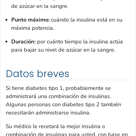
de azúcar en la sangre.
Punto máximo:
cuándo la insulina está en su
máxima potencia.
Duración:
por cuánto tiempo la insulina actúa
para bajar su nivel de azúcar en la sangre.
Datos breves
Si tiene diabetes tipo 1, probablemente se
administrará una combinación de insulinas.
Algunas personas con diabetes tipo 2 también
necesitarán administrarse insulina.
Su médico le recetará la mejor insulina o
combinación de insulinas para usted, con base en