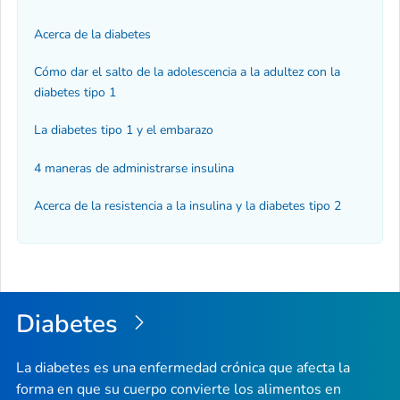
Acerca de la diabetes
Cómo dar el salto de la adolescencia a la adultez con la
diabetes tipo 1
La diabetes tipo 1 y el embarazo
4 maneras de administrarse insulina
Acerca de la resistencia a la insulina y la diabetes tipo 2
Diabetes
La diabetes es una enfermedad crónica que afecta la
forma en que su cuerpo convierte los alimentos en