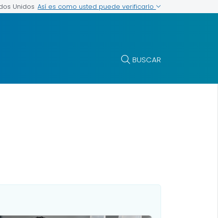
Así es como usted puede verificarlo
ados Unidos
BUSCAR