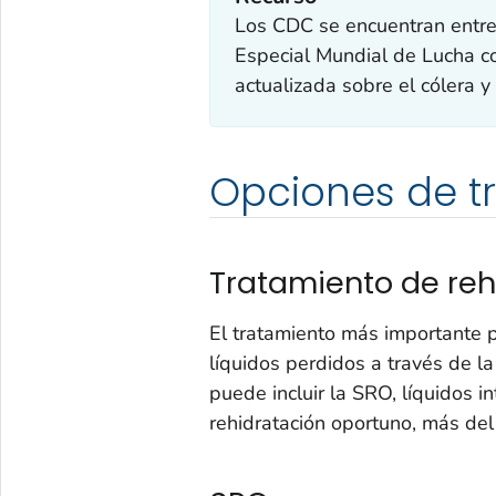
Los CDC se encuentran entre
Especial Mundial de Lucha co
actualizada sobre el cólera y
Opciones de t
Tratamiento de reh
El tratamiento más importante p
líquidos perdidos a través de la
puede incluir la SRO, líquidos i
rehidratación oportuno, más del