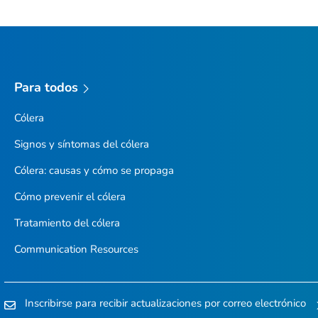
Para todos
Cólera
Signos y síntomas del cólera
Cólera: causas y cómo se propaga
Cómo prevenir el cólera
Tratamiento del cólera
Communication Resources
Inscribirse para recibir actualizaciones por correo electrónico