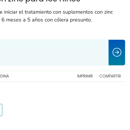
 iniciar el tratamiento con suplementos con zinc
 6 meses a 5 años con cólera presunto.
ÁGINA
IMPRIMIR
COMPARTIR