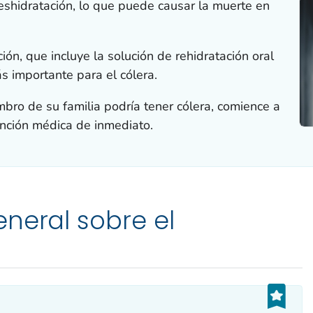
eshidratación, lo que puede causar la muerte en
ión, que incluye la solución de rehidratación oral
s importante para el cólera.
bro de su familia podría tener cólera, comience a
nción médica de inmediato.
neral sobre el