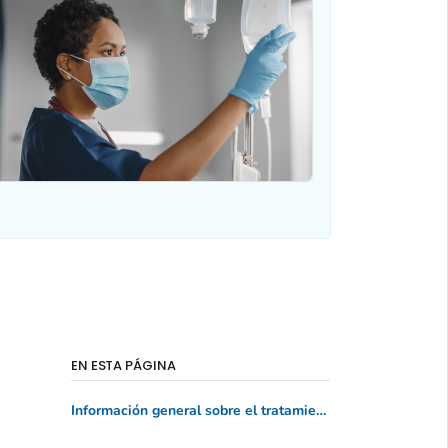
EN ESTA PÁGINA
Información general sobre el tratamiento