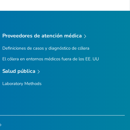
Proveedores de atención médica
Definiciones de casos y diagnóstico de cólera
El cólera en entornos médicos fuera de los EE. UU
Salud pública
Laboratory Methods