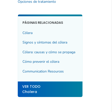
Opciones de tratamiento
PÁGINAS RELACIONADAS
Cólera
Signos y síntomas del cólera
Cólera: causas y cómo se propaga
Cómo prevenir el cólera
Communication Resources
VER TODO
Cholera