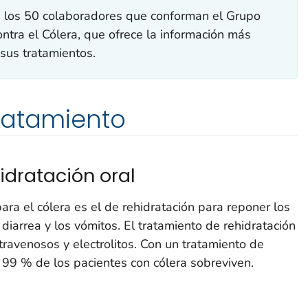
 los 50 colaboradores que conforman el Grupo
ntra el Cólera, que ofrece la información más
 sus tratamientos.
ratamiento
idratación oral
ara el cólera es el de rehidratación para reponer los
 diarrea y los vómitos. El tratamiento de rehidratación
ntravenosos y electrolitos. Con un tratamiento de
 99 % de los pacientes con cólera sobreviven.