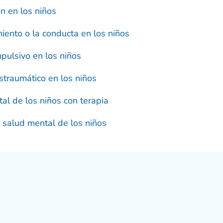
n en los niños
ento o la conducta en los niños
pulsivo en los niños
ostraumático en los niños
al de los niños con terapia
a salud mental de los niños