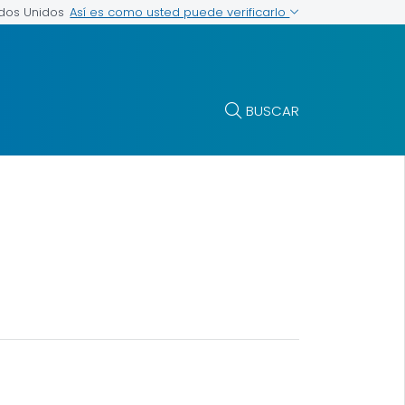
Así es como usted puede verificarlo
ados Unidos
BUSCAR