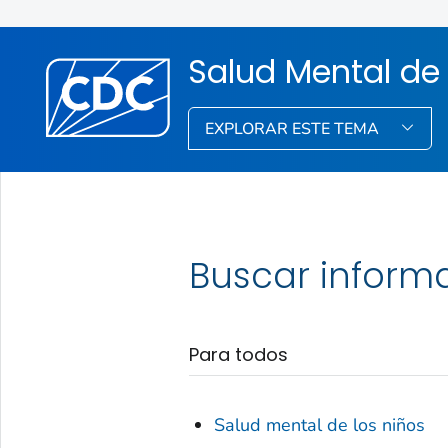
Salud Mental de 
EXPLORAR ESTE TEMA
Buscar inform
Para todos
Salud mental de los niños