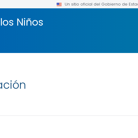
Un sitio oficial del Gobierno de Est
los Niños
ación