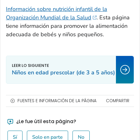
Información sobre nutrición infantil de la
Organización Mundial de la Salud
. Esta página
tiene información para promover la alimentación
adecuada de bebés y niños pequeños.
Niños en edad prescolar (de 3 a 5 años)
FUENTES E INFORMACIÓN DE LA PÁGINA
COMPARTIR
¿Le fue útil esta página?
Sí
Solo en parte
No