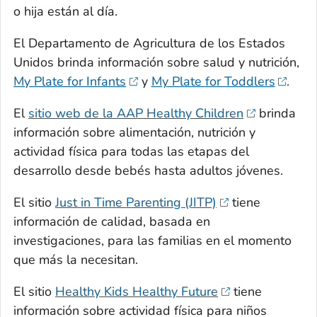
o hija están al día.
El Departamento de Agricultura de los Estados
Unidos brinda información sobre salud y nutrición,
My Plate for Infants
y
My Plate for Toddlers
.
El
sitio web de la AAP Healthy Children
brinda
información sobre alimentación, nutrición y
actividad física para todas las etapas del
desarrollo desde bebés hasta adultos jóvenes.
El sitio
Just in Time Parenting (JITP)
tiene
información de calidad, basada en
investigaciones, para las familias en el momento
que más la necesitan.
El sitio
Healthy Kids Healthy Future
tiene
información sobre actividad física para niños