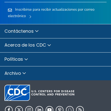
Inscribirse para recibir actualizaciones por correo
electrónico
Contáctenos
Acerca de los CDC
Políticas
Archivo