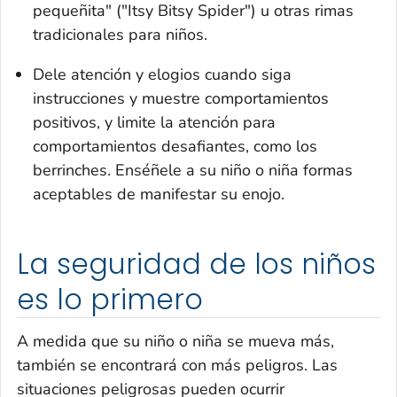
pequeñita" ("Itsy Bitsy Spider") u otras rimas
tradicionales para niños.
Dele atención y elogios cuando siga
instrucciones y muestre comportamientos
positivos, y limite la atención para
comportamientos desafiantes, como los
berrinches. Enséñele a su niño o niña formas
aceptables de manifestar su enojo.
La seguridad de los niños
es lo primero
A medida que su niño o niña se mueva más,
también se encontrará con más peligros. Las
situaciones peligrosas pueden ocurrir