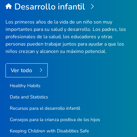
Desarrollo infantil
pági
Los primeros años de la vida de un niño son muy
importantes para su salud y desarrollo. Los padres, los
profesionales de la salud, los educadores y otras
personas pueden trabajar juntos para ayudar a que los
niños crezcan y alcancen su máximo potencial.
Ver todo
Healthy Habits
Data and Statistics
Recursos para el desarrollo infantil
Consejos para la crianza positiva de los hijos
Keeping Children with Disabilities Safe