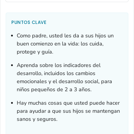
PUNTOS CLAVE
Como padre, usted les da a sus hijos un
buen comienzo en la vida: los cuida,
protege y guía.
Aprenda sobre los indicadores del
desarrollo, incluidos los cambios
emocionales y el desarrollo social, para
niños pequeños de 2 a 3 años.
Hay muchas cosas que usted puede hacer
para ayudar a que sus hijos se mantengan
sanos y seguros.