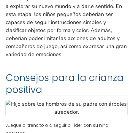
a explorar su nuevo mundo y a darle sentido. En
esta etapa, los niños pequeños deberían ser
capaces de seguir instrucciones simples y
clasificar objetos por forma y color. Además,
deberían poder imitar las acciones de adultos y
compañeros de juego, así como expresar una gran
variedad de emociones.
Consejos para la crianza
positiva
Juegue al trencito o a seguir al líder con su niño