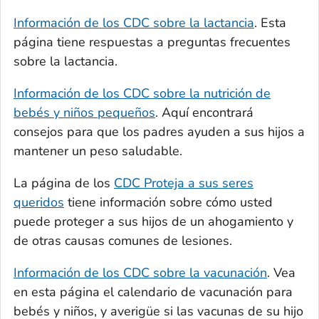
Información de los CDC sobre la lactancia
. Esta
página tiene respuestas a preguntas frecuentes
sobre la lactancia.
Información de los CDC sobre la nutrición de
bebés y niños pequeños
. Aquí encontrará
consejos para que los padres ayuden a sus hijos a
mantener un peso saludable.
La página de los
CDC Proteja a sus seres
queridos
tiene información sobre cómo usted
puede proteger a sus hijos de un ahogamiento y
de otras causas comunes de lesiones.
Información de los CDC sobre la vacunación
. Vea
en esta página el calendario de vacunación para
bebés y niños, y averigüe si las vacunas de su hijo