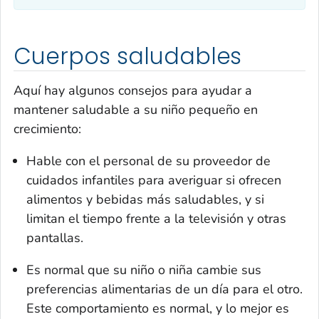
Cuerpos saludables
Aquí hay algunos consejos para ayudar a
mantener saludable a su niño pequeño en
crecimiento:
Hable con el personal de su proveedor de
cuidados infantiles para averiguar si ofrecen
alimentos y bebidas más saludables, y si
limitan el tiempo frente a la televisión y otras
pantallas.
Es normal que su niño o niña cambie sus
preferencias alimentarias de un día para el otro.
Este comportamiento es normal, y lo mejor es