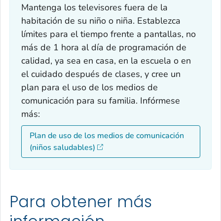
Mantenga los televisores fuera de la
habitación de su niño o niña. Establezca
límites para el tiempo frente a pantallas, no
más de 1 hora al día de programación de
calidad, ya sea en casa, en la escuela o en
el cuidado después de clases, y cree un
plan para el uso de los medios de
comunicación para su familia. Infórmese
más:
Plan de uso de los medios de comunicación
(niños saludables)
Para obtener más