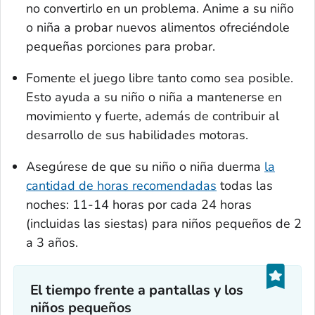
no convertirlo en un problema. Anime a su niño
o niña a probar nuevos alimentos ofreciéndole
pequeñas porciones para probar.
Fomente el juego libre tanto como sea posible.
Esto ayuda a su niño o niña a mantenerse en
movimiento y fuerte, además de contribuir al
desarrollo de sus habilidades motoras.
Asegúrese de que su niño o niña duerma
la
cantidad de horas recomendadas
todas las
noches: 11-14 horas por cada 24 horas
(incluidas las siestas) para niños pequeños de 2
a 3 años.
El tiempo frente a pantallas y los
niños pequeños