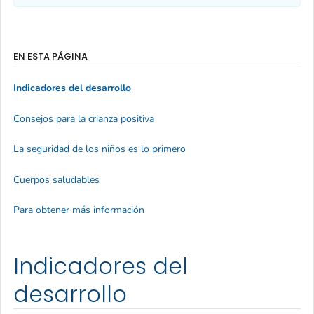
EN ESTA PÁGINA
Indicadores del desarrollo
Consejos para la crianza positiva
La seguridad de los niños es lo primero
Cuerpos saludables
Para obtener más información
Indicadores del
desarrollo