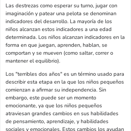
Las destrezas como esperar su turno, jugar con
imaginación y patear una pelota se denominan
indicadores del desarrollo. La mayoría de los
niños alcanzan estos indicadores a una edad
determinada. Los niños alcanzan indicadores en la
forma en que juegan, aprenden, hablan, se
comportan y se mueven (como saltar, correr o
mantener el equilibrio).
Los "terribles dos años" es un término usado para
describir esta etapa en la que los niños pequeños
comienzan a afirmar su independencia. Sin
embargo, este puede ser un momento
emocionante, ya que los niños pequeños
atraviesan grandes cambios en sus habilidades
de pensamiento, aprendizaje, y habilidades
sociales y emocionales. Estos cambios los ayudan