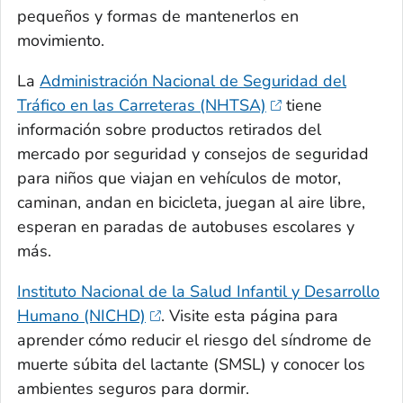
pequeños y formas de mantenerlos en
movimiento.
La
Administración Nacional de Seguridad del
Tráfico en las Carreteras (NHTSA)
tiene
información sobre productos retirados del
mercado por seguridad y consejos de seguridad
para niños que viajan en vehículos de motor,
caminan, andan en bicicleta, juegan al aire libre,
esperan en paradas de autobuses escolares y
más.
Instituto Nacional de la Salud Infantil y Desarrollo
Humano (NICHD)
. Visite esta página para
aprender cómo reducir el riesgo del síndrome de
muerte súbita del lactante (SMSL) y conocer los
ambientes seguros para dormir.