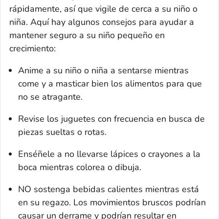
rápidamente, así que vigile de cerca a su niño o
niña. Aquí hay algunos consejos para ayudar a
mantener seguro a su niño pequeño en
crecimiento:
Anime a su niño o niña a sentarse mientras
come y a masticar bien los alimentos para que
no se atragante.
Revise los juguetes con frecuencia en busca de
piezas sueltas o rotas.
Enséñele a no llevarse lápices o crayones a la
boca mientras colorea o dibuja.
NO sostenga bebidas calientes mientras está
en su regazo. Los movimientos bruscos podrían
causar un derrame y podrían resultar en