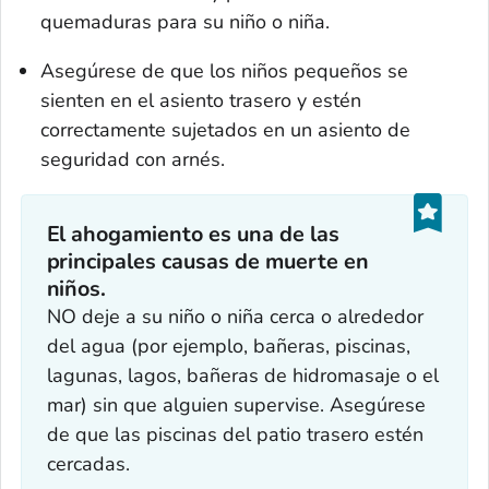
quemaduras para su niño o niña.
Asegúrese de que los niños pequeños se
sienten en el asiento trasero y estén
correctamente sujetados en un asiento de
seguridad con arnés.
El ahogamiento es una de las
principales causas de muerte en
niños.
NO deje a su niño o niña cerca o alrededor
del agua (por ejemplo, bañeras, piscinas,
lagunas, lagos, bañeras de hidromasaje o el
mar) sin que alguien supervise. Asegúrese
de que las piscinas del patio trasero estén
cercadas.