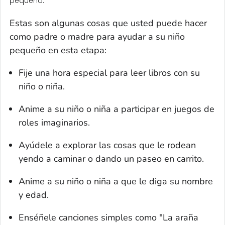
pequeño.
Estas son algunas cosas que usted puede hacer
como padre o madre para ayudar a su niño
pequeño en esta etapa:
Fije una hora especial para leer libros con su
niño o niña.
Anime a su niño o niña a participar en juegos de
roles imaginarios.
Ayúdele a explorar las cosas que le rodean
yendo a caminar o dando un paseo en carrito.
Anime a su niño o niña a que le diga su nombre
y edad.
Enséñele canciones simples como "La araña