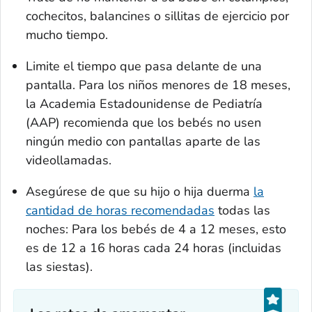
cochecitos, balancines o sillitas de ejercicio por
mucho tiempo.
Limite el tiempo que pasa delante de una
pantalla. Para los niños menores de 18 meses,
la Academia Estadounidense de Pediatría
(AAP) recomienda que los bebés no usen
ningún medio con pantallas aparte de las
videollamadas.
Asegúrese de que su hijo o hija duerma
la
cantidad de horas recomendadas
todas las
noches: Para los bebés de 4 a 12 meses, esto
es de 12 a 16 horas cada 24 horas (incluidas
las siestas).