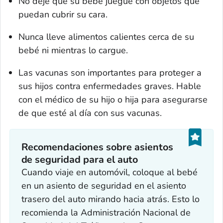
No deje que su bebé juegue con objetos que
puedan cubrir su cara.
Nunca lleve alimentos calientes cerca de su
bebé ni mientras lo cargue.
Las vacunas son importantes para proteger a
sus hijos contra enfermedades graves. Hable
con el médico de su hijo o hija para asegurarse
de que esté al día con sus vacunas.
Recomendaciones sobre asientos
de seguridad para el auto
Cuando viaje en automóvil, coloque al bebé
en un asiento de seguridad en el asiento
trasero del auto mirando hacia atrás. Esto lo
recomienda la Administración Nacional de