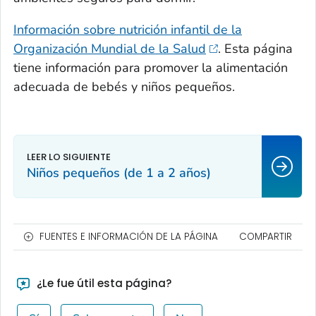
Información sobre nutrición infantil de la
Organización Mundial de la Salud
. Esta página
tiene información para promover la alimentación
adecuada de bebés y niños pequeños.
Niños pequeños (de 1 a 2 años)
FUENTES E INFORMACIÓN DE LA PÁGINA
COMPARTIR
¿Le fue útil esta página?