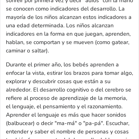
sonreír por primera vez y decir "adiós" con la mano
se conocen como indicadores del desarrollo. La
mayoría de los niños alcanzan estos indicadores a
una edad determinada. Los niños alcanzan
indicadores en la forma en que juegan, aprenden,
hablan, se comportan y se mueven (como gatear,
caminar o saltar).
Durante el primer año, los bebés aprenden a
enfocar la vista, estirar los brazos para tomar algo,
explorar y descubrir cosas que están a su
alrededor. El desarrollo cognitivo o del cerebro se
refiere al proceso de aprendizaje de la memoria,
el lenguaje, el pensamiento y el razonamiento.
Aprender el lenguaje es más que hacer sonidos
(balbucear) o decir "ma-má" o "pa-pá". Escuchar,
entender y saber el nombre de personas y cosas