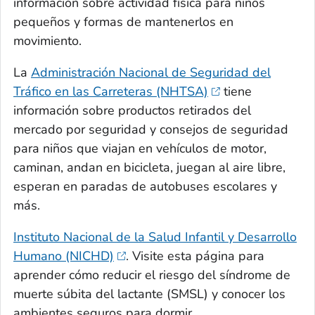
información sobre actividad física para niños
pequeños y formas de mantenerlos en
movimiento.
La
Administración Nacional de Seguridad del
Tráfico en las Carreteras (NHTSA)
tiene
información sobre productos retirados del
mercado por seguridad y consejos de seguridad
para niños que viajan en vehículos de motor,
caminan, andan en bicicleta, juegan al aire libre,
esperan en paradas de autobuses escolares y
más.
Instituto Nacional de la Salud Infantil y Desarrollo
Humano (NICHD)
. Visite esta página para
aprender cómo reducir el riesgo del síndrome de
muerte súbita del lactante (SMSL) y conocer los
ambientes seguros para dormir.