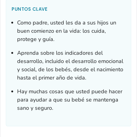
PUNTOS CLAVE
Como padre, usted les da a sus hijos un
buen comienzo en la vida: los cuida,
protege y guía.
Aprenda sobre los indicadores del
desarrollo, incluido el desarrollo emocional
y social, de los bebés, desde el nacimiento
hasta el primer año de vida.
Hay muchas cosas que usted puede hacer
para ayudar a que su bebé se mantenga
sano y seguro.