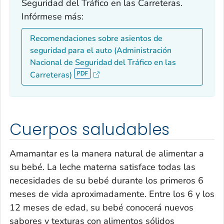
Seguridad del Tráfico en las Carreteras.
Infórmese más:
Recomendaciones sobre asientos de
seguridad para el auto (Administración
Nacional de Seguridad del Tráfico en las
Carreteras)
Cuerpos saludables
Amamantar es la manera natural de alimentar a
su bebé. La leche materna satisface todas las
necesidades de su bebé durante los primeros 6
meses de vida aproximadamente. Entre los 6 y los
12 meses de edad, su bebé conocerá nuevos
sabores y texturas con alimentos sólidos