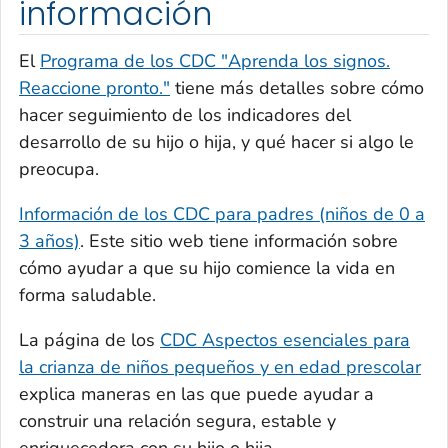
información
El
Programa de los CDC "Aprenda los signos
.
Reaccione pronto."
tiene más detalles sobre cómo
hacer seguimiento de los indicadores del
desarrollo de su hijo o hija, y qué hacer si algo le
preocupa.
Información de los CDC para padres (niños de 0 a
3 años)
. Este sitio web tiene información sobre
cómo ayudar a que su hijo comience la vida en
forma saludable.
La página de los
CDC Aspectos esenciales para
la crianza de niños pequeños y en edad prescolar
explica maneras en las que puede ayudar a
construir una relación segura, estable y