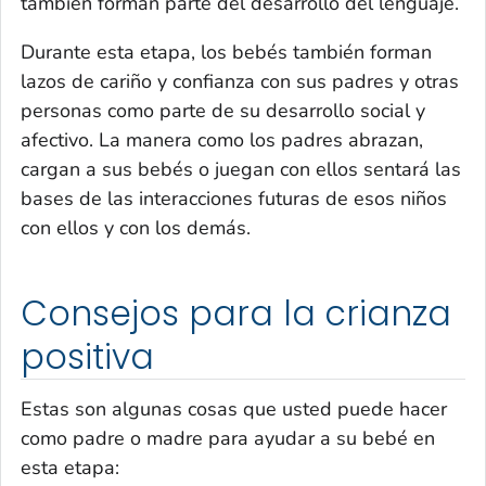
también forman parte del desarrollo del lenguaje.
Durante esta etapa, los bebés también forman
lazos de cariño y confianza con sus padres y otras
personas como parte de su desarrollo social y
afectivo. La manera como los padres abrazan,
cargan a sus bebés o juegan con ellos sentará las
bases de las interacciones futuras de esos niños
con ellos y con los demás.
Consejos para la crianza
positiva
Estas son algunas cosas que usted puede hacer
como padre o madre para ayudar a su bebé en
esta etapa: