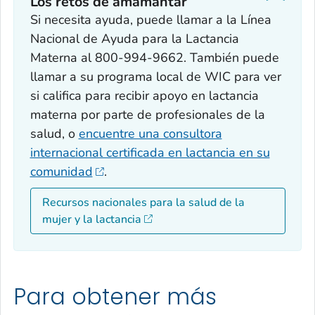
Los retos de amamantar
Si necesita ayuda, puede llamar a la Línea
Nacional de Ayuda para la Lactancia
Materna al 800-994-9662. También puede
llamar a su programa local de WIC para ver
si califica para recibir apoyo en lactancia
materna por parte de profesionales de la
salud, o
encuentre una consultora
internacional certificada en lactancia en su
comunidad
.
Recursos nacionales para la salud de la
mujer y la lactancia
Para obtener más