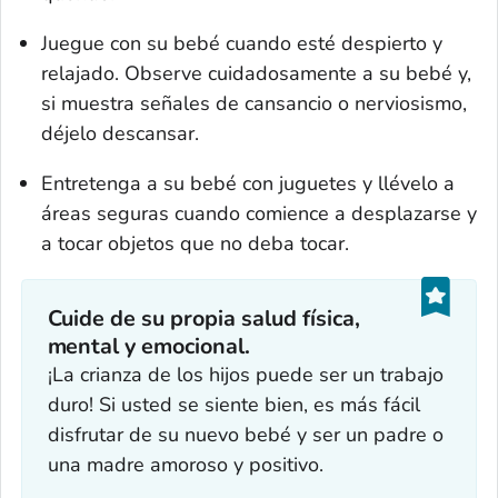
Juegue con su bebé cuando esté despierto y
relajado. Observe cuidadosamente a su bebé y,
si muestra señales de cansancio o nerviosismo,
déjelo descansar.
Entretenga a su bebé con juguetes y llévelo a
áreas seguras cuando comience a desplazarse y
a tocar objetos que no deba tocar.
Cuide de su propia salud física,
mental y emocional.
¡La crianza de los hijos puede ser un trabajo
duro! Si usted se siente bien, es más fácil
disfrutar de su nuevo bebé y ser un padre o
una madre amoroso y positivo.