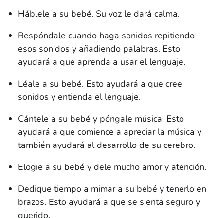
Háblele a su bebé. Su voz le dará calma.
Respóndale cuando haga sonidos repitiendo
esos sonidos y añadiendo palabras. Esto
ayudará a que aprenda a usar el lenguaje.
Léale a su bebé. Esto ayudará a que cree
sonidos y entienda el lenguaje.
Cántele a su bebé y póngale música. Esto
ayudará a que comience a apreciar la música y
también ayudará al desarrollo de su cerebro.
Elogie a su bebé y dele mucho amor y atención.
Dedique tiempo a mimar a su bebé y tenerlo en
brazos. Esto ayudará a que se sienta seguro y
querido.