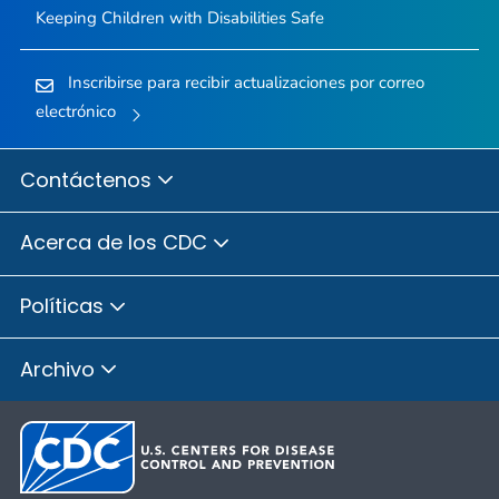
Keeping Children with Disabilities Safe
Inscribirse para recibir actualizaciones por correo
electrónico
Contáctenos
Acerca de los CDC
Políticas
Archivo