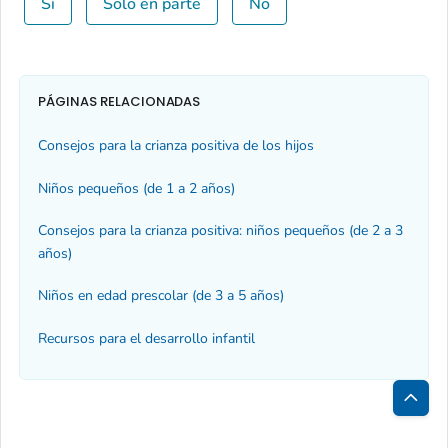
Sí
Solo en parte
No
PÁGINAS RELACIONADAS
Consejos para la crianza positiva de los hijos
Niños pequeños (de 1 a 2 años)
Consejos para la crianza positiva: niños pequeños (de 2 a 3
años)
Niños en edad prescolar (de 3 a 5 años)
Recursos para el desarrollo infantil
Inici