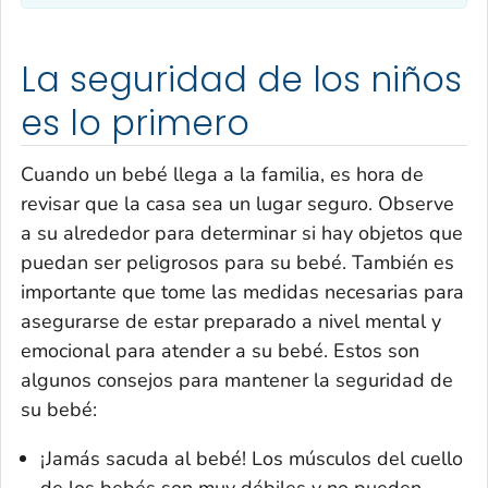
La seguridad de los niños
es lo primero
Cuando un bebé llega a la familia, es hora de
revisar que la casa sea un lugar seguro. Observe
a su alrededor para determinar si hay objetos que
puedan ser peligrosos para su bebé. También es
importante que tome las medidas necesarias para
asegurarse de estar preparado a nivel mental y
emocional para atender a su bebé. Estos son
algunos consejos para mantener la seguridad de
su bebé:
¡Jamás
sacuda al bebé! Los músculos del cuello