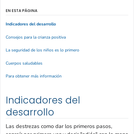
EN ESTA PÁGINA
Indicadores del desarrollo
Consejos para la crianza positiva
La seguridad de los niños es lo primero
Cuerpos saludables
Para obtener más información
Indicadores del
desarrollo
Las destrezas como dar los primeros pasos,