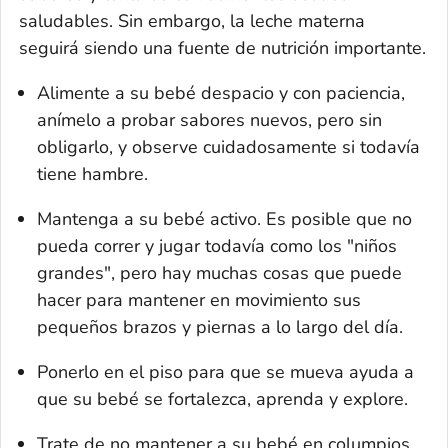
saludables. Sin embargo, la leche materna
seguirá siendo una fuente de nutrición importante.
Alimente a su bebé despacio y con paciencia,
anímelo a probar sabores nuevos, pero sin
obligarlo, y observe cuidadosamente si todavía
tiene hambre.
Mantenga a su bebé activo. Es posible que no
pueda correr y jugar todavía como los "niños
grandes", pero hay muchas cosas que puede
hacer para mantener en movimiento sus
pequeños brazos y piernas a lo largo del día.
Ponerlo en el piso para que se mueva ayuda a
que su bebé se fortalezca, aprenda y explore.
Trate de no mantener a su bebé en columpios,