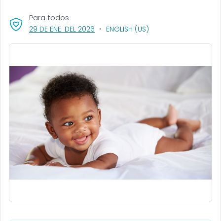
Para todos
, VISIT LINK FOR DETAILS.
29 DE ENE. DEL 2026
ENGLISH (US)