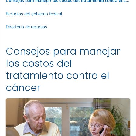
Consejos para manejar los costos del tratamiento contra el cáncer
Recursos del gobierno federal
Directorio de recursos
Consejos para manejar
los costos del
tratamiento contra el
cáncer