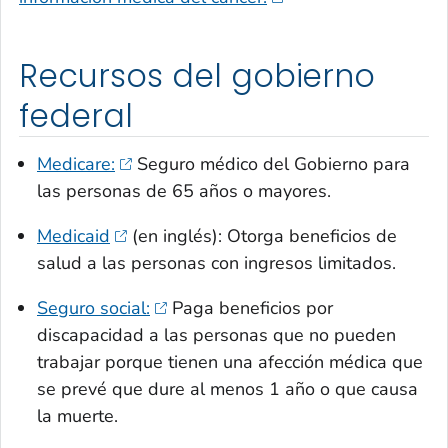
Recursos del gobierno
federal
Medicare:
Seguro médico del Gobierno para
las personas de 65 años o mayores.
Medicaid
(en inglés): Otorga beneficios de
salud a las personas con ingresos limitados.
Seguro social:
Paga beneficios por
discapacidad a las personas que no pueden
trabajar porque tienen una afección médica que
se prevé que dure al menos 1 año o que causa
la muerte.