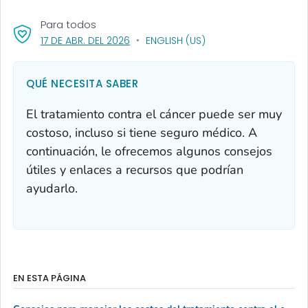
Para todos
, VISIT LINK FOR DETAILS.
17 DE ABR. DEL 2026
ENGLISH (US)
QUÉ NECESITA SABER
El tratamiento contra el cáncer puede ser muy
costoso, incluso si tiene seguro médico. A
continuación, le ofrecemos algunos consejos
útiles y enlaces a recursos que podrían
ayudarlo.
EN ESTA PÁGINA