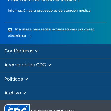
Información para proveedores de atención médica
Inscribirse para recibir actualizaciones por correo
electrónico
Contáctenos
Acerca de los CDC
Políticas
Archivo