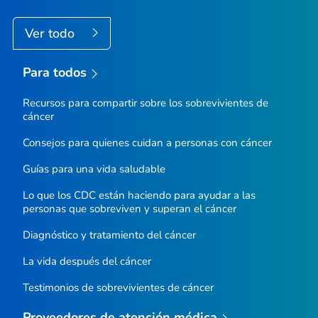
Ver todo
Para todos
Recursos para compartir sobre los sobrevivientes de
cáncer
Consejos para quienes cuidan a personas con cáncer
Guías para una vida saludable
Lo que los CDC están haciendo para ayudar a las
personas que sobreviven y superan el cáncer
Diagnóstico y tratamiento del cáncer
La vida después del cáncer
Testimonios de sobrevivientes de cáncer
Proveedores de atención médica