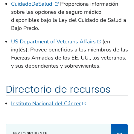
CuidadoDeSalud:
Proporciona información
sobre las opciones de seguro médico
disponibles bajo la Ley del Cuidado de Salud a
Bajo Precio.
US Department of Veterans Affairs
(en
inglés): Provee beneficios a los miembros de las
Fuerzas Armadas de los EE. UU., los veteranos,
y sus dependientes y sobrevivientes.
Directorio de recursos
Instituto Nacional del Cáncer