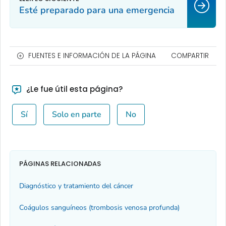
Esté preparado para una emergencia
FUENTES E INFORMACIÓN DE LA PÁGINA
COMPARTIR
¿Le fue útil esta página?
Sí
Solo en parte
No
PÁGINAS RELACIONADAS
Diagnóstico y tratamiento del cáncer
Coágulos sanguíneos (trombosis venosa profunda)