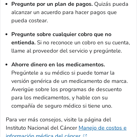
Pregunte por un plan de pagos.
Quizás pueda
alcanzar un acuerdo para hacer pagos que
pueda costear.
Pregunte sobre cualquier cobro que no
entienda.
Si no reconoce un cobro en su cuenta,
llame al proveedor del servicio y pregúntele.
Ahorre dinero en los medicamentos.
Pregúntele a su médico si puede tomar la
versión genérica de un medicamento de marca.
Averigüe sobre los programas de descuento
para los medicamentos, y hable con su
compañía de seguro médico si tiene uno.
Para ver más consejos, visite la página del
Instituto Nacional del Cáncer
Manejo de costos e
información médica del cáncer.