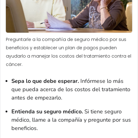
Preguntarle a la compañía de seguro médico por sus
beneficios y establecer un plan de pagos pueden
ayudarlo a manejar los costos del tratamiento contra el
cáncer.
Sepa lo que debe esperar.
Infórmese lo más
que pueda acerca de los costos del tratamiento
antes de empezarlo.
Entienda su seguro médico.
Si tiene seguro
médico, llame a la compañía y pregunte por sus
beneficios.