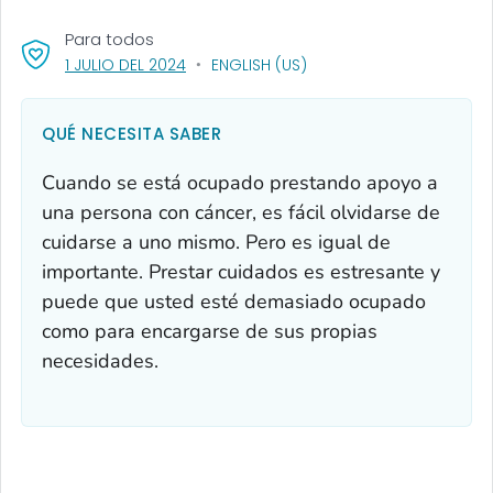
Para todos
, VISIT LINK FOR DETAILS.
1 JULIO DEL 2024
ENGLISH (US)
QUÉ NECESITA SABER
Cuando se está ocupado prestando apoyo a
una persona con cáncer, es fácil olvidarse de
cuidarse a uno mismo. Pero es igual de
importante. Prestar cuidados es estresante y
puede que usted esté demasiado ocupado
como para encargarse de sus propias
necesidades.