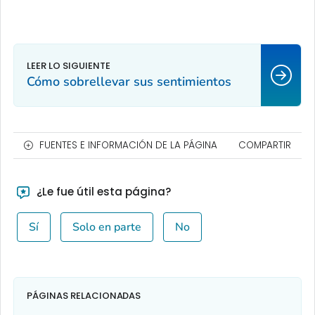
Cómo sobrellevar sus sentimientos
FUENTES E INFORMACIÓN DE LA PÁGINA
COMPARTIR
¿Le fue útil esta página?
Sí
Solo en parte
No
PÁGINAS RELACIONADAS