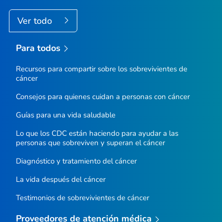
Ver todo
Para todos
Recursos para compartir sobre los sobrevivientes de
cáncer
Consejos para quienes cuidan a personas con cáncer
Guías para una vida saludable
Lo que los CDC están haciendo para ayudar a las
personas que sobreviven y superan el cáncer
Diagnóstico y tratamiento del cáncer
La vida después del cáncer
Testimonios de sobrevivientes de cáncer
Proveedores de atención médica