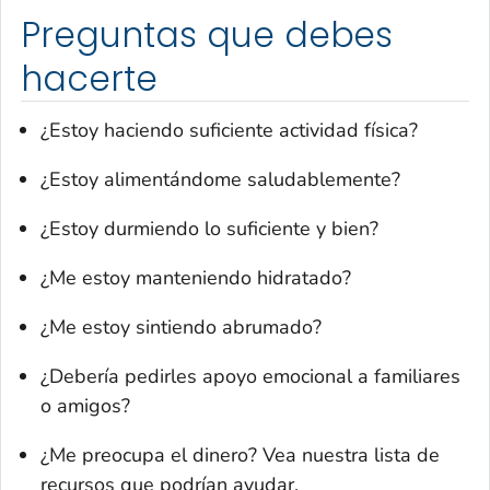
Preguntas que debes
hacerte
¿Estoy haciendo suficiente actividad física?
¿Estoy alimentándome saludablemente?
¿Estoy durmiendo lo suficiente y bien?
¿Me estoy manteniendo hidratado?
¿Me estoy sintiendo abrumado?
¿Debería pedirles apoyo emocional a familiares
o amigos?
¿Me preocupa el dinero? Vea nuestra lista de
recursos que podrían ayudar.