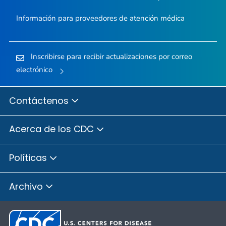
Información para proveedores de atención médica
Inscribirse para recibir actualizaciones por correo
electrónico
Contáctenos
Acerca de los CDC
Políticas
Archivo