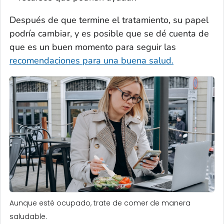
Después de que termine el tratamiento, su papel
podría cambiar, y es posible que se dé cuenta de
que es un buen momento para seguir las
recomendaciones para una buena salud.
Aunque esté ocupado, trate de comer de manera
saludable.