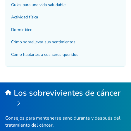
Guías para una vida saludable
Actividad física
Dormir bien
Cómo sobrellevar sus sentimientos
Cómo hablarles a sus seres queridos
Los sobrevivientes de cáncer
Consejos para mantenerse sano durante y después del
tratamiento del cáncer.