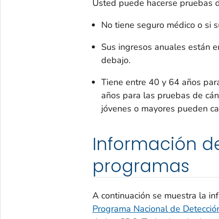
Usted puede hacerse pruebas de 
No tiene seguro médico o si 
Sus ingresos anuales están e
debajo.
Tiene entre 40 y 64 años par
años para las pruebas de cánc
jóvenes o mayores pueden cali
Información d
programas
A continuación se muestra la inf
Programa Nacional de Detecció