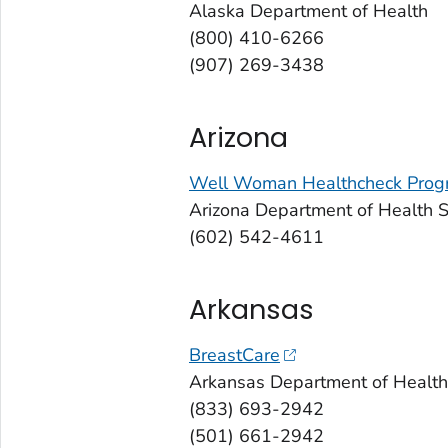
Alaska Department of Health
(800) 410-6266
(907) 269-3438
Arizona
Well Woman Healthcheck Prog
Arizona Department of Health S
(602) 542-4611
Arkansas
BreastCare
Arkansas Department of Health
(833) 693-2942
(501) 661-2942