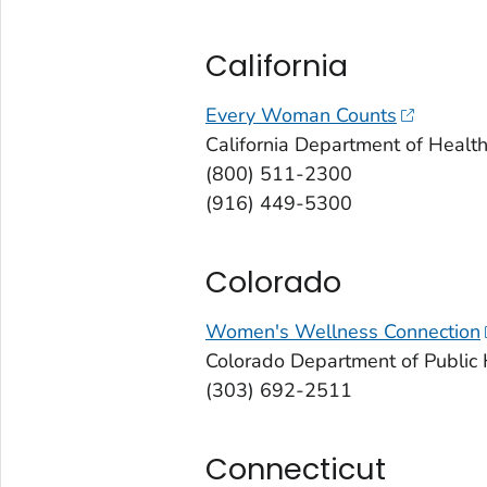
California
Every Woman Counts
California Department of Health
(800) 511-2300
(916) 449-5300
Colorado
Women's Wellness Connection
Colorado Department of Public
(303) 692-2511
Connecticut