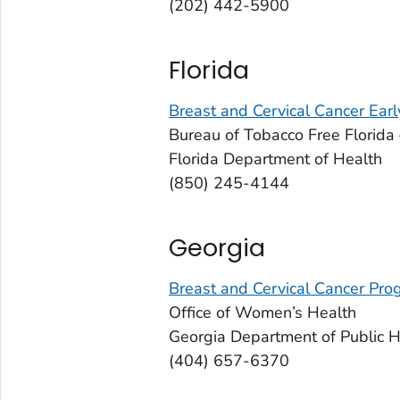
(202) 442-5900
Florida
Breast and Cervical Cancer Ear
Bureau of Tobacco Free Florida
Florida Department of Health
(850) 245-4144
Georgia
Breast and Cervical Cancer Pro
Office of Women’s Health
Georgia Department of Public H
(404) 657-6370