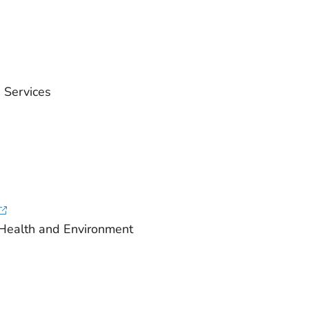
 Services
 Health and Environment