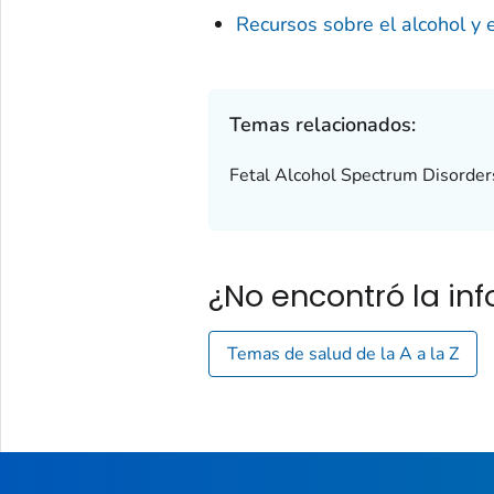
Recursos sobre el alcohol y
Temas relacionados:
Fetal Alcohol Spectrum Disorde
¿No encontró la i
Temas de salud de la A a la Z