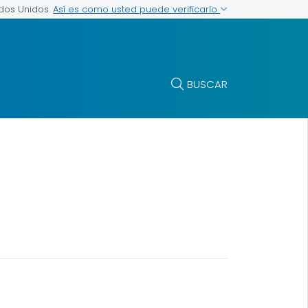
Así es como usted puede verificarlo
ados Unidos
BUSCAR