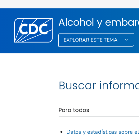
Alcohol y embar
EXPLORAR ESTE TEMA
Buscar inform
Para todos
Datos y estadísticas sobre e