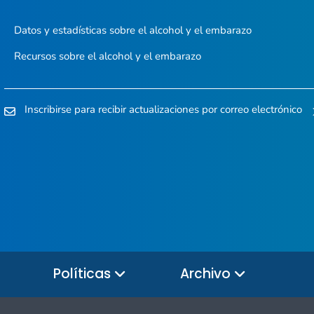
Datos y estadísticas sobre el alcohol y el embarazo
Recursos sobre el alcohol y el embarazo
Inscribirse para recibir actualizaciones por correo electrónico
Políticas
Archivo