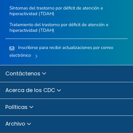
Síntomas del trastorno por déficit de atención e
hiperactividad (TDAH)
Tratamiento del trastorno por déficit de atención e
hiperactividad (TDAH)
Inscribirse para recibir actualizaciones por correo
electrónico
Contáctenos
Acerca de los CDC
Políticas
Archivo