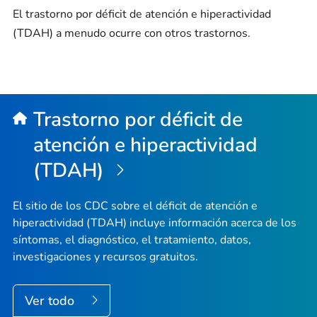
El trastorno por déficit de atención e hiperactividad
(TDAH) a menudo ocurre con otros trastornos.
Trastorno por déficit de
atención e hiperactividad
(TDAH)
El sitio de los CDC sobre el déficit de atención e
hiperactividad (TDAH) incluye información acerca de los
síntomas, el diagnóstico, el tratamiento, datos,
investigaciones y recursos gratuitos.
Ver todo