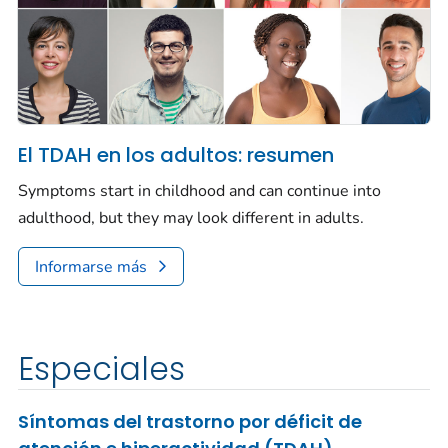
El TDAH en los adultos: resumen
Symptoms start in childhood and can continue into
adulthood, but they may look different in adults.
Informarse más
Especiales
Síntomas del trastorno por déficit de