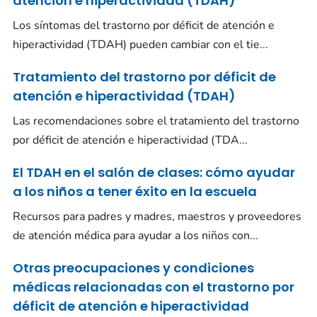
atención e hiperactividad (TDAH)
Los síntomas del trastorno por déficit de atención e
hiperactividad (TDAH) pueden cambiar con el tie...
Tratamiento del trastorno por déficit de
atención e hiperactividad (TDAH)
Las recomendaciones sobre el tratamiento del trastorno
por déficit de atención e hiperactividad (TDA...
El TDAH en el salón de clases: cómo ayudar
a los niños a tener éxito en la escuela
Recursos para padres y madres, maestros y proveedores
de atención médica para ayudar a los niños con...
Otras preocupaciones y condiciones
médicas relacionadas con el trastorno por
déficit de atención e hiperactividad