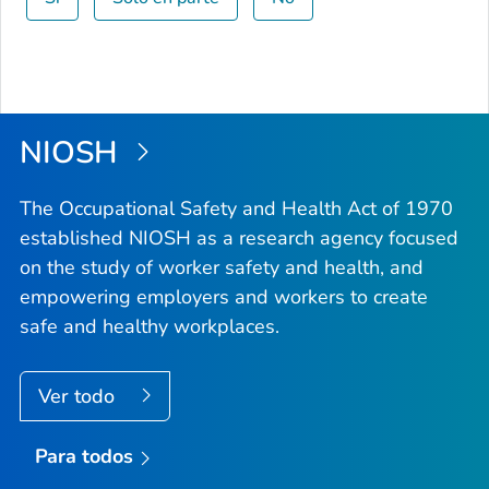
NIOSH
The Occupational Safety and Health Act of 1970
established NIOSH as a research agency focused
on the study of worker safety and health, and
empowering employers and workers to create
safe and healthy workplaces.
Ver todo
Para todos