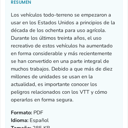
RESUMEN
Los vehículos todo-terreno se empezaron a
usar en los Estados Unidos a principios de la
década de los ochenta para uso agrícola.
Durante los últimos treinta años, el uso
recreativo de estos vehículos ha aumentado
en forma considerable y más recientemente
se han convertido en una parte integral de
muchos trabajos. Debido a que más de diez
millones de unidades se usan en la
actualidad, es importante conocer los
peligros relacionados con los VTT y cómo
operarlos en forma segura.
Formato:
PDF
Idioma:
Español