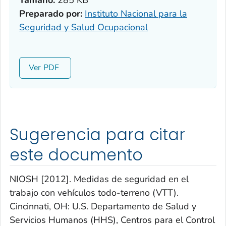
Tamaño:
285 KB
Preparado por:
Instituto Nacional para la
Seguridad y Salud Ocupacional
Ver
Sugerencia para citar
este documento
NIOSH [2012]. Medidas de seguridad en el
trabajo con vehículos todo-terreno (VTT).
Cincinnati, OH: U.S. Departamento de Salud y
Servicios Humanos (HHS), Centros para el Control