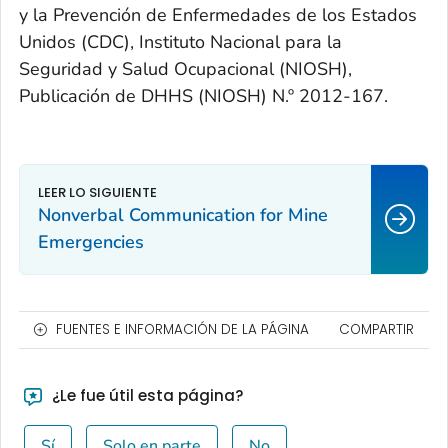
y la Prevención de Enfermedades de los Estados
Unidos (CDC), Instituto Nacional para la
Seguridad y Salud Ocupacional (NIOSH),
Publicación de DHHS (NIOSH) N.º 2012-167.
Nonverbal Communication for Mine
Emergencies
FUENTES E INFORMACIÓN DE LA PÁGINA
COMPARTIR
¿Le fue útil esta página?
Sí
Solo en parte
No