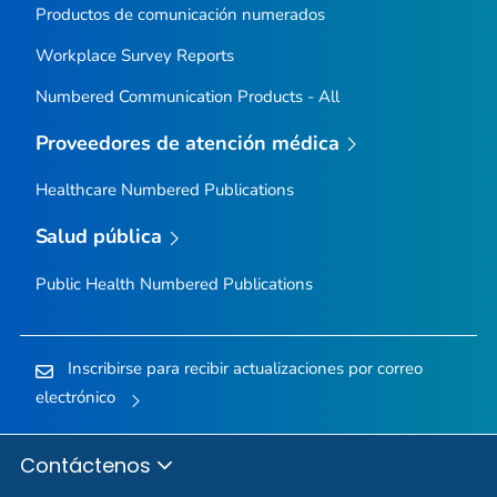
Productos de comunicación numerados
Workplace Survey Reports
Numbered Communication Products - All
Proveedores de atención médica
Healthcare Numbered Publications
Salud pública
Public Health Numbered Publications
Inscribirse para recibir actualizaciones por correo
electrónico
Contáctenos