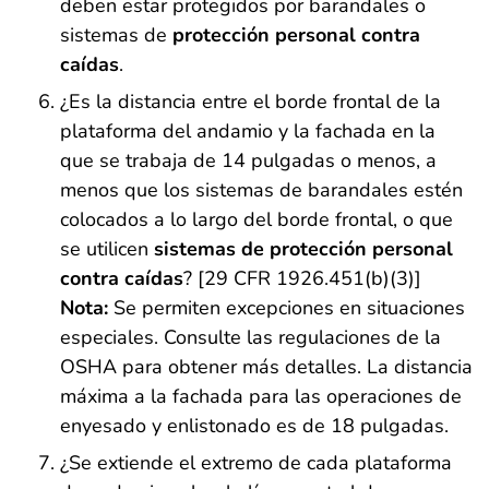
deben estar protegidos por barandales o
sistemas de
protección personal contra
caídas
.
¿Es la distancia entre el borde frontal de la
plataforma del andamio y la fachada en la
que se trabaja de 14 pulgadas o menos, a
menos que los sistemas de barandales estén
colocados a lo largo del borde frontal, o que
se utilicen
sistemas de protección personal
contra caídas
? [29 CFR 1926.451(b)(3)]
Nota:
Se permiten excepciones en situaciones
especiales. Consulte las regulaciones de la
OSHA para obtener más detalles. La distancia
máxima a la fachada para las operaciones de
enyesado y enlistonado es de 18 pulgadas.
¿Se extiende el extremo de cada plataforma