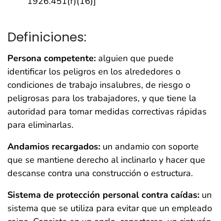
1926.451(f)(16)]
Definiciones:
Persona competente:
alguien que puede
identificar los peligros en los alrededores o
condiciones de trabajo insalubres, de riesgo o
peligrosas para los trabajadores, y que tiene la
autoridad para tomar medidas correctivas rápidas
para eliminarlas.
Andamios recargados:
un andamio con soporte
que se mantiene derecho al inclinarlo y hacer que
descanse contra una construcción o estructura.
Sistema de protección personal contra caídas:
un
sistema que se utiliza para evitar que un empleado