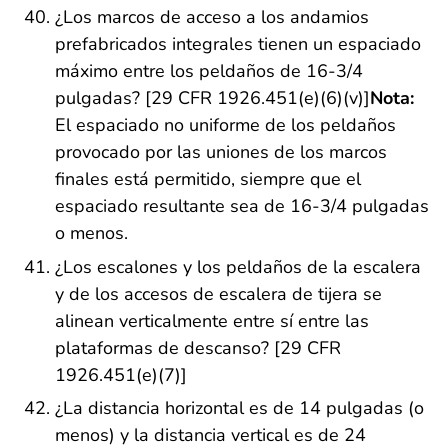
¿Los marcos de acceso a los andamios
prefabricados integrales tienen un espaciado
máximo entre los peldaños de 16-3/4
pulgadas? [29 CFR 1926.451(e)(6)(v)]
Nota:
El espaciado no uniforme de los peldaños
provocado por las uniones de los marcos
finales está permitido, siempre que el
espaciado resultante sea de 16-3/4 pulgadas
o menos.
¿Los escalones y los peldaños de la escalera
y de los accesos de escalera de tijera se
alinean verticalmente entre sí entre las
plataformas de descanso? [29 CFR
1926.451(e)(7)]
¿La distancia horizontal es de 14 pulgadas (o
menos) y la distancia vertical es de 24