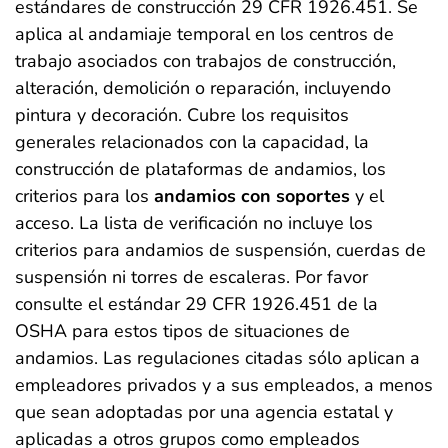
estándares de construcción 29 CFR 1926.451. Se
aplica al andamiaje temporal en los centros de
trabajo asociados con trabajos de construcción,
alteración, demolición o reparación, incluyendo
pintura y decoración. Cubre los requisitos
generales relacionados con la capacidad, la
construcción de plataformas de andamios, los
criterios para los
andamios con soportes
y el
acceso. La lista de verificación no incluye los
criterios para andamios de suspensión, cuerdas de
suspensión ni torres de escaleras. Por favor
consulte el estándar 29 CFR 1926.451 de la
OSHA para estos tipos de situaciones de
andamios. Las regulaciones citadas sólo aplican a
empleadores privados y a sus empleados, a menos
que sean adoptadas por una agencia estatal y
aplicadas a otros grupos como empleados