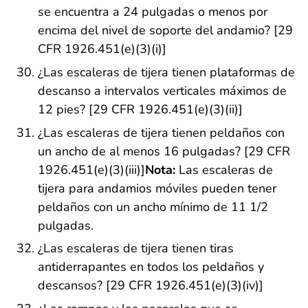
se encuentra a 24 pulgadas o menos por
encima del nivel de soporte del andamio? [29
CFR 1926.451(e)(3)(i)]
¿Las escaleras de tijera tienen plataformas de
descanso a intervalos verticales máximos de
12 pies? [29 CFR 1926.451(e)(3)(ii)]
¿Las escaleras de tijera tienen peldaños con
un ancho de al menos 16 pulgadas? [29 CFR
1926.451(e)(3)(iii)]
Nota:
Las escaleras de
tijera para andamios móviles pueden tener
peldaños con un ancho mínimo de 11 1/2
pulgadas.
¿Las escaleras de tijera tienen tiras
antiderrapantes en todos los peldaños y
descansos? [29 CFR 1926.451(e)(3)(iv)]