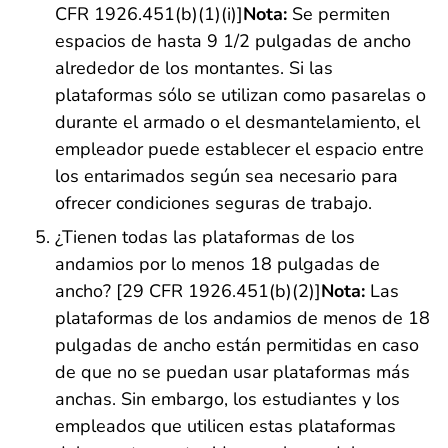
CFR 1926.451(b)(1)(i)]
Nota:
Se permiten
espacios de hasta 9 1/2 pulgadas de ancho
alrededor de los montantes. Si las
plataformas sólo se utilizan como pasarelas o
durante el armado o el desmantelamiento, el
empleador puede establecer el espacio entre
los entarimados según sea necesario para
ofrecer condiciones seguras de trabajo.
¿Tienen todas las plataformas de los
andamios por lo menos 18 pulgadas de
ancho? [29 CFR 1926.451(b)(2)]
Nota:
Las
plataformas de los andamios de menos de 18
pulgadas de ancho están permitidas en caso
de que no se puedan usar plataformas más
anchas. Sin embargo, los estudiantes y los
empleados que utilicen estas plataformas