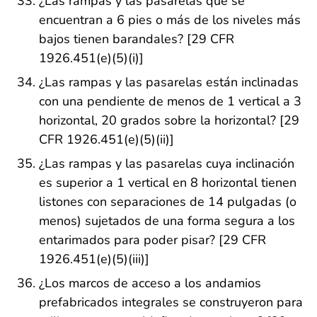
¿Las rampas y las pasarelas que se
encuentran a 6 pies o más de los niveles más
bajos tienen barandales? [29 CFR
1926.451(e)(5)(i)]
¿Las rampas y las pasarelas están inclinadas
con una pendiente de menos de 1 vertical a 3
horizontal, 20 grados sobre la horizontal? [29
CFR 1926.451(e)(5)(ii)]
¿Las rampas y las pasarelas cuya inclinación
es superior a 1 vertical en 8 horizontal tienen
listones con separaciones de 14 pulgadas (o
menos) sujetados de una forma segura a los
entarimados para poder pisar? [29 CFR
1926.451(e)(5)(iii)]
¿Los marcos de acceso a los andamios
prefabricados integrales se construyeron para