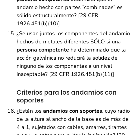
andamio hecho con partes “combinadas” es
sólido estructuralmente? [29 CFR
1926.451(b)(10)]
¿Se usan juntos los componentes del andamio
hechos de metales diferentes SÓLO si una
persona competente
ha determinado que la
acción galvánica no reducirá la solidez de
ninguno de los componentes a un nivel
inaceptable? [29 CFR 1926.451(b)(11)]
Criterios para los andamios con
soportes
¿Están los
andamios con soportes
, cuyo radio
de la altura al ancho de la base es de más de
4 a 1, sujetados con cables, amarres, tirantes