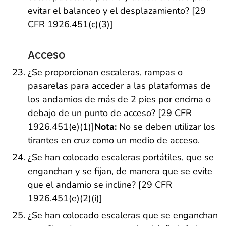
evitar el balanceo y el desplazamiento? [29
CFR 1926.451(c)(3)]
Acceso
¿Se proporcionan escaleras, rampas o
pasarelas para acceder a las plataformas de
los andamios de más de 2 pies por encima o
debajo de un punto de acceso? [29 CFR
1926.451(e)(1)]
Nota:
No se deben utilizar los
tirantes en cruz como un medio de acceso.
¿Se han colocado escaleras portátiles, que se
enganchan y se fijan, de manera que se evite
que el andamio se incline? [29 CFR
1926.451(e)(2)(i)]
¿Se han colocado escaleras que se enganchan