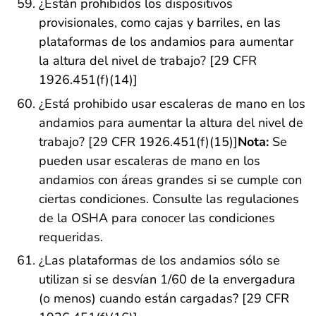
¿Están prohibidos los dispositivos
provisionales, como cajas y barriles, en las
plataformas de los andamios para aumentar
la altura del nivel de trabajo? [29 CFR
1926.451(f)(14)]
¿Está prohibido usar escaleras de mano en los
andamios para aumentar la altura del nivel de
trabajo? [29 CFR 1926.451(f)(15)]
Nota:
Se
pueden usar escaleras de mano en los
andamios con áreas grandes si se cumple con
ciertas condiciones. Consulte las regulaciones
de la OSHA para conocer las condiciones
requeridas.
¿Las plataformas de los andamios sólo se
utilizan si se desvían 1/60 de la envergadura
(o menos) cuando están cargadas? [29 CFR