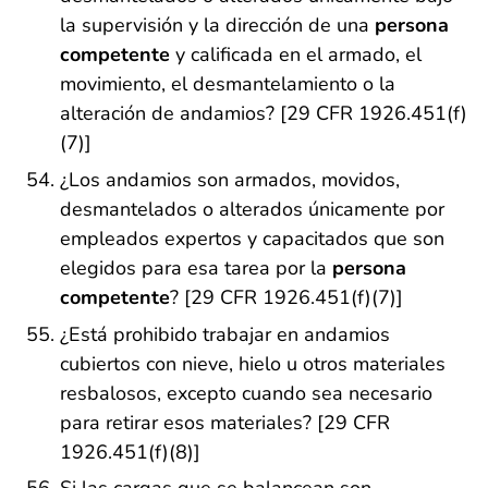
la supervisión y la dirección de una
persona
competente
y calificada en el armado, el
movimiento, el desmantelamiento o la
alteración de andamios? [29 CFR 1926.451(f)
(7)]
¿Los andamios son armados, movidos,
desmantelados o alterados únicamente por
empleados expertos y capacitados que son
elegidos para esa tarea por la
persona
competente
? [29 CFR 1926.451(f)(7)]
¿Está prohibido trabajar en andamios
cubiertos con nieve, hielo u otros materiales
resbalosos, excepto cuando sea necesario
para retirar esos materiales? [29 CFR
1926.451(f)(8)]