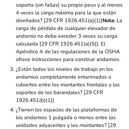
soporta (sin fallas) su propio peso y al menos
4 veces la carga máxima para la que están
diseñados? [29 CFR 1926.451(a)(1)]
Nota:
La
carga de pérdida de cualquier elevador de
andamio no debe exceder 3 veces su carga
calculada [29 CFR 1926.451(a)(5)]. El
Apéndice A de las regulaciones de la OSHA
ofrece instrucciones para construir andamios.
¿Están todos los niveles de trabajo en los
andamios completamente entarimados o
cubiertos entre los montantes frontales y los
soportes de los barandales? [29 CFR
1926.451(b)(1)]
¿Tienen los espacios de las plataformas de
los andamios 1 pulgada o menos entre las
unidades adyacentes y los montantes? [29