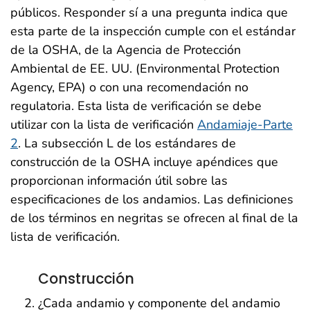
públicos. Responder sí a una pregunta indica que
esta parte de la inspección cumple con el estándar
de la OSHA, de la Agencia de Protección
Ambiental de EE. UU. (Environmental Protection
Agency, EPA) o con una recomendación no
regulatoria. Esta lista de verificación se debe
utilizar con la lista de verificación
Andamiaje-Parte
2
. La subsección L de los estándares de
construcción de la OSHA incluye apéndices que
proporcionan información útil sobre las
especificaciones de los andamios. Las definiciones
de los términos en negritas se ofrecen al final de la
lista de verificación.
Construcción
¿Cada andamio y componente del andamio