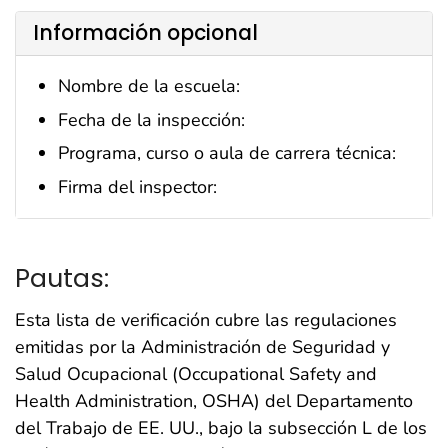
Información opcional
Nombre de la escuela:
Fecha de la inspección:
Programa, curso o aula de carrera técnica:
Firma del inspector:
Pautas:
Esta lista de verificación cubre las regulaciones
emitidas por la Administración de Seguridad y
Salud Ocupacional (Occupational Safety and
Health Administration, OSHA) del Departamento
del Trabajo de EE. UU., bajo la subsección L de los