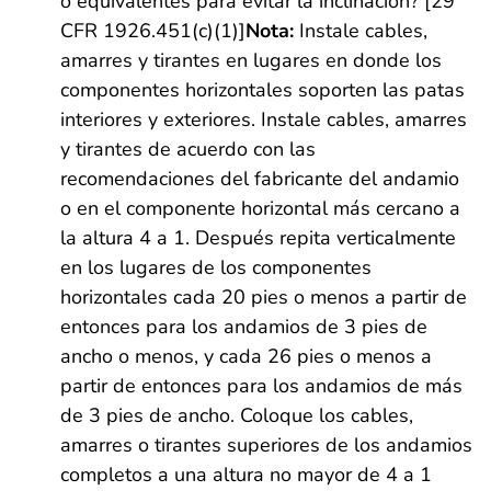
o equivalentes para evitar la inclinación? [29
CFR 1926.451(c)(1)]
Nota:
Instale cables,
amarres y tirantes en lugares en donde los
componentes horizontales soporten las patas
interiores y exteriores. Instale cables, amarres
y tirantes de acuerdo con las
recomendaciones del fabricante del andamio
o en el componente horizontal más cercano a
la altura 4 a 1. Después repita verticalmente
en los lugares de los componentes
horizontales cada 20 pies o menos a partir de
entonces para los andamios de 3 pies de
ancho o menos, y cada 26 pies o menos a
partir de entonces para los andamios de más
de 3 pies de ancho. Coloque los cables,
amarres o tirantes superiores de los andamios
completos a una altura no mayor de 4 a 1