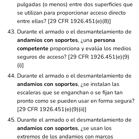
pulgadas (o menos) entre dos superficies que
se utilizan para proporcionar acceso directo
entre ellas? [29 CFR 1926.451(e)(8)]
Durante el armado o el desmantelamiento de
andamios con soportes
, ¿una
persona
competente
proporciona y evalúa los medios
seguros de acceso? [29 CFR 1926.451(e)(9)
(i)]
Durante el armado o el desmantelamiento de
andamios con soportes
, ¿se instalan las
escaleras que se enganchan o se fijan tan
pronto como se pueden usar en forma segura?
[29 CFR 1926.451(e)(9)(ii)]
Durante el armado o el desmantelamiento de
andamios con soportes
, ¿se usan los
extremos de los andamios con marcos