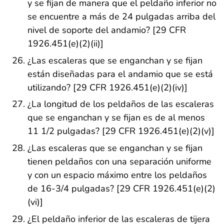
y se fijan de manera que el peldaño inferior no
se encuentre a más de 24 pulgadas arriba del
nivel de soporte del andamio? [29 CFR
1926.451(e)(2)(ii)]
¿Las escaleras que se enganchan y se fijan
están diseñadas para el andamio que se está
utilizando? [29 CFR 1926.451(e)(2)(iv)]
¿La longitud de los peldaños de las escaleras
que se enganchan y se fijan es de al menos
11 1/2 pulgadas? [29 CFR 1926.451(e)(2)(v)]
¿Las escaleras que se enganchan y se fijan
tienen peldaños con una separación uniforme
y con un espacio máximo entre los peldaños
de 16-3/4 pulgadas? [29 CFR 1926.451(e)(2)
(vi)]
¿El peldaño inferior de las escaleras de tijera