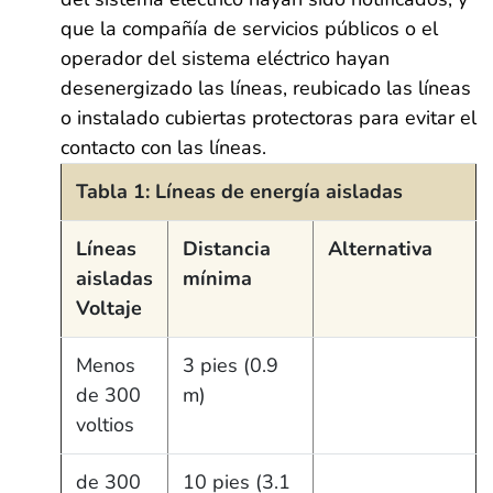
que la compañía de servicios públicos o el
operador del sistema eléctrico hayan
desenergizado las líneas, reubicado las líneas
o instalado cubiertas protectoras para evitar el
contacto con las líneas.
Tabla 1: Líneas de energía aisladas
Líneas
Distancia
Alternativa
aisladas
mínima
Voltaje
Menos
3 pies (0.9
de 300
m)
voltios
de 300
10 pies (3.1