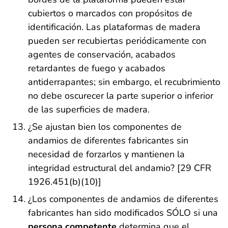
cubiertos o marcados con propósitos de
identificación. Las plataformas de madera
pueden ser recubiertas periódicamente con
agentes de conservación, acabados
retardantes de fuego y acabados
antiderrapantes; sin embargo, el recubrimiento
no debe oscurecer la parte superior o inferior
de las superficies de madera.
¿Se ajustan bien los componentes de
andamios de diferentes fabricantes sin
necesidad de forzarlos y mantienen la
integridad estructural del andamio? [29 CFR
1926.451(b)(10)]
¿Los componentes de andamios de diferentes
fabricantes han sido modificados SÓLO si una
persona competente
determina que el