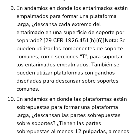
En andamios en donde los entarimados están
empalmados para formar una plataforma
larga, ¿descansa cada extremo del
entarimado en una superficie de soporte por
separado? [29 CFR 1926.451(b)(6)]
Nota:
Se
pueden utilizar los componentes de soporte
comunes, como secciones “T”, para soportar
los entarimados empalmados. También se
pueden utilizar plataformas con ganchos
diseñadas para descansar sobre soportes
comunes.
En andamios en donde las plataformas están
sobrepuestas para formar una plataforma
larga, ¿descansan las partes sobrepuestas
sobre soportes? ¿Tienen las partes
sobrepuestas al menos 12 pulgadas, a menos