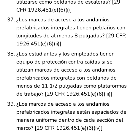
utilizarse como peldaños de escaleras? [29
CFR 1926.451(e)(6)(i)]
¿Los marcos de acceso a los andamios
prefabricados integrales tienen peldaños con
longitudes de al menos 8 pulgadas? [29 CFR
1926.451(e)(6)(ii)]
¿Los estudiantes y los empleados tienen
equipo de protección contra caídas si se
utilizan marcos de acceso a los andamios
prefabricados integrales con peldaños de
menos de 11 1/2 pulgadas como plataformas
de trabajo? [29 CFR 1926.451(e)(6)(iii)]
¿Los marcos de acceso a los andamios
prefabricados integrales están espaciados de
manera uniforme dentro de cada sección del
marco? [29 CFR 1926.451(e)(6)(iv)]