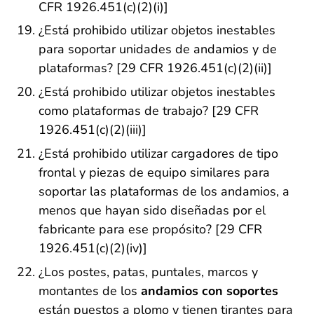
CFR 1926.451(c)(2)(i)]
¿Está prohibido utilizar objetos inestables
para soportar unidades de andamios y de
plataformas? [29 CFR 1926.451(c)(2)(ii)]
¿Está prohibido utilizar objetos inestables
como plataformas de trabajo? [29 CFR
1926.451(c)(2)(iii)]
¿Está prohibido utilizar cargadores de tipo
frontal y piezas de equipo similares para
soportar las plataformas de los andamios, a
menos que hayan sido diseñadas por el
fabricante para ese propósito? [29 CFR
1926.451(c)(2)(iv)]
¿Los postes, patas, puntales, marcos y
montantes de los
andamios con soportes
están puestos a plomo y tienen tirantes para