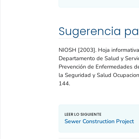
Sugerencia pa
NIOSH [2003]. Hoja informativa 
Departamento de Salud y Servic
Prevención de Enfermedades de 
la Seguridad y Salud Ocupacio
144.
Sewer Construction Project