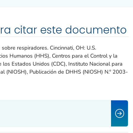
ra citar este documento
sobre respiradores. Cincinnati, OH: U.S.
ios Humanos (HHS), Centros para el Control y la
los Estados Unidos (CDC), Instituto Nacional para
nal (NIOSH), Publicación de DHHS (NIOSH) N.º 2003-