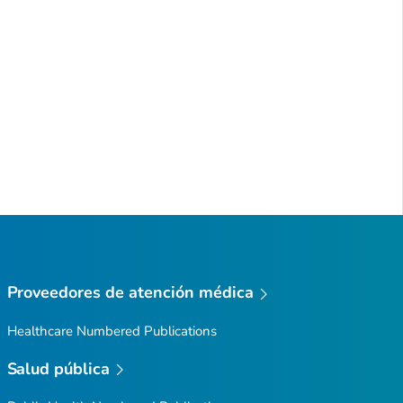
Proveedores de atención médica
Healthcare Numbered Publications
Salud pública