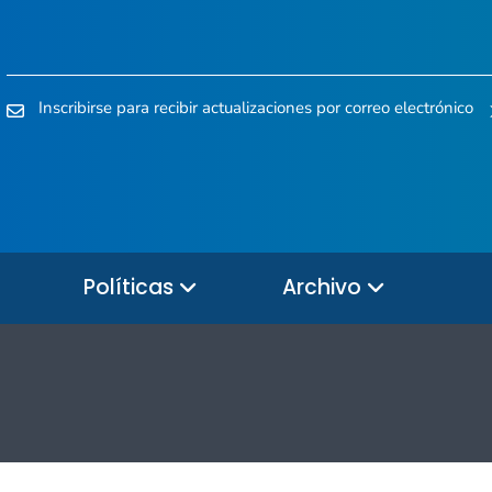
Inscribirse para recibir actualizaciones por correo electrónico
Políticas
Archivo