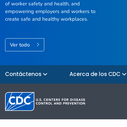
of worker safety and health, and
empowering employers and workers to
create safe and healthy workplaces.
Ver todo
Contáctenos
Acerca de los CDC